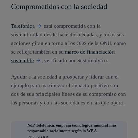
Comprometidos con la sociedad
Telefónica
está comprometida con la
sostenibilidad desde hace dos décadas, y todas sus
acciones giran en torno a los ODS de la ONU, como
se refleja también en su
marco de financiación
sostenible
, verificado por Sustainalytics.
Ayudar a la sociedad a prosperar y liderar con el
ejemplo para maximizar el impacto positivo son
dos de sus principales líneas de su compromiso con
las personas y con las sociedades en las que opera.
NdP Telefónica, empresa tecnológica mundial más
responsable socialmente según la WBA
PDF | 90 KB