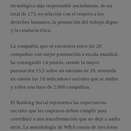
tecnológica más responsable socialmente, de un
total de 173, en relación con el respeto a los
derechos humanos, la promoción del trabajo digno
y la conducta ética.
La compañía, que se encuentra entre las 20
compañías con mejor puntuación a escala mundial,
ha conseguido 14 puntos, siendo la mayor
puntuación 15,5 sobre un máximo de 20, teniendo
en cuenta los 18 indicadores sociales que se miden
y sobre una base de 2.000 compañías.
El Ranking Social representa las expectativas
sociales que las empresas deben cumplir para
contribuir a una transformación que no deje a nadie
atrás. La metodología de WBA consta de tres áreas