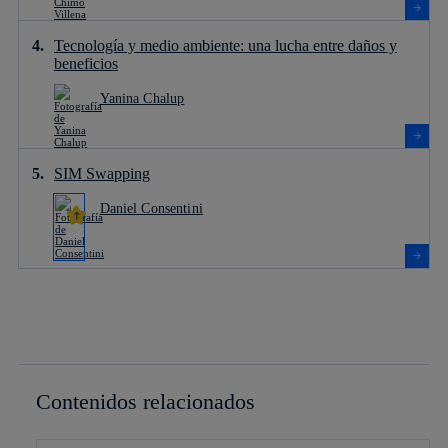
Tecnología y medio ambiente: una lucha entre daños y
beneficios
Yanina Chalup
SIM Swapping
Daniel Consentini
Contenidos relacionados