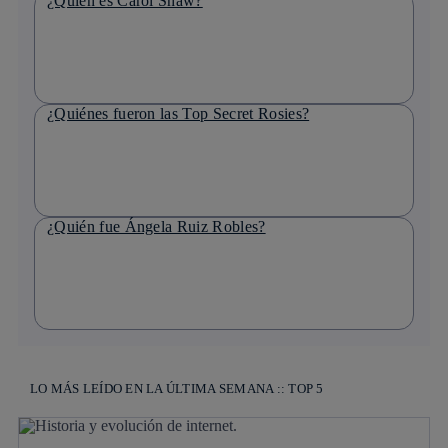
¿Quién es Carol Shaw?
¿Quiénes fueron las Top Secret Rosies?
¿Quién fue Ángela Ruiz Robles?
LO MÁS LEÍDO EN LA ÚLTIMA SEMANA :: TOP 5