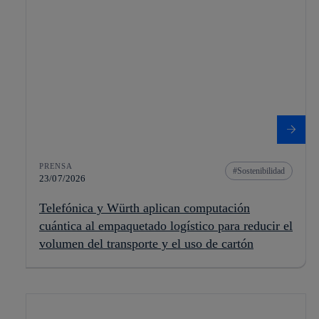
PRENSA
Sostenibilidad
23/07/2026
Telefónica y Würth aplican computación
cuántica al empaquetado logístico para reducir el
volumen del transporte y el uso de cartón