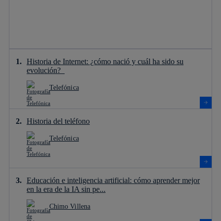
Historia de Internet: ¿cómo nació y cuál ha sido su
evolución?
Telefónica
Historia del teléfono
Telefónica
Educación e inteligencia artificial: cómo aprender mejor
en la era de la IA sin pe...
Chimo Villena