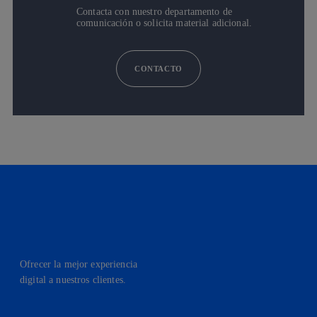
Contacta con nuestro departamento de
comunicación o solicita material adicional.
CONTACTO
Ofrecer la mejor experiencia
digital a nuestros clientes.