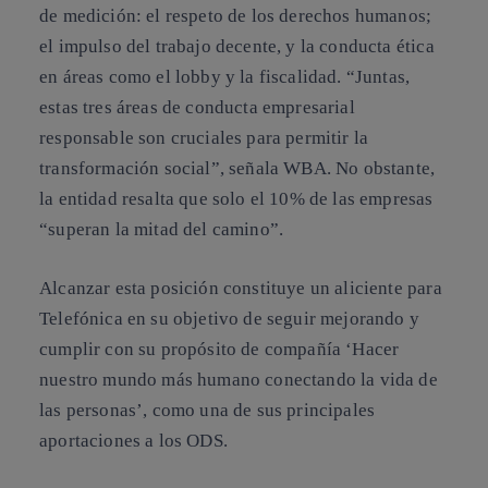
de medición: el respeto de los derechos humanos;
el impulso del trabajo decente, y la conducta ética
en áreas como el lobby y la fiscalidad. “Juntas,
estas tres áreas de conducta empresarial
responsable son cruciales para permitir la
transformación social”, señala WBA. No obstante,
la entidad resalta que solo el 10% de las empresas
“superan la mitad del camino”.
Alcanzar esta posición constituye un aliciente para
Telefónica en su objetivo de seguir mejorando y
cumplir con su propósito de compañía ‘Hacer
nuestro mundo más humano conectando la vida de
las personas’, como una de sus principales
aportaciones a los ODS.