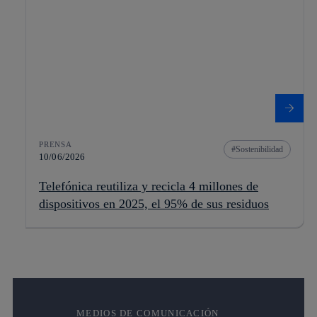
PRENSA
Sostenibilidad
10/06/2026
Telefónica reutiliza y recicla 4 millones de
dispositivos en 2025, el 95% de sus residuos
MEDIOS DE COMUNICACIÓN