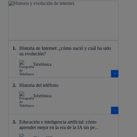
Historia de Internet: ¿cómo nació y cuál ha sido
su evolución?
Telefónica
Historia del teléfono
Telefónica
Educación e inteligencia artificial: cómo
aprender mejor en la era de la IA sin pe...