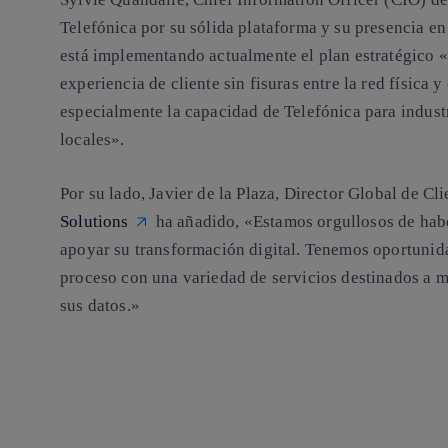
Telefónica por su sólida plataforma y su presencia e
está implementando actualmente el plan estratégico «
experiencia de cliente sin fisuras entre la red física 
especialmente la capacidad de Telefónica para industr
locales».
Por su lado, Javier de la Plaza, Director Global de C
Solutions
ha añadido, «Estamos orgullosos de hab
apoyar su transformación digital. Tenemos oportunid
proceso con una variedad de servicios destinados a m
sus datos.»