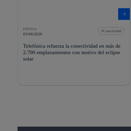
PRENSA
Conectividad
05/08/2026
Telefónica refuerza la conectividad en más de
2.700 emplazamientos con motivo del eclipse
solar