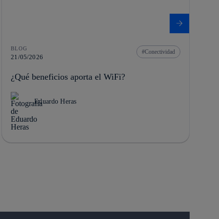
BLOG
Conectividad
21/05/2026
¿Qué beneficios aporta el WiFi?
Eduardo Heras