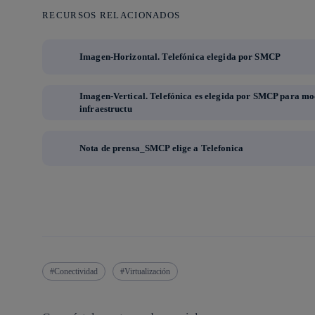
RECURSOS RELACIONADOS
Imagen-Horizontal. Telefónica elegida por SMCP
Imagen-Vertical. Telefónica es elegida por SMCP para mo
infraestructu
Nota de prensa_SMCP elige a Telefonica
Conectividad
Virtualización