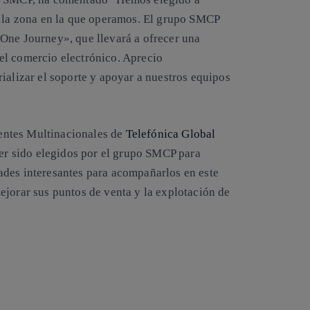
n la zona en la que operamos. El grupo SMCP
One Journey», que llevará a ofrecer una
y el comercio electrónico. Aprecio
ializar el soporte y apoyar a nuestros equipos
lientes Multinacionales de
Telefónica Global
er sido elegidos por el grupo SMCP para
ades interesantes para acompañarlos en este
ejorar sus puntos de venta y la explotación de