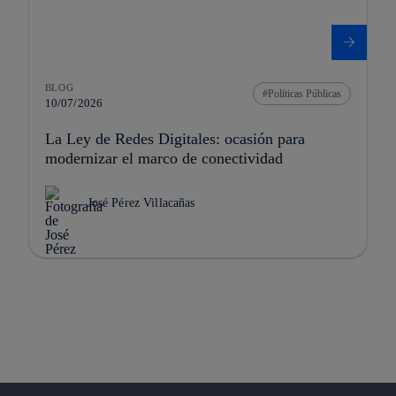
BLOG
Políticas Públicas
10/07/2026
La Ley de Redes Digitales: ocasión para
modernizar el marco de conectividad
José Pérez Villacañas