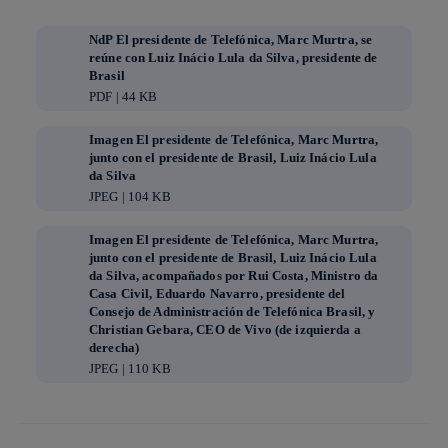
NdP El presidente de Telefónica, Marc Murtra, se
reúne con Luiz Inácio Lula da Silva, presidente de
Brasil
PDF | 44 KB
Imagen El presidente de Telefónica, Marc Murtra,
junto con el presidente de Brasil, Luiz Inácio Lula
da Silva
JPEG | 104 KB
Imagen El presidente de Telefónica, Marc Murtra,
junto con el presidente de Brasil, Luiz Inácio Lula
da Silva, acompañados por Rui Costa, Ministro da
Casa Civil, Eduardo Navarro, presidente del
Consejo de Administración de Telefónica Brasil, y
Christian Gebara, CEO de Vivo (de izquierda a
derecha)
JPEG | 110 KB