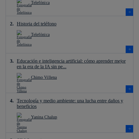
Telefónica
Historia del teléfono
Telefónica
Educación e inteligencia artificial: cómo aprender mejor
en la era de la IA sin pe...
Chimo Villena
Tecnología y medio ambiente: una lucha entre daños y
beneficios
Yanina Chalup