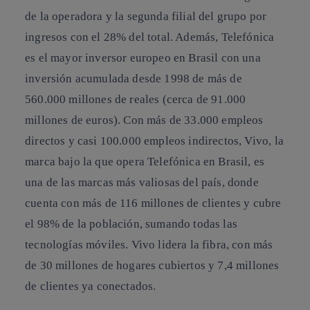
de la operadora y la segunda filial del grupo por
ingresos con el 28% del total. Además, Telefónica
es el mayor inversor europeo en Brasil con una
inversión acumulada desde 1998 de más de
560.000 millones de reales (cerca de 91.000
millones de euros). Con más de 33.000 empleos
directos y casi 100.000 empleos indirectos, Vivo, la
marca bajo la que opera Telefónica en Brasil, es
una de las marcas más valiosas del país, donde
cuenta con más de 116 millones de clientes y cubre
el 98% de la población, sumando todas las
tecnologías móviles. Vivo lidera la fibra, con más
de 30 millones de hogares cubiertos y 7,4 millones
de clientes ya conectados.