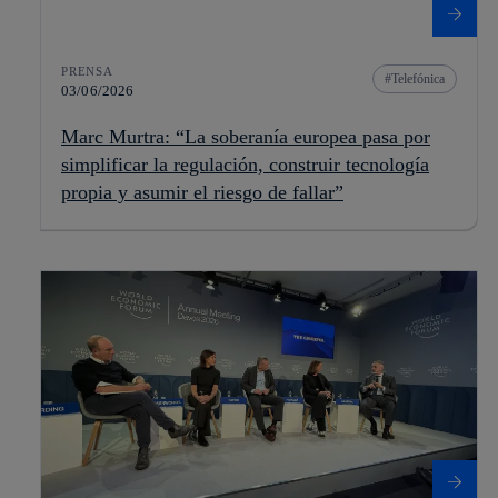
PRENSA
Telefónica
03/06/2026
Marc Murtra: “La soberanía europea pasa por
simplificar la regulación, construir tecnología
propia y asumir el riesgo de fallar”