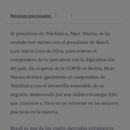
Recursos relacionados
El presidente de Telefónica, Marc Murtra, se ha
reunido este martes con el presidente de Brasil,
Luiz Inácio Lula da Silva, para reiterar el
compromiso de la operadora con la digitalización
del país. En vísperas de la COP30 en Belém, Marc
Murtra destacó igualmente el compromiso de
Telefónica con el desarrollo sostenible de su
negocio, demostrado por una sólida estrategia ESG
que convierte a Vivo en un referente en las mejores
prácticas en la materia.
Brasil es uno de los cuatro mercados estratégicos