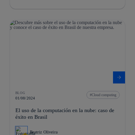
BLOG
Cloud computing
01/08/2024
El uso de la computación en la nube: caso de
éxito en Brasil
Beatriz Oliveira