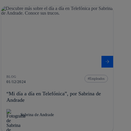
BLOG
Empleados
01/12/2024
“Mi día a día en Telefónica”, por Sabrina de
Andrade
Sabrina de Andrade