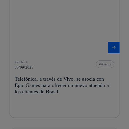
PRENSA
Alianza
05/09/2025
Telefónica, a través de Vivo, se asocia con
Epic Games para ofrecer un nuevo atuendo a
los clientes de Brasil