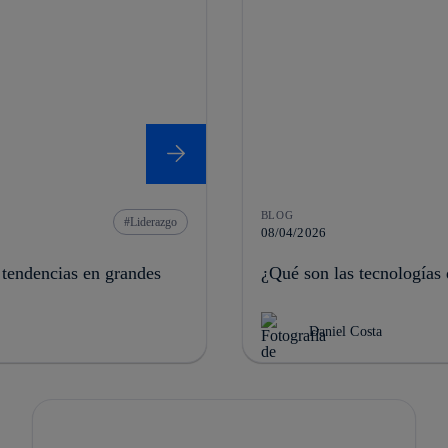
BLOG
Liderazgo
08/04/2026
 tendencias en grandes
¿Qué son las tecnologías 
Daniel Costa