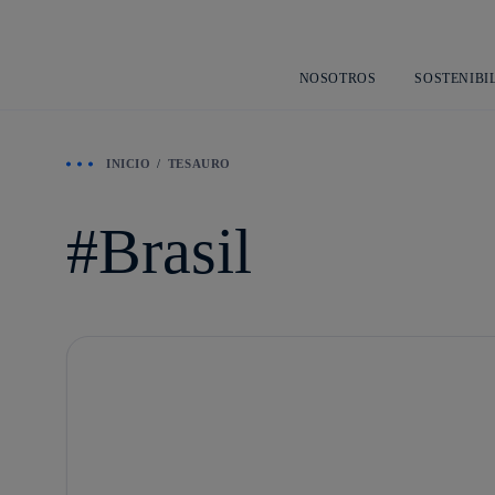
NOSOTROS
SOSTENIBI
INICIO
TESAURO
Brasil