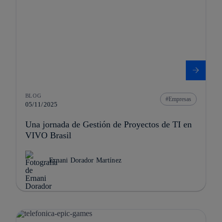
BLOG
Empresas
05/11/2025
Una jornada de Gestión de Proyectos de TI en
VIVO Brasil
Ernani Dorador Martínez