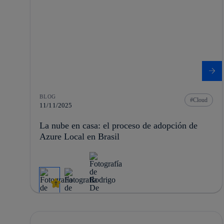
BLOG
Cloud
11/11/2025
La nube en casa: el proceso de adopción de
Azure Local en Brasil