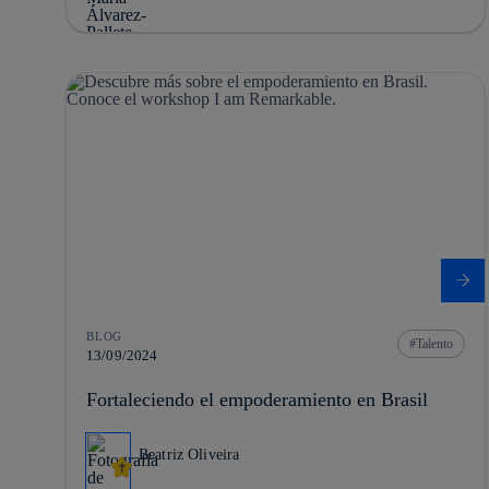
BLOG
Talento
13/09/2024
Fortaleciendo el empoderamiento en Brasil
Beatriz Oliveira