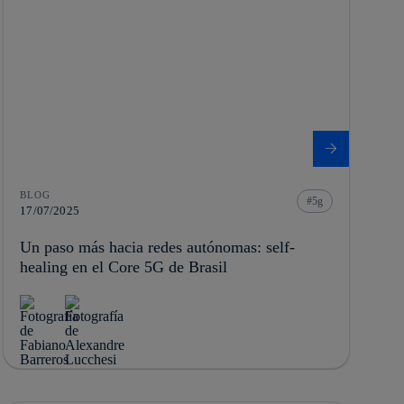
BLOG
5g
17/07/2025
Un paso más hacia redes autónomas: self-
healing en el Core 5G de Brasil