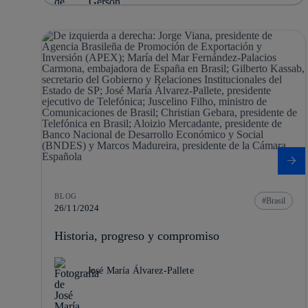
BLOG
Brasil
26/11/2024
Historia, progreso y compromiso
José María Álvarez-Pallete