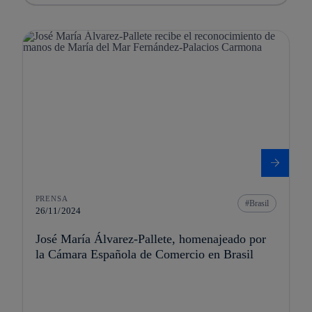
PRENSA
Brasil
26/11/2024
José María Álvarez-Pallete, homenajeado por
la Cámara Española de Comercio en Brasil