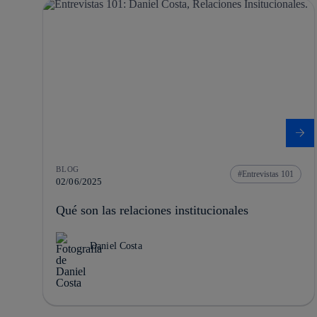
BLOG
Entrevistas 101
02/06/2025
Qué son las relaciones institucionales
Daniel Costa