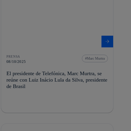
PRENSA
Marc Murtra
08/10/2025
El presidente de Telefónica, Marc Murtra, se
reúne con Luiz Inácio Lula da Silva, presidente
de Brasil