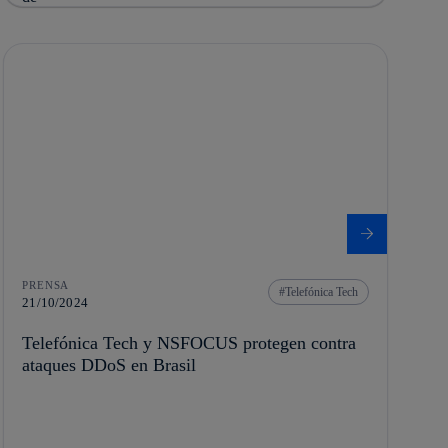
PRENSA
Telefónica Tech
21/10/2024
Telefónica Tech y NSFOCUS protegen contra
ataques DDoS en Brasil