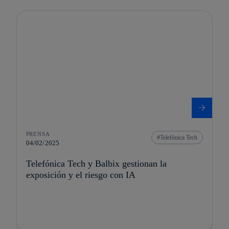
PRENSA
Telefónica Tech
04/02/2025
Telefónica Tech y Balbix gestionan la
exposición y el riesgo con IA