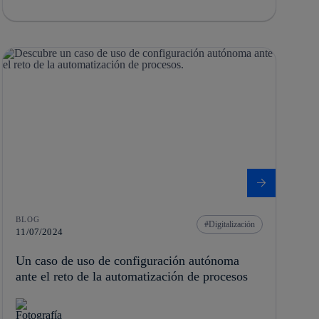
BLOG
Digitalización
11/07/2024
Un caso de uso de configuración autónoma
ante el reto de la automatización de procesos