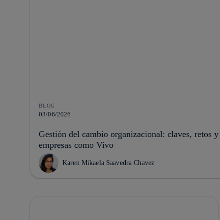
BLOG
03/06/2026
Gestión del cambio organizacional: claves, retos y
empresas como Vivo
Karen Mikaela Saavedra Chavez