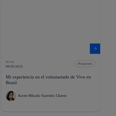
BLOG
Empleados
09/05/2025
Mi experiencia en el voluntariado de Vivo en
Brasil
Karen Mikaela Saavedra Chavez