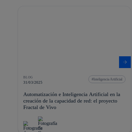
BLOG
Inteligencia Artificial
31/03/2025
Automatización e Inteligencia Artificial en la
creación de la capacidad de red: el proyecto
Fractal de Vivo