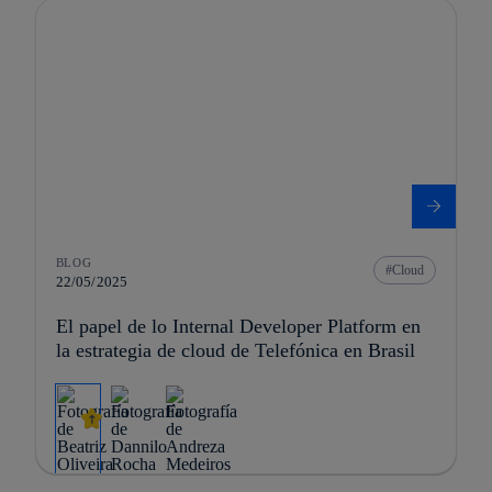
BLOG
Cloud
22/05/2025
El papel de lo Internal Developer Platform en
la estrategia de cloud de Telefónica en Brasil