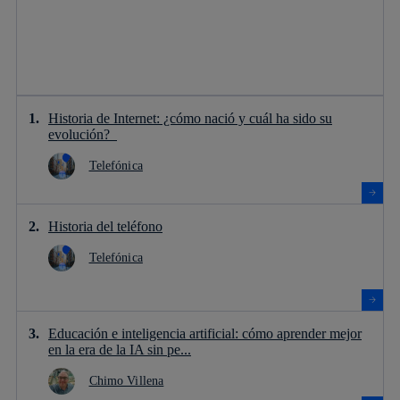
Historia de Internet: ¿cómo nació y cuál ha sido su
evolución?
Telefónica
Historia del teléfono
Telefónica
Educación e inteligencia artificial: cómo aprender mejor
en la era de la IA sin pe...
Chimo Villena