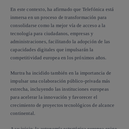
En este contexto, ha afirmado que Telefónica está
inmersa en un proceso de transformación para
consolidarse como la mejor vía de acceso a la
tecnología para ciudadanos, empresas y
administraciones, facilitando la adopción de las
capacidades digitales que impulsarán la
competitividad europea en los próximos años.
Murtra ha incidido también en la importancia de
impulsar una colaboración público-privada más
estrecha, incluyendo las instituciones europeas
para acelerar la innovación y favorecer el
crecimiento de proyectos tecnológicos de alcance
continental.
A su juicio, la autonomía estratégica europea exige