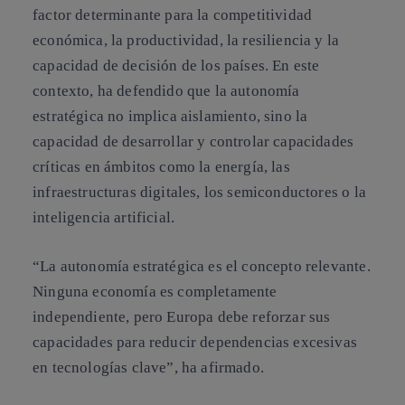
factor determinante para la competitividad
económica, la productividad, la resiliencia y la
capacidad de decisión de los países. En este
contexto, ha defendido que la autonomía
estratégica no implica aislamiento, sino la
capacidad de desarrollar y controlar capacidades
críticas en ámbitos como la energía, las
infraestructuras digitales, los semiconductores o la
inteligencia artificial.
“La autonomía estratégica es el concepto relevante.
Ninguna economía es completamente
independiente, pero Europa debe reforzar sus
capacidades para reducir dependencias excesivas
en tecnologías clave”, ha afirmado.