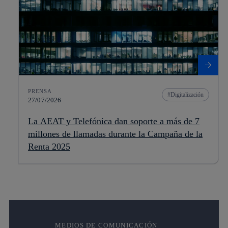
PRENSA
Digitalización
27/07/2026
La AEAT y Telefónica dan soporte a más de 7
millones de llamadas durante la Campaña de la
Renta 2025
MEDIOS DE COMUNICACIÓN