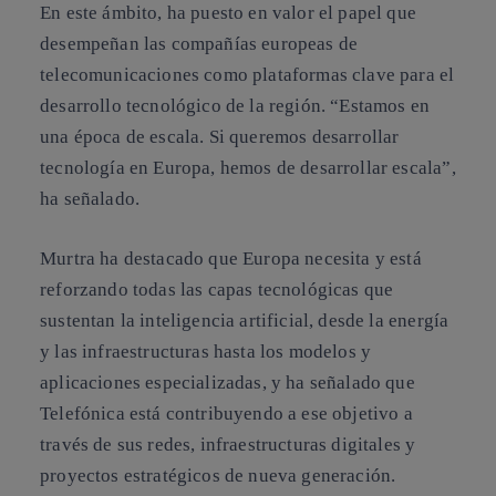
En este ámbito, ha puesto en valor el papel que
desempeñan las compañías europeas de
telecomunicaciones como plataformas clave para el
desarrollo tecnológico de la región. “Estamos en
una época de escala. Si queremos desarrollar
tecnología en Europa, hemos de desarrollar escala”,
ha señalado.
Murtra ha destacado que Europa necesita y está
reforzando todas las capas tecnológicas que
sustentan la inteligencia artificial, desde la energía
y las infraestructuras hasta los modelos y
aplicaciones especializadas, y ha señalado que
Telefónica está contribuyendo a ese objetivo a
través de sus redes, infraestructuras digitales y
proyectos estratégicos de nueva generación.