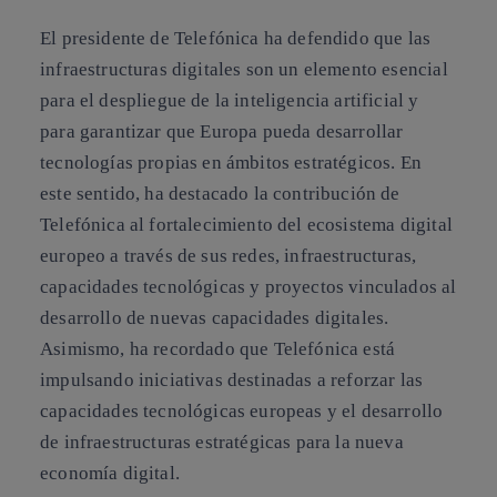
El presidente de Telefónica ha defendido que las
infraestructuras digitales son un elemento esencial
para el despliegue de la inteligencia artificial y
para garantizar que Europa pueda desarrollar
tecnologías propias en ámbitos estratégicos. En
este sentido, ha destacado la contribución de
Telefónica al fortalecimiento del ecosistema digital
europeo a través de sus redes, infraestructuras,
capacidades tecnológicas y proyectos vinculados al
desarrollo de nuevas capacidades digitales.
Asimismo, ha recordado que Telefónica está
impulsando iniciativas destinadas a reforzar las
capacidades tecnológicas europeas y el desarrollo
de infraestructuras estratégicas para la nueva
economía digital.