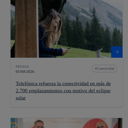
PRENSA
Conectividad
05/08/2026
Telefónica refuerza la conectividad en más de
2.700 emplazamientos con motivo del eclipse
solar