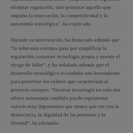
eliminar regulación, sino priorizar aquello que
impulsa la innovación, la competitividad y la
autonomía estratégica”, ha explicado.
Durante su intervención, ha destacado además que
“la soberanía europea pasa por simplificar la
regulación, construir tecnología propia y asumir el
riesgo de fallar”, y ha señalado además que el
desarrollo tecnológico es también una herramienta
para preservar los valores que caracterizan al
proyecto europeo. “Generar tecnología no solo nos
ofrece autonomía; también puede representar
valores muy importantes que tienen que ver con la
democracia, la dignidad de las personas y la
libertad”, ha afirmado.