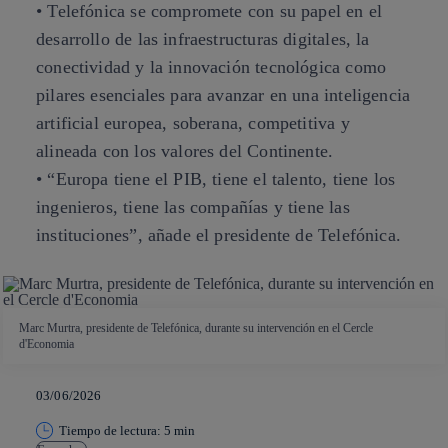
• Telefónica se compromete con su papel en el
desarrollo de las infraestructuras digitales, la
conectividad y la innovación tecnológica como
pilares esenciales para avanzar en una inteligencia
artificial europea, soberana, competitiva y
alineada con los valores del Continente.
• “Europa tiene el PIB, tiene el talento, tiene los
ingenieros, tiene las compañías y tiene las
instituciones”, añade el presidente de Telefónica.
Marc Murtra, presidente de Telefónica, durante su intervención en el Cercle
d'Economia
03/06/2026
Tiempo de lectura: 5 min