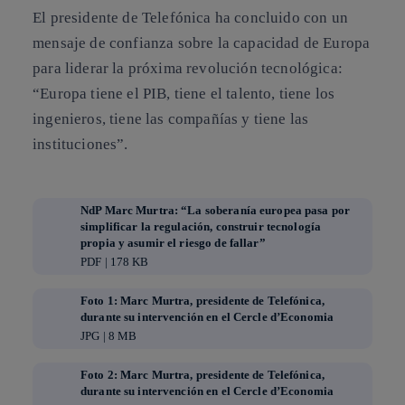
El presidente de Telefónica ha concluido con un
mensaje de confianza sobre la capacidad de Europa
para liderar la próxima revolución tecnológica:
“Europa tiene el PIB, tiene el talento, tiene los
ingenieros, tiene las compañías y tiene las
instituciones”.
NdP Marc Murtra: “La soberanía europea pasa por
simplificar la regulación, construir tecnología
propia y asumir el riesgo de fallar”
PDF | 178 KB
Foto 1: Marc Murtra, presidente de Telefónica,
durante su intervención en el Cercle d’Economia
JPG | 8 MB
Foto 2: Marc Murtra, presidente de Telefónica,
durante su intervención en el Cercle d’Economia