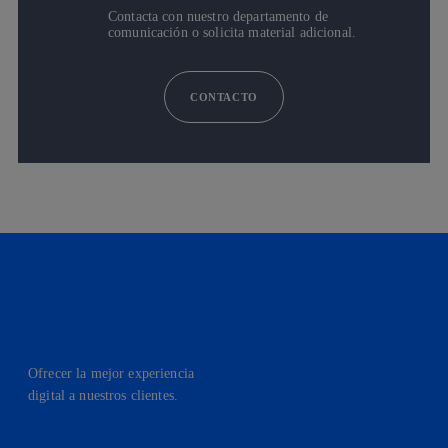
Contacta con nuestro departamento de
comunicación o solicita material adicional.
CONTACTO
Ofrecer la mejor experiencia
digital a nuestros clientes.