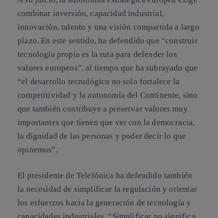
combinar inversión, capacidad industrial,
innovación, talento y una visión compartida a largo
plazo. En este sentido, ha defendido que “construir
tecnología propia es la ruta para defender los
valores europeos”, al tiempo que ha subrayado que
“el desarrollo tecnológico no solo fortalece la
competitividad y la autonomía del Continente, sino
que también contribuye a preservar valores muy
importantes que tienen que ver con la democracia,
la dignidad de las personas y poder decir lo que
opinemos”.
El presidente de Telefónica ha defendido también
la necesidad de simplificar la regulación y orientar
los esfuerzos hacia la generación de tecnología y
capacidades industriales. “Simplificar no significa