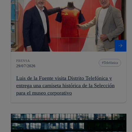
PRENSA
Telefónica
29/07/2026
Luis de la Fuente visita Distrito Telefónica y
entrega una camiseta histórica de la Selección
para el museo corporativo