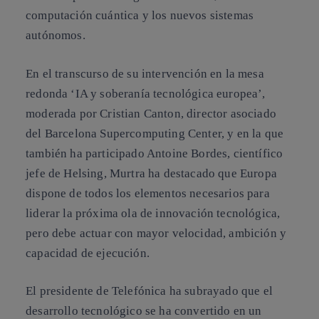
computación cuántica y los nuevos sistemas
autónomos.
En el transcurso de su intervención en la mesa
redonda ‘IA y soberanía tecnológica europea’,
moderada por Cristian Canton, director asociado
del Barcelona Supercomputing Center, y en la que
también ha participado Antoine Bordes, científico
jefe de Helsing, Murtra ha destacado que Europa
dispone de todos los elementos necesarios para
liderar la próxima ola de innovación tecnológica,
pero debe actuar con mayor velocidad, ambición y
capacidad de ejecución.
El presidente de Telefónica ha subrayado que el
desarrollo tecnológico se ha convertido en un