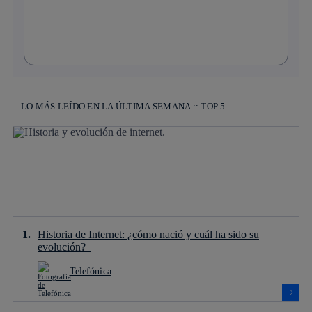
LO MÁS LEÍDO EN LA ÚLTIMA SEMANA :: TOP 5
Historia de Internet: ¿cómo nació y cuál ha sido su
evolución?
Telefónica