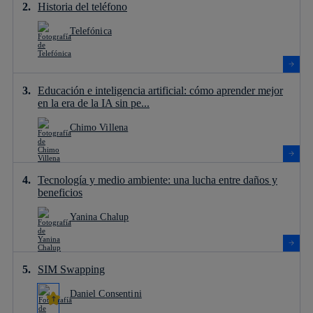
Historia del teléfono
Telefónica
Educación e inteligencia artificial: cómo aprender mejor
en la era de la IA sin pe...
Chimo Villena
Tecnología y medio ambiente: una lucha entre daños y
beneficios
Yanina Chalup
SIM Swapping
Daniel Consentini