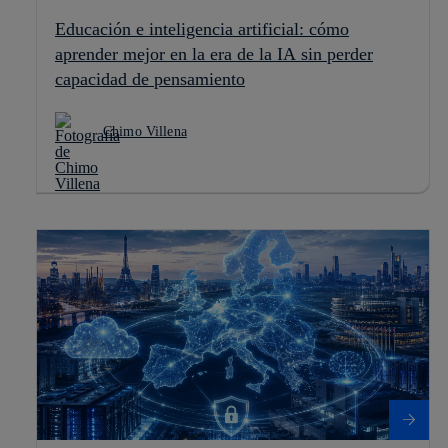
Educación e inteligencia artificial: cómo
aprender mejor en la era de la IA sin perder
capacidad de pensamiento
Chimo Villena