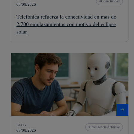
Conectividad
05/08/2026
Telefónica refuerza la conectividad en más de
2.700 emplazamientos con motivo del eclipse
solar
BLOG
Inteligencia Artificial
03/08/2026