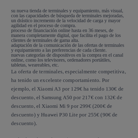
su nueva tienda de terminales y equipamiento, más visual,
con las capacidades de búsqueda de terminales mejoradas,
un drástico incremento de la velocidad de carga y mayor
agilidad en el proceso de compra.
proceso de financiación online hasta en 36 meses, de
manera completamente digital, que facilita el pago de los
clientes de terminales de gama alta.
adaptación de la comunicación de las ofertas de terminales
y equipamiento a las preferencias de cada cliente.
nuevas categorías de dispositivos en la compra en el canal
online, como los televisores, ordenadores portátiles,
tabletas, weareables, etc.
La oferta de terminales, especialmente competitiva,
ha tenido un excelente comportamiento. Por
ejemplo, el Xiaomi A3 por 129€ ha tenido 130€ de
descuento, el Samsung A50 por 217€ con 132€ de
descuento, el Xiaomi Mi 9 por 299€ (200€ de
descuento) y Huawei P30 Lite por 255€ (90€ de
descuento).