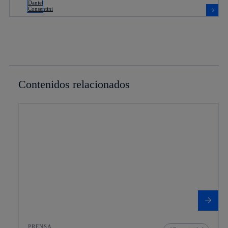
Contenidos relacionados
PRENSA