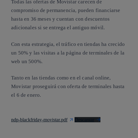
Todas las ofertas de Movistar carecen de
compromiso de permanencia, pueden financiarse
hasta en 36 meses y cuentan con descuentos
adicionales si se entrega el antiguo móvil.
Con esta estrategia, el tráfico en tiendas ha crecido
un 50% y las visitas a la página de terminales de la
web un 500%.
Tanto en las tiendas como en el canal online,
Movistar proseguirá con oferta de terminales hasta
el 6 de enero.
ndp-blackfriday-movistar.pdf
Descargar