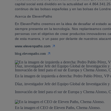
capital social está dividido en la actualidad en 4.864.341.
continuo de las bolsas españolas y en las bolsas de Londre
Acerca de ElevenPaths
En ElevenPaths creemos en la idea de desafiar el estado ac
siempre presente en la tecnología. Nos replanteamos contin
personas con el objetivo de crear productos innovadores c
de esta manera, ir un paso por delante de nuestros atacant
www.elevenpaths.com
blog.elevenpaths.com
En la imagen de izquierda a derecha: Pedro Pablo Pérez, VP 
Díaz, investigador Jefe del Equipo Global de Investigación y 
Innovación de Intel para el sur de Europa y Chema Alonso,
En la imagen el CEO de Eleven Paths, Chema Alonso.