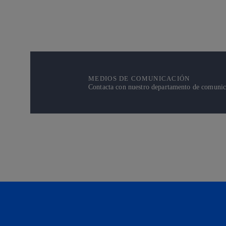
MEDIOS DE COMUNICACIÓN
Contacta con nuestro departamento de comunicac