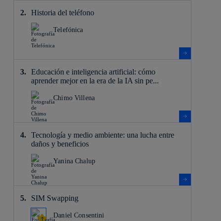
Historia del teléfono
Telefónica
Educación e inteligencia artificial: cómo
aprender mejor en la era de la IA sin pe...
Chimo Villena
Tecnología y medio ambiente: una lucha entre
daños y beneficios
Yanina Chalup
SIM Swapping
Daniel Consentini