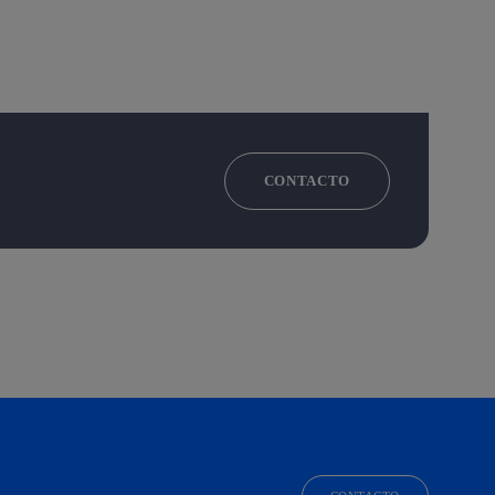
CONTACTO