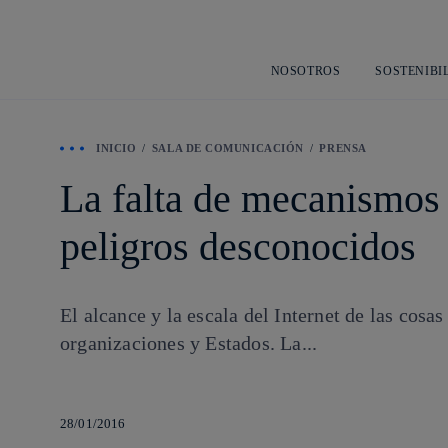
NOSOTROS
SOSTENIBI
INICIO
SALA DE COMUNICACIÓN
PRENSA
La falta de mecanismos 
peligros desconocidos
El alcance y la escala del Internet de las cos
organizaciones y Estados. La...
28/01/2016