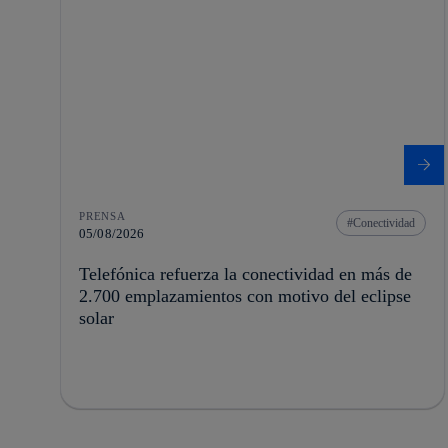
PRENSA
Conectividad
05/08/2026
Telefónica refuerza la conectividad en más de
2.700 emplazamientos con motivo del eclipse
solar