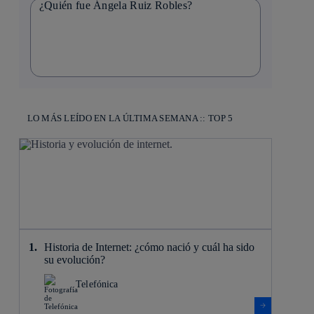
¿Quién fue Ángela Ruiz Robles?
LO MÁS LEÍDO EN LA ÚLTIMA SEMANA :: TOP 5
Historia de Internet: ¿cómo nació y cuál ha sido
su evolución?
Telefónica