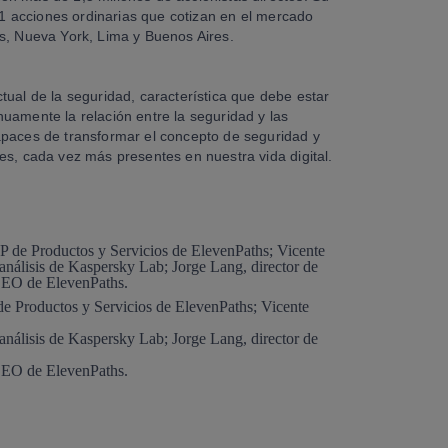
251 acciones ordinarias que cotizan en el mercado
s, Nueva York, Lima y Buenos Aires.
tual de la seguridad, característica que debe estar
uamente la relación entre la seguridad y las
apaces de transformar el concepto de seguridad y
es, cada vez más presentes en nuestra vida digital.
de Productos y Servicios de ElevenPaths; Vicente
análisis de Kaspersky Lab; Jorge Lang, director de
 CEO de ElevenPaths.