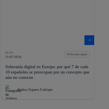
BLOG
Soberanía digital
31/07/2026
Soberanía digital en Europa: por qué 7 de cada
10 españoles se preocupan por un concepto que
aún no conocen
Ainhoa Siguero Fadrique