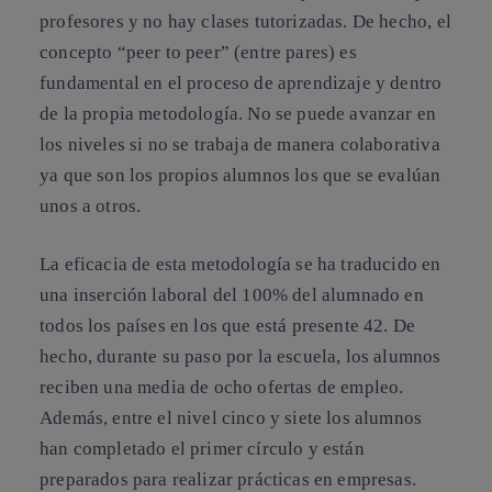
profesores y no hay clases tutorizadas. De hecho, el
concepto “peer to peer” (entre pares) es
fundamental en el proceso de aprendizaje y dentro
de la propia metodología. No se puede avanzar en
los niveles si no se trabaja de manera colaborativa
ya que son los propios alumnos los que se evalúan
unos a otros.
La eficacia de esta metodología se ha traducido en
una inserción laboral del 100% del alumnado en
todos los países en los que está presente 42. De
hecho, durante su paso por la escuela, los alumnos
reciben una media de ocho ofertas de empleo.
Además, entre el nivel cinco y siete los alumnos
han completado el primer círculo y están
preparados para realizar prácticas en empresas.