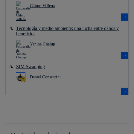
Chimo Villena
Tecnología y medio ambiente: una lucha entre daños y
beneficios
Yanina Chalup
SIM Swapping
Daniel Consentini