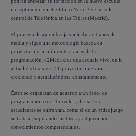
podrán empezar su formación en la nueva escuela
en septiembre en el edificio Norte 3 de la sede
central de Telefónica en las Tablas (Madrid).
El proceso de aprendizaje suele durar 3 años de
media y sigue una metodología basada en
proyectos de las diferentes ramas de la
programación. 42Madrid es una escuela viva, en la
actualidad existen 250 proyectos que van
creciendo y actualizándose constantemente.
Éstos se organizan de acuerdo a un árbol de
programación con 21 niveles, al cual los
estudiantes se enfrentan, como si de un videojuego
se tratase, superando las fases y adquiriendo
conocimientos competenciales.