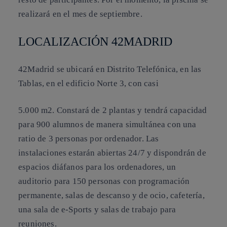
realizará en el mes de septiembre.
LOCALIZACIÓN 42MADRID
42Madrid se ubicará en Distrito Telefónica, en las
Tablas, en el edificio Norte 3, con casi
5.000 m2. Constará de 2 plantas y tendrá capacidad
para 900 alumnos de manera simultánea con una
ratio de 3 personas por ordenador. Las
instalaciones estarán abiertas 24/7 y dispondrán de
espacios diáfanos para los ordenadores, un
auditorio para 150 personas con programación
permanente, salas de descanso y de ocio, cafetería,
una sala de e-Sports y salas de trabajo para
reuniones.