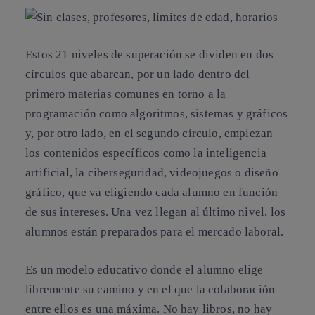
Estos 21 niveles de superación se dividen en dos
círculos que abarcan, por un lado dentro del
primero materias comunes en torno a la
programación como algoritmos, sistemas y gráficos
y, por otro lado, en el segundo círculo, empiezan
los contenidos específicos como la inteligencia
artificial, la ciberseguridad, videojuegos o diseño
gráfico, que va eligiendo cada alumno en función
de sus intereses. Una vez llegan al último nivel, los
alumnos están preparados para el mercado laboral.
Es un modelo educativo donde el alumno elige
libremente su camino y en el que la colaboración
entre ellos es una máxima. No hay libros, no hay