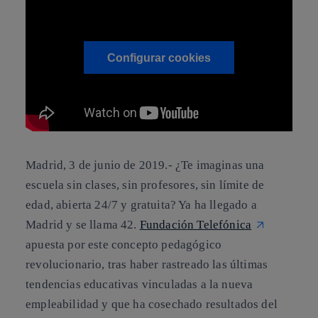
Configurar cookies
Madrid, 3 de junio de 2019.-
¿Te imaginas una
escuela sin clases, sin profesores, sin límite de
edad, abierta 24/7 y gratuita? Ya ha llegado a
Madrid y se llama 42.
Fundación Telefónica
apuesta por este concepto pedagógico
revolucionario, tras haber rastreado las últimas
tendencias educativas vinculadas a la nueva
empleabilidad y que ha cosechado resultados del