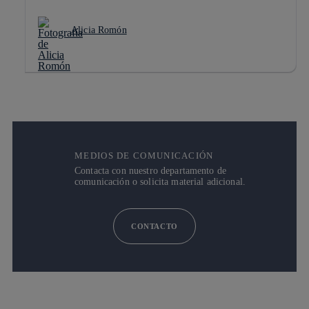
Alicia Romón
MEDIOS DE COMUNICACIÓN
Contacta con nuestro departamento de
comunicación o solicita material adicional.
CONTACTO