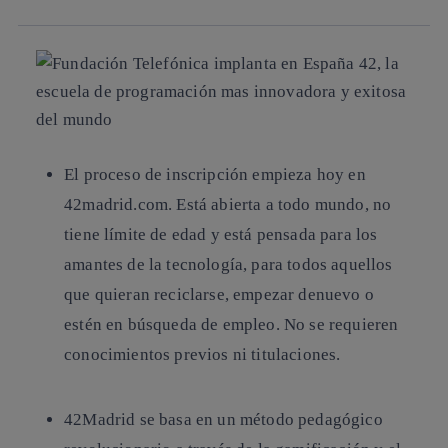
linkedin
El proceso de inscripción empieza hoy en
42madrid.com. Está abierta a todo mundo, no
tiene límite de edad y está pensada para los
amantes de la tecnología, para todos aquellos
que quieran reciclarse, empezar denuevo o
estén en búsqueda de empleo. No se requieren
conocimientos previos ni titulaciones.
42Madrid se basa en un método pedagógico