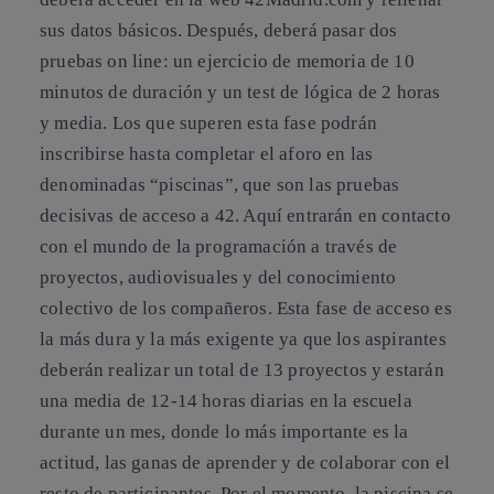
sus datos básicos. Después, deberá pasar dos
pruebas on line: un ejercicio de memoria de 10
minutos de duración y un test de lógica de 2 horas
y media. Los que superen esta fase podrán
inscribirse hasta completar el aforo en las
denominadas “piscinas”, que son las pruebas
decisivas de acceso a 42. Aquí entrarán en contacto
con el mundo de la programación a través de
proyectos, audiovisuales y del conocimiento
colectivo de los compañeros. Esta fase de acceso es
la más dura y la más exigente ya que los aspirantes
deberán realizar un total de 13 proyectos y estarán
una media de 12-14 horas diarias en la escuela
durante un mes, donde lo más importante es la
actitud, las ganas de aprender y de colaborar con el
resto de participantes. Por el momento, la piscina se