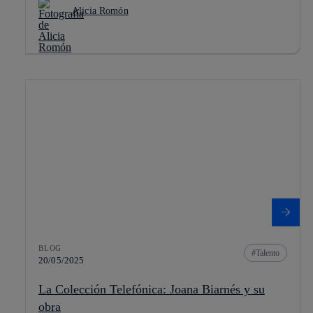
Alicia Romón
BLOG
Talento
20/05/2025
La Colección Telefónica: Joana Biarnés y su
obra