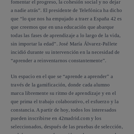
fomentar el progreso, la cohesión social y no dejar
a nadie atrás”. El presidente de Telefónica ha dicho
que “lo que nos ha empujado a traer a España 42 es
que creemos que en una educación que abarque
todas las fases de aprendizaje a lo largo de la vida,
sin importar la edad”. José María Álvarez-Pallete
incidió durante su intervención en la necesidad de
“aprender a reinventarnos constantemente”.
Un espacio en el que se “aprende a aprender” a
través de la gamificación, donde cada alumno
marca libremente su ritmo de aprendizaje y en el
que prima el trabajo colaborativo, el esfuerzo y la
constancia. A partir de hoy, todos los interesados
pueden inscribirse en 42madrid.com y los
seleccionados, después de las pruebas de selección,