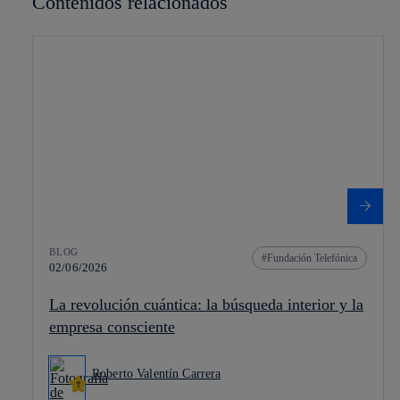
Contenidos relacionados
BLOG
Fundación Telefónica
02/06/2026
La revolución cuántica: la búsqueda interior y la
empresa consciente
Roberto Valentín Carrera