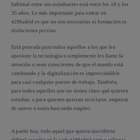
habitual entre sus estudiantes está entre los 18 y los
35 años. Lo más importante para entrar en
42Madrid es que no son necesarias ni formación ni
titulaciones previas.
Está pensada para todos aquellos a los que les
apasione la tecnología o simplemente les llame la
atención o sean conscientes de que el mundo está
cambiando y la digitalización es imprescindible
para casi cualquier puesto de trabajo. También,
para todos aquellos que no tienen claro qué quieren
estudiar, o para quienes quieran reciclarse, empezar
de nuevo o estén buscando empleo.
A partir hoy, todo aquel que quiera inscribirse
deberá acceder en la web 42Madrid.com y rellenar