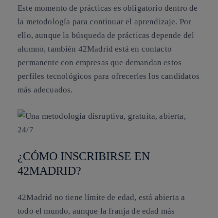
Este momento de prácticas es obligatorio dentro de
la metodología para continuar el aprendizaje. Por
ello, aunque la búsqueda de prácticas depende del
alumno, también 42Madrid está en contacto
permanente con empresas que demandan estos
perfiles tecnológicos para ofrecerles los candidatos
más adecuados.
¿CÓMO INSCRIBIRSE EN
42MADRID?
42Madrid no tiene límite de edad, está abierta a
todo el mundo, aunque la franja de edad más