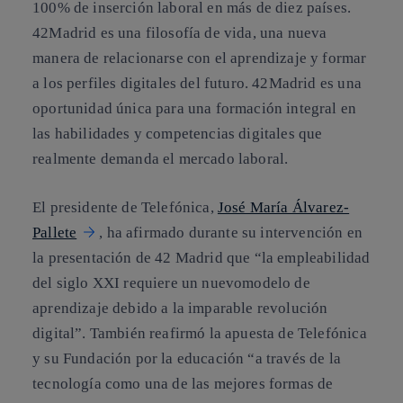
100% de inserción laboral en más de diez países.
42Madrid es una filosofía de vida, una nueva
manera de relacionarse con el aprendizaje y formar
a los perfiles digitales del futuro. 42Madrid es una
oportunidad única para una formación integral en
las habilidades y competencias digitales que
realmente demanda el mercado laboral.
El presidente de Telefónica,
José María Álvarez-
Pallete
, ha afirmado durante su intervención en
la presentación de 42 Madrid que “la empleabilidad
del siglo XXI requiere un nuevomodelo de
aprendizaje debido a la imparable revolución
digital”. También reafirmó la apuesta de Telefónica
y su Fundación por la educación “a través de la
tecnología como una de las mejores formas de