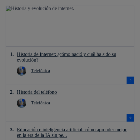
Historia de Internet: ¿cómo nació y cuál ha sido su
evolución?
Telefónica
Historia del teléfono
Telefónica
Educación e inteligencia artificial: cómo aprender mejor
en la era de la IA sin pe...