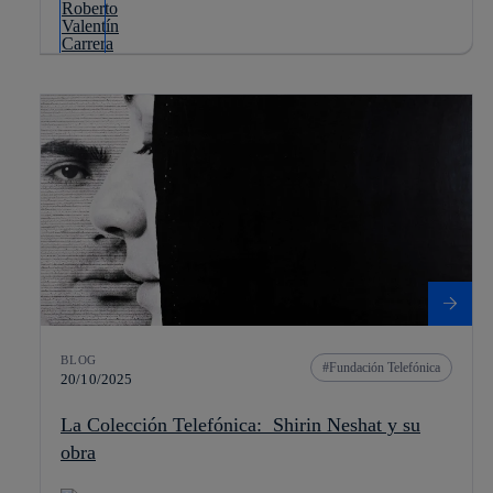
BLOG
Fundación Telefónica
20/10/2025
La Colección Telefónica: Shirin Neshat y su
obra