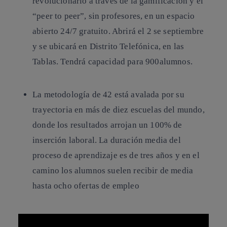
revolucionario a través de la gamificación y el
“peer to peer”, sin profesores, en un espacio
abierto 24/7 gratuito. Abrirá el 2 se septiembre
y se ubicará en Distrito Telefónica, en las
Tablas. Tendrá capacidad para 900alumnos.
La metodología de 42 está avalada por su
trayectoria en más de diez escuelas del mundo,
donde los resultados arrojan un 100% de
inserción laboral. La duración media del
proceso de aprendizaje es de tres años y en el
camino los alumnos suelen recibir de media
hasta ocho ofertas de empleo