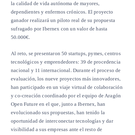
la calidad de vida autónoma de mayores,
dependientes y enfermos crónicos. El proyecto
ganador realizará un piloto real de su propuesta
sufragado por Ibernex con un valor de hasta
50.000€.
Al reto, se presentaron 50 startups, pymes, centros
tecnológicos y emprendedores: 39 de procedencia
nacional y 11 internacional. Durante el proceso de
evaluación, los nueve proyectos más innovadores,
han participado en un viaje virtual de colaboración
y co-creación coordinado por el equipo de Aragón
Open Future en el que, junto a Ibernex, han
evolucionado sus propuestas, han tenido la
oportunidad de interconectar tecnologías y dar
visibilidad a sus empresas ante el resto de