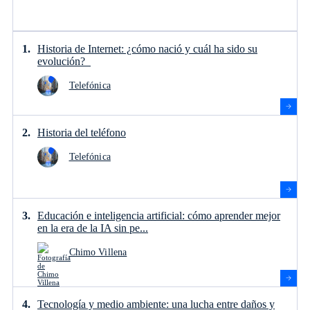
Historia de Internet: ¿cómo nació y cuál ha sido su
evolución?
Telefónica
Historia del teléfono
Telefónica
Educación e inteligencia artificial: cómo aprender mejor
en la era de la IA sin pe...
Chimo Villena
Tecnología y medio ambiente: una lucha entre daños y