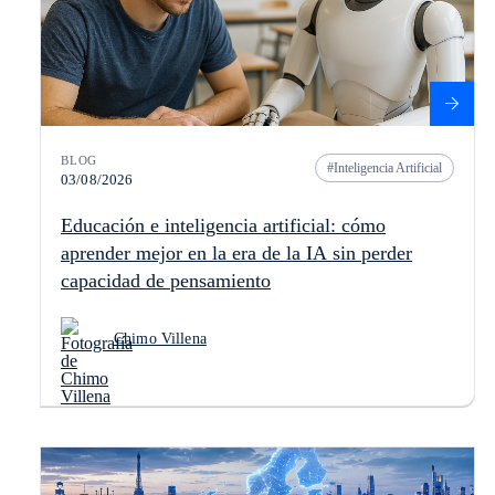
BLOG
Inteligencia Artificial
03/08/2026
Educación e inteligencia artificial: cómo
aprender mejor en la era de la IA sin perder
capacidad de pensamiento
Chimo Villena