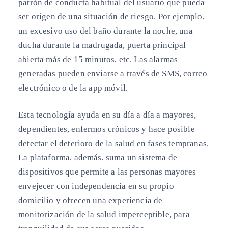
patrón de conducta habitual del usuario que pueda
ser origen de una situación de riesgo. Por ejemplo,
un excesivo uso del baño durante la noche, una
ducha durante la madrugada, puerta principal
abierta más de 15 minutos, etc. Las alarmas
generadas pueden enviarse a través de SMS, correo
electrónico o de la app móvil.
Esta tecnología ayuda en su día a día a mayores,
dependientes, enfermos crónicos y hace posible
detectar el deterioro de la salud en fases tempranas.
La plataforma, además, suma un sistema de
dispositivos que permite a las personas mayores
envejecer con independencia en su propio
domicilio y ofrecen una experiencia de
monitorización de la salud imperceptible, para