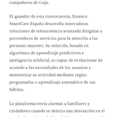
compañeros de viaje.
El ganador de esta convocatoria, Essence
SmartCare España desarrolla innovadoras
soluciones de teleasistencia avanzada dirigidas a
proveedores de servicios para la atención a las
personas mayores. Su solución, basada en
algoritmos de aprendizaje predictivos e
inteligencia artificial, es capaz de evolucionar de
acuerdo a las necesidades de los usuarios y
monitorizar su actividad mediante reglas
programadas o aprendizaje automático de sus
hábitos.
La plataforma envía alarmas a familiares y
cuidadores cuando se detecta una desviación en el