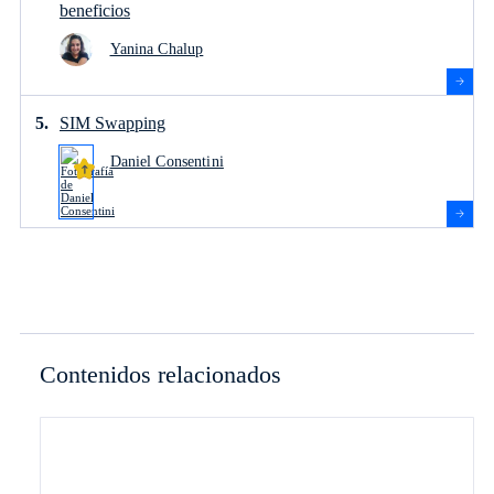
beneficios
Yanina Chalup
SIM Swapping
Daniel Consentini
Contenidos relacionados