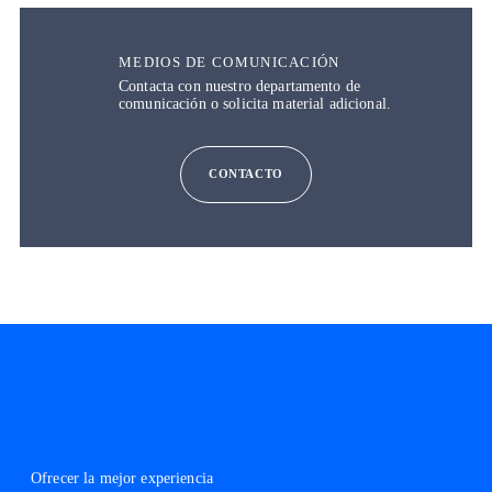
MEDIOS DE COMUNICACIÓN
Contacta con nuestro departamento de
comunicación o solicita material adicional.
CONTACTO
Ofrecer la mejor experiencia