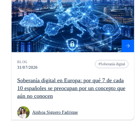
BLOG
Soberanía digital
31/07/2026
Soberanía digital en Europa: por qué 7 de cada
10 españoles se preocupan por un concepto que
aún no conocen
Ainhoa Siguero Fadrique