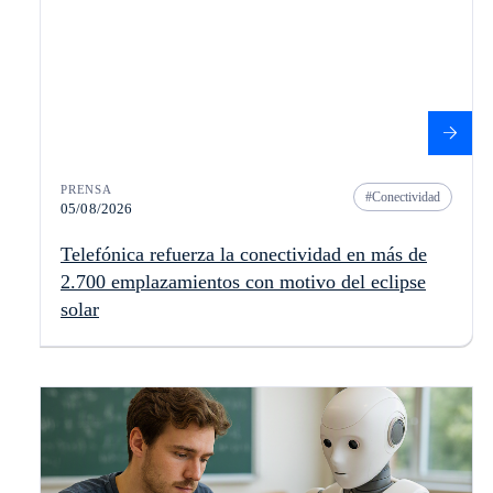
PRENSA
Conectividad
05/08/2026
Telefónica refuerza la conectividad en más de
2.700 emplazamientos con motivo del eclipse
solar