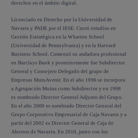
derechos en el ámbito digital.
Licenciado en Derecho por la Universidad de
Navarra y PADE por el IESE. Cursó estudios en
Gestión Estratégica en la Wharton School
(Universidad de Pennsylvania) y en la Harvard
Business School. Comenzó su andadura profesional
en Barclays Bank y posteriormente fue Subdirector
General y Consejero Delegado del grupo de
Empresas MutuAvenir. En el año 1996 se incorpora
a Agrupación Mutua como Subdirector y en 1998
es nombrado Director General Adjunto del Grupo.
En el año 2000 es nombrado Director General del
Grupo Corporativo Empresarial de Caja Navarra y a
partir del 2002 es Director General de Caja de
Ahorros de Navarra. En 2010, junto con los