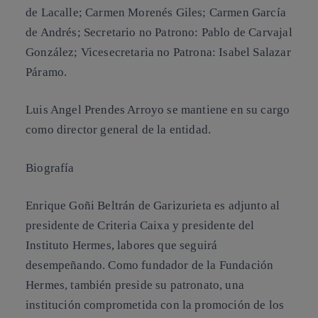
de Lacalle; Carmen Morenés Giles; Carmen García
de Andrés;
Secretario no Patrono
: Pablo de Carvajal
González;
Vicesecretaria no Patrona
: Isabel Salazar
Páramo.
Luis Angel Prendes Arroyo se mantiene en su cargo
como director general de la entidad.
Biografía
Enrique Goñi Beltrán de Garizurieta es adjunto al
presidente de Criteria Caixa y presidente del
Instituto Hermes, labores que seguirá
desempeñando. Como fundador de la Fundación
Hermes, también preside su patronato, una
institución comprometida con la promoción de los