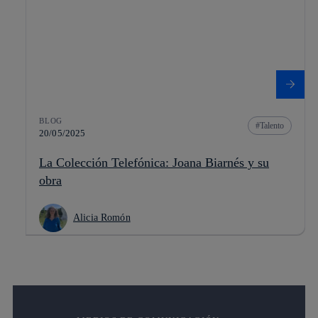
BLOG
Talento
20/05/2025
La Colección Telefónica: Joana Biarnés y su
obra
Alicia Romón