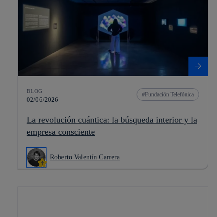
BLOG
Fundación Telefónica
02/06/2026
La revolución cuántica: la búsqueda interior y la
empresa consciente
Roberto Valentín Carrera