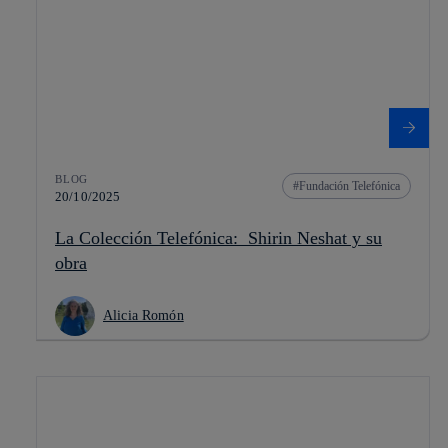
BLOG
Fundación Telefónica
20/10/2025
La Colección Telefónica: Shirin Neshat y su
obra
Alicia Romón