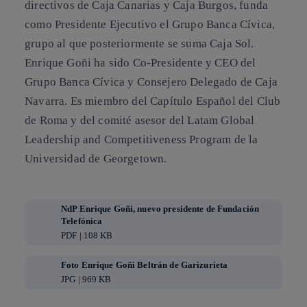
directivos de Caja Canarias y Caja Burgos, funda
como Presidente Ejecutivo el Grupo Banca Cívica,
grupo al que posteriormente se suma Caja Sol.
Enrique Goñi ha sido Co-Presidente y CEO del
Grupo Banca Cívica y Consejero Delegado de Caja
Navarra. Es miembro del Capítulo Español del Club
de Roma y del comité asesor del Latam Global
Leadership and Competitiveness Program de la
Universidad de Georgetown.
NdP Enrique Goñi, nuevo presidente de Fundación
Telefónica
PDF | 108 KB
Foto Enrique Goñi Beltrán de Garizurieta
JPG | 969 KB