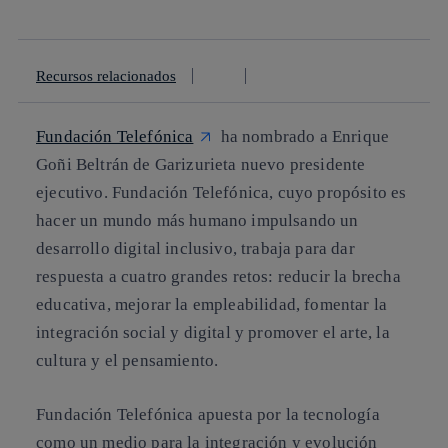
linkedin
Recursos relacionados
Fundación Telefónica
ha nombrado a Enrique
Goñi Beltrán de Garizurieta nuevo presidente
ejecutivo. Fundación Telefónica, cuyo propósito es
hacer un mundo más humano impulsando un
desarrollo digital inclusivo, trabaja para dar
respuesta a cuatro grandes retos: reducir la brecha
educativa, mejorar la empleabilidad, fomentar la
integración social y digital y promover el arte, la
cultura y el pensamiento.
Fundación Telefónica apuesta por la tecnología
como un medio para la integración y evolución