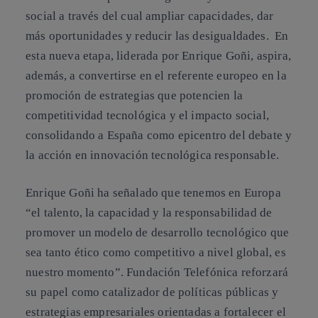
social a través del cual ampliar capacidades, dar
más oportunidades y reducir las desigualdades. En
esta nueva etapa, liderada por Enrique Goñi, aspira,
además, a convertirse en el referente europeo en la
promoción de estrategias que potencien la
competitividad tecnológica y el impacto social,
consolidando a España como epicentro del debate y
la acción en innovación tecnológica responsable.
Enrique Goñi ha señalado que tenemos en Europa
“el talento, la capacidad y la responsabilidad de
promover un modelo de desarrollo tecnológico que
sea tanto ético como competitivo a nivel global, es
nuestro momento”. Fundación Telefónica reforzará
su papel como catalizador de políticas públicas y
estrategias empresariales orientadas a fortalecer el