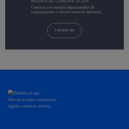
MEDIOS DE COMUNICACIÓN
Contacta con nuestro departamento de
comunicación o solicita material adicional.
CONTACTO
Ofrecer la mejor experiencia
digital a nuestros clientes.