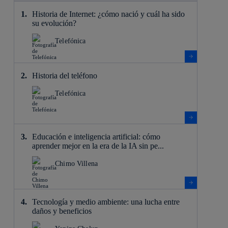
Historia de Internet: ¿cómo nació y cuál ha sido
su evolución?
Telefónica
Historia del teléfono
Telefónica
Educación e inteligencia artificial: cómo
aprender mejor en la era de la IA sin pe...
Chimo Villena
Tecnología y medio ambiente: una lucha entre
daños y beneficios