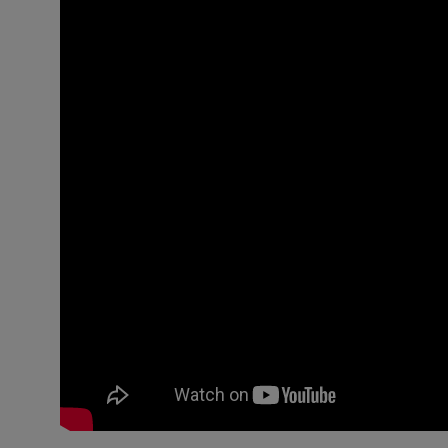
Configurar c