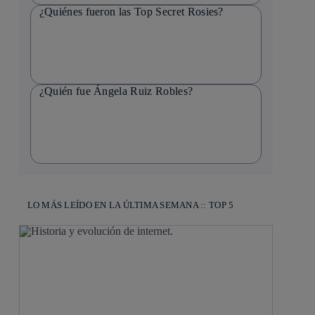
¿Quiénes fueron las Top Secret Rosies?
¿Quién fue Ángela Ruiz Robles?
LO MÁS LEÍDO EN LA ÚLTIMA SEMANA :: TOP 5