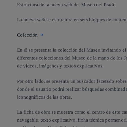
Estructura de la nueva web del Museo del Prado
La nueva web se estructura en seis bloques de conten
Colección
En él se presenta la colección del Museo invitando el 
diferentes colecciones del Museo de la mano de los J
de videos, imágenes y textos explicativos.
Por otro lado, se presenta un buscador facetado sobr
donde el usuario podrá realizar búsquedas combinada
iconográficos de las obras.
La ficha de obra se muestra como el centro de este ca
navegable, texto explicativo, ficha técnica pormenor