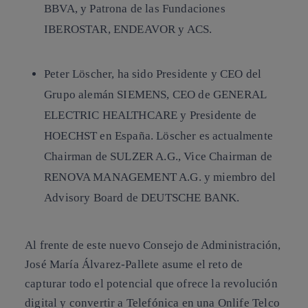
BBVA, y Patrona de las Fundaciones
IBEROSTAR, ENDEAVOR y ACS.
Peter Löscher, ha sido Presidente y CEO del
Grupo alemán SIEMENS, CEO de GENERAL
ELECTRIC HEALTHCARE y Presidente de
HOECHST en España. Löscher es actualmente
Chairman de SULZER A.G., Vice Chairman de
RENOVA MANAGEMENT A.G. y miembro del
Advisory Board de DEUTSCHE BANK.
Al frente de este nuevo Consejo de Administración,
José María Álvarez-Pallete asume el reto de
capturar todo el potencial que ofrece la revolución
digital y convertir a Telefónica en una Onlife Telco