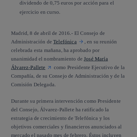
dividendo de 0,75 euros por acción para el
ejercicio en curso.
Madrid, 8 de abril de 2016.-
El Consejo de
Administración de
Telefónica
, en su reunión
celebrada esta mañana, ha aprobado por
unanimidad el nombramiento de
José María
Álvarez-Pallete
como Presidente Ejecutivo de la
Compañía, de su Consejo de Administración y de la
Comisión Delegada.
Durante su primera intervención como Presidente
del Consejo, Álvarez-Pallete ha ratificado la
estrategia de crecimiento de Telefónica y los
objetivos comerciales y financieros anunciados al
mercado el pasado mes de febrero. Éstos incluyen