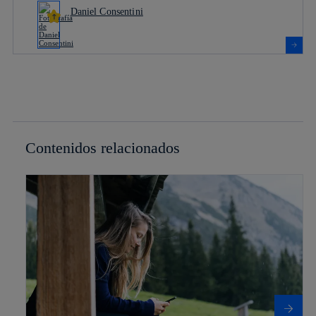
Daniel Consentini
Contenidos relacionados