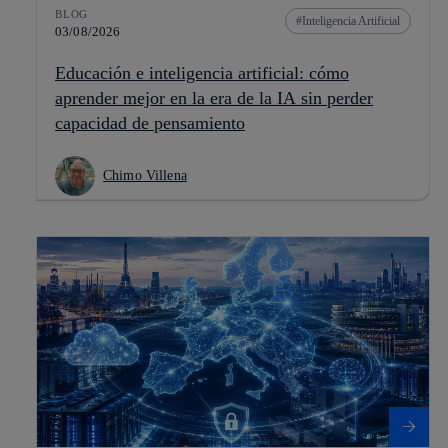
BLOG
Inteligencia Artificial
03/08/2026
Educación e inteligencia artificial: cómo
aprender mejor en la era de la IA sin perder
capacidad de pensamiento
Chimo Villena