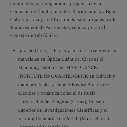
nombrados por cooptación a propuesta de la
Comisión de Nombramientos, Retribuciones y Buen
Gobierno, y cuya ratificación ha sido propuesta a la
Junta General de Accionistas, se incorporan al
Consejo de Telefónica:
Ignacio Cirac, es Físico y una de las referencias
mundiales en Óptica Cuántica. Cirac es el
Managing Director del MAX PLANCK
INSTITUTE for QUANTENOPTIK en Múnich y
miembro de destacados Advisory Boards de
Ciencias y Quántica como el de Rusia,
Universidad de Tsinghua (China), Consejo
Superior de Investigaciones Científicas y el
Visiting Committee del M.I.T. (Massachusetts