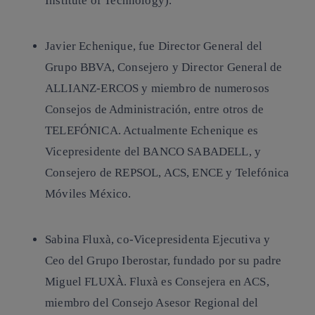
Institute of Technology).
Javier Echenique, fue Director General del
Grupo BBVA, Consejero y Director General de
ALLIANZ-ERCOS y miembro de numerosos
Consejos de Administración, entre otros de
TELEFÓNICA. Actualmente Echenique es
Vicepresidente del BANCO SABADELL, y
Consejero de REPSOL, ACS, ENCE y Telefónica
Móviles México.
Sabina Fluxà, co-Vicepresidenta Ejecutiva y
Ceo del Grupo Iberostar, fundado por su padre
Miguel FLUXÀ. Fluxà es Consejera en ACS,
miembro del Consejo Asesor Regional del