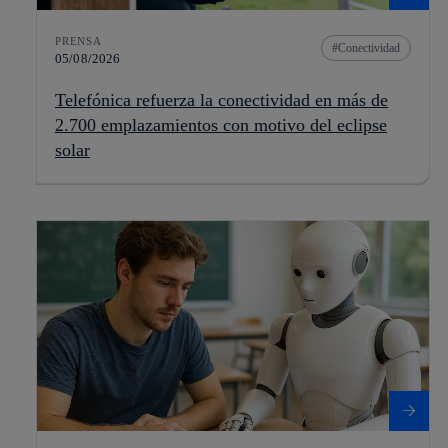
PRENSA
Conectividad
05/08/2026
Telefónica refuerza la conectividad en más de
2.700 emplazamientos con motivo del eclipse
solar