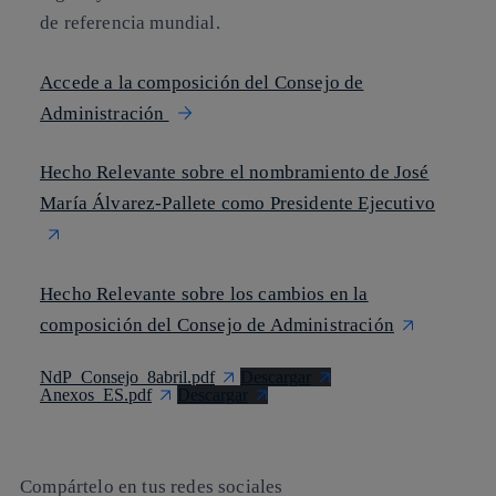
de referencia mundial.
Accede a la composición del Consejo de
Administración
Hecho Relevante sobre el nombramiento de José
María Álvarez-Pallete como Presidente Ejecutivo
Hecho Relevante sobre los cambios en la
composición del Consejo de Administración
NdP_Consejo_8abril.pdf
Descargar
Anexos_ES.pdf
Descargar
Compártelo en tus redes sociales