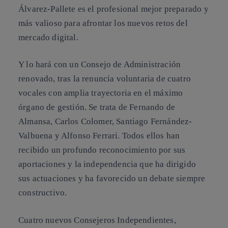
Álvarez-Pallete es el profesional mejor preparado y
más valioso para afrontar los nuevos retos del
mercado digital.
Y lo hará con un Consejo de Administración
renovado, tras la renuncia voluntaria de cuatro
vocales con amplia trayectoria en el máximo
órgano de gestión. Se trata de Fernando de
Almansa, Carlos Colomer, Santiago Fernández-
Valbuena y Alfonso Ferrari. Todos ellos han
recibido un profundo reconocimiento por sus
aportaciones y la independencia que ha dirigido
sus actuaciones y ha favorecido un debate siempre
constructivo.
Cuatro nuevos Consejeros Independientes,