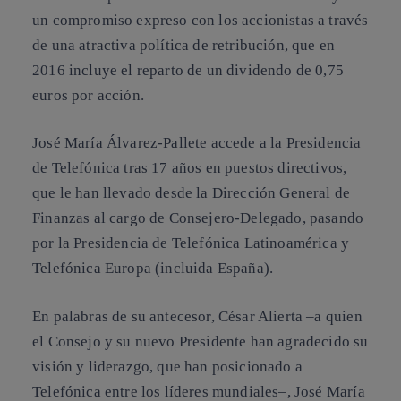
un compromiso expreso con los accionistas a través
de una atractiva política de retribución, que en
2016 incluye el reparto de un dividendo de 0,75
euros por acción.
José María Álvarez-Pallete accede a la Presidencia
de Telefónica tras 17 años en puestos directivos,
que le han llevado desde la Dirección General de
Finanzas al cargo de Consejero-Delegado, pasando
por la Presidencia de Telefónica Latinoamérica y
Telefónica Europa (incluida España).
En palabras de su antecesor, César Alierta –a quien
el Consejo y su nuevo Presidente han agradecido su
visión y liderazgo, que han posicionado a
Telefónica entre los líderes mundiales–, José María