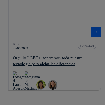
BLOG
Diversidad
26/06/2023
Orgullo LGBT+: acercamos toda nuestra
tecnología para alejar las diferencias