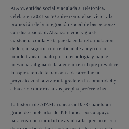
ATAM, entidad social vinculada a Telefónica,
celebra en 2023 su 50 aniversario al servicio y la
promoción de la integración social de las personas
con discapacidad. Alcanza medio siglo de
existencia con la vista puesta en la reformulación
de lo que significa una entidad de apoyo en un
mundo transformado por la tecnología y bajo el
nuevo paradigma de la atención en el que prevalece
la aspiración de la persona a desarrollar su
proyecto vital, a vivir integrado en la comunidad y
a hacerlo conforme a sus propias preferencias.
La historia de ATAM arranca en 1973 cuando un
grupo de empleados de Telefónica buscó apoyo
para crear una entidad de ayuda a las personas con
discapacidad de las familias que trabajaban en la