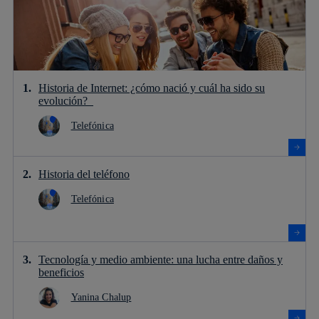
Historia de Internet: ¿cómo nació y cuál ha sido su
evolución?
Telefónica
Historia del teléfono
Telefónica
Tecnología y medio ambiente: una lucha entre daños y
beneficios
Yanina Chalup