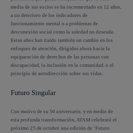
media de sus socios se ha incrementado en 12 años,
a un deterioro de los indicadores de
funcionamiento mental o a problemas de
desconexión social como la soledad no deseada.
Estos años han traído también un cambio en los
enfoques de atención, dirigidos ahora hacia la
equiparación de derechos de las personas con
discapacidad, la inclusión en la comunidad, o el
principio de autodirección sobre sus vidas.
Futuro Singular
Con motivo de su 50 aniversario, y en medio de
esta profunda transformación, ATAM celebrará el
próximo 25 de octubre una edición de ‘Futuro