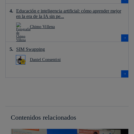
Educación e inteligencia artificial: cómo aprender mejor
en la era de la IA sin pe...
Chimo Villena
SIM Swapping
Daniel Consentini
Contenidos relacionados