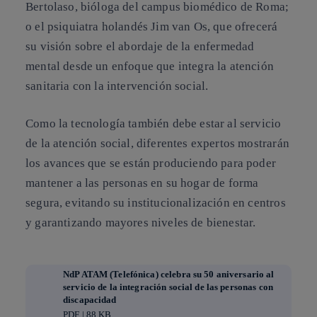
Bertolaso, bióloga del campus biomédico de Roma;
o el psiquiatra holandés Jim van Os, que ofrecerá
su visión sobre el abordaje de la enfermedad
mental desde un enfoque que integra la atención
sanitaria con la intervención social.
Como la tecnología también debe estar al servicio
de la atención social, diferentes expertos mostrarán
los avances que se están produciendo para poder
mantener a las personas en su hogar de forma
segura, evitando su institucionalización en centros
y garantizando mayores niveles de bienestar.
NdP ATAM (Telefónica) celebra su 50 aniversario al
servicio de la integración social de las personas con
discapacidad
PDF | 88 KB