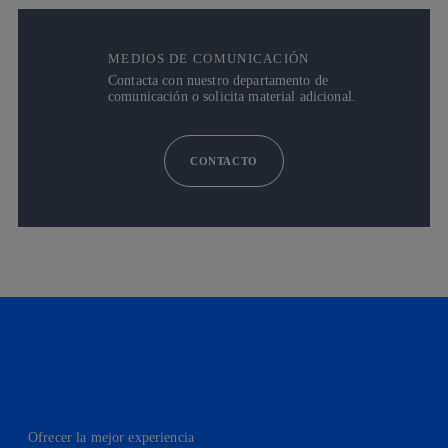
MEDIOS DE COMUNICACIÓN
Contacta con nuestro departamento de
comunicación o solicita material adicional.
CONTACTO
Ofrecer la mejor experiencia