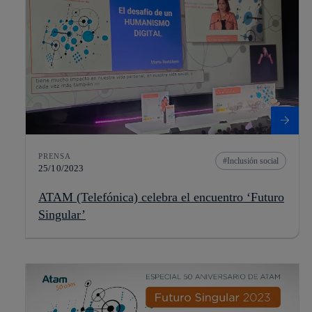
PRENSA
Inclusión social
25/10/2023
ATAM (Telefónica) celebra el encuentro ‘Futuro
Singular’