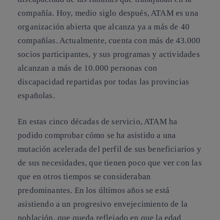
compañía. Hoy, medio siglo después, ATAM es una
organización abierta que alcanza ya a más de 40
compañías. Actualmente, cuenta con más de 43.000
socios participantes, y sus programas y actividades
alcanzan a más de 10.000 personas con
discapacidad repartidas por todas las provincias
españolas.
En estas cinco décadas de servicio, ATAM ha
podido comprobar cómo se ha asistido a una
mutación acelerada del perfil de sus beneficiarios y
de sus necesidades, que tienen poco que ver con las
que en otros tiempos se consideraban
predominantes. En los últimos años se está
asistiendo a un progresivo envejecimiento de la
población, que queda reflejado en que la edad