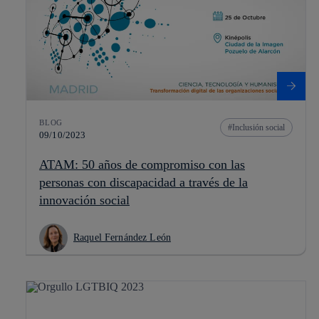
BLOG
Inclusión social
09/10/2023
ATAM: 50 años de compromiso con las
personas con discapacidad a través de la
innovación social
Raquel Fernández León