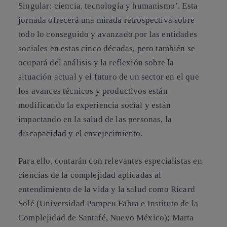
Singular: ciencia, tecnología y humanismo’. Esta
jornada ofrecerá una mirada retrospectiva sobre
todo lo conseguido y avanzado por las entidades
sociales en estas cinco décadas, pero también se
ocupará del análisis y la reflexión sobre la
situación actual y el futuro de un sector en el que
los avances técnicos y productivos están
modificando la experiencia social y están
impactando en la salud de las personas, la
discapacidad y el envejecimiento.
Para ello, contarán con relevantes especialistas en
ciencias de la complejidad aplicadas al
entendimiento de la vida y la salud como Ricard
Solé (Universidad Pompeu Fabra e Instituto de la
Complejidad de Santafé, Nuevo México); Marta