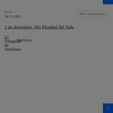
BLOG
Días Internacionales
28/11/2025
1 de diciembre, Día Mundial del Sida
Telefónica