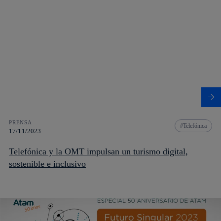
PRENSA
Telefónica
17/11/2023
Telefónica y la OMT impulsan un turismo digital,
sostenible e inclusivo