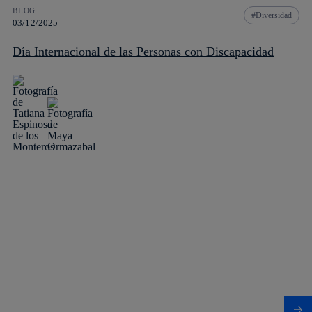
BLOG
Diversidad
03/12/2025
Día Internacional de las Personas con Discapacidad