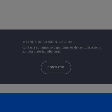
MEDIOS DE COMUNICACIÓN
Contacta con nuestro departamento de comunicación o
solicita material adicional.
CONTACTO