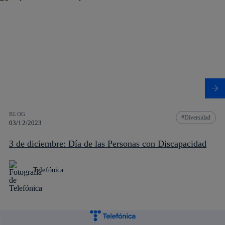
BLOG
Diversidad
03/12/2023
3 de diciembre: Día de las Personas con Discapacidad
Telefónica