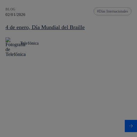
BLOG
Días Internacionales
02/01/2026
4 de enero, Día Mundial del Braille
Telefónica