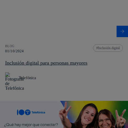
BLOG
Inclusión digital
01/10/2024
Inclusión digital para personas mayores
Telefónica