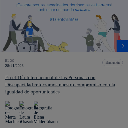
BLOG
Inclusión
28/11/2023
En el Día Internacional de las Personas con
Discapacidad reforzamos nuestro compromiso con la
igualdad de oportunidades