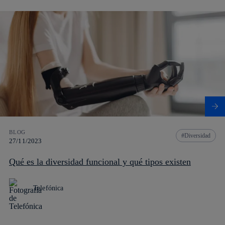
BLOG
Diversidad
27/11/2023
Qué es la diversidad funcional y qué tipos existen
Telefónica