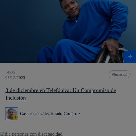
BLOG
Inclusión
03/12/2023
3 de diciembre en Telefónica: Un Compromiso de
Inclusión
Gaspar González Jurado-Gutiérrez