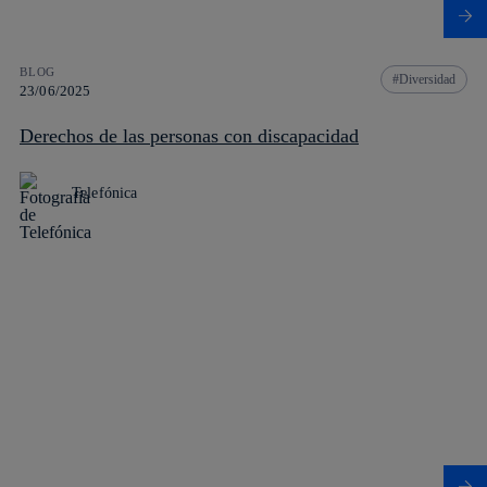
BLOG
Diversidad
23/06/2025
Derechos de las personas con discapacidad
Telefónica