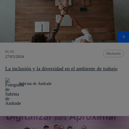
BLOG
Inclusión
27/05/2024
La inclusión y la diversidad en el ambiente de trabajo
Sabrina de Andrade