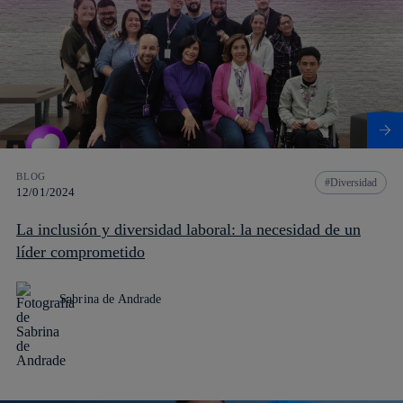
BLOG
Diversidad
12/01/2024
La inclusión y diversidad laboral: la necesidad de un
líder comprometido
Sabrina de Andrade