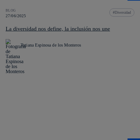
BLOG
Diversidad
27/06/2025
La diversidad nos define, la inclusión nos une
Tatiana Espinosa de los Monteros