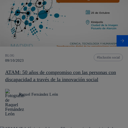
BLOG
Inclusión social
09/10/2023
ATAM: 50 años de compromiso con las personas con
discapacidad a través de la innovación social
Raquel Fernández León