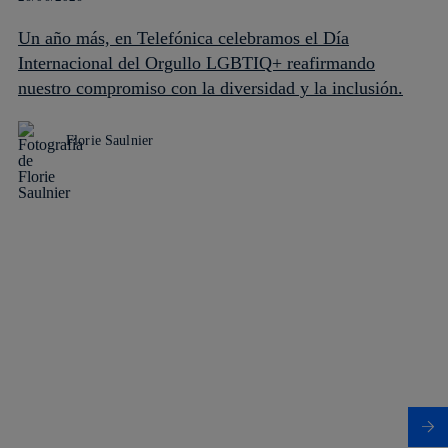
Un año más, en Telefónica celebramos el Día
Internacional del Orgullo LGBTIQ+ reafirmando
nuestro compromiso con la diversidad y la inclusión.
Florie Saulnier