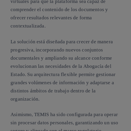
virtuales para que la plataforma sea capaz de
comprender el contenido de los documentos y
ofrecer resultados relevantes de forma
contextualizada.
La solución está diseñada para crecer de manera
progresiva, incorporando nuevos conjuntos
documentales y ampliando su alcance conforme
evolucionan las necesidades de la Abogacía del
Estado. Su arquitectura flexible permite gestionar
grandes volúmenes de información y adaptarse a
distintos ámbitos de trabajo dentro de la
organización.
Asimismo, TEMIS ha sido configurada para operar
sin procesar datos personales, garantizando un uso
seguro y alineado con el marco regulatorio