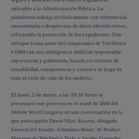
aplicable a la Administración Pública. La
plataforma trabaja exclusivamente con información
anonimizada o desprovista de datos identificativos,
reforzando la protección de los expedientes. Este
enfoque forma parte del compromiso de Telefónica
e IBM con una inteligencia artificial responsable,
supervisada y gobernada, basada en criterios de
trazabilidad, transparencia y control a lo largo de
todo el ciclo de vida de los modelos.
El lunes, 2 de marzo, a las 10:30 horas se
presentará este proyecto en el stand de IBM del
Mobile Word Congress en una conversación en la
que participarán David Vilas Álvarez, Abogado
General del Estado; Almudena Bonet, AI Product
Manager de Telefónica Tech; y Jacobo Garnacho,