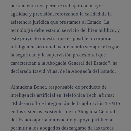
herramienta nos permite trabajar con mayor
agilidad y precisión, reforzando la calidad de la
asistencia jurídica que prestamos al Estado. La
tecnología debe estar al servicio del bien público, y
este proyecto muestra que es posible incorporar
inteligencia artificial manteniendo siempre el rigor,
la seguridad y la supervisión profesional que
caracterizan a la Abogacía General del Estado”, ha
declarado David Vilas, de la Abogacía del Estado.
Almudena Bonet, responsable de producto de
inteligencia artificial en Telefónica Tech, afirma:
“El desarrollo e integración de la aplicación TEMIS
en los sistemas existentes de la Abogacía General
del Estado aporta innovación y apoyo jurídico al
permitir a los abogados descargarse de las tareas