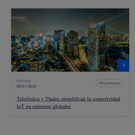
PRENSA
Digitalización
09/07/2026
Telefónica y Thales simplifican la conectividad
IoT en entornos globales