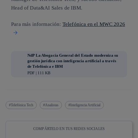
Head of Data&AI Sales de IBM.
Para más información:
Telefónica en el MWC 2026
NdP La Abogacía General del Estado moderniza su
gestión jurídica con inteligencia artificial a través
de Telefónica e IBM
PDF | 111 KB
Telefónica Tech
Analistas
Inteligencia Artificial
COMPÁRTELO EN TUS REDES SOCIALES