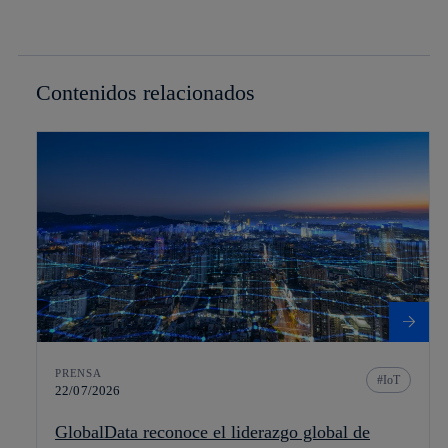
Contenidos relacionados
PRENSA
IoT
22/07/2026
GlobalData reconoce el liderazgo global de