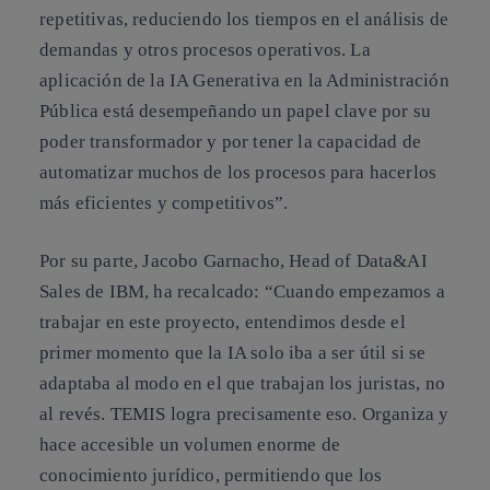
repetitivas, reduciendo los tiempos en el análisis de
demandas y otros procesos operativos. La
aplicación de la IA Generativa en la Administración
Pública está desempeñando un papel clave por su
poder transformador y por tener la capacidad de
automatizar muchos de los procesos para hacerlos
más eficientes y competitivos”.
Por su parte, Jacobo Garnacho, Head of Data&AI
Sales de IBM, ha recalcado: “Cuando empezamos a
trabajar en este proyecto, entendimos desde el
primer momento que la IA solo iba a ser útil si se
adaptaba al modo en el que trabajan los juristas, no
al revés. TEMIS logra precisamente eso. Organiza y
hace accesible un volumen enorme de
conocimiento jurídico, permitiendo que los