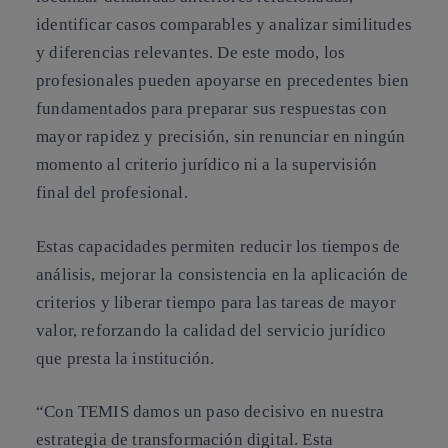
identificar casos comparables y analizar similitudes
y diferencias relevantes. De este modo, los
profesionales pueden apoyarse en precedentes bien
fundamentados para preparar sus respuestas con
mayor rapidez y precisión, sin renunciar en ningún
momento al criterio jurídico ni a la supervisión
final del profesional.
Estas capacidades permiten reducir los tiempos de
análisis, mejorar la consistencia en la aplicación de
criterios y liberar tiempo para las tareas de mayor
valor, reforzando la calidad del servicio jurídico
que presta la institución.
“Con TEMIS damos un paso decisivo en nuestra
estrategia de transformación digital. Esta