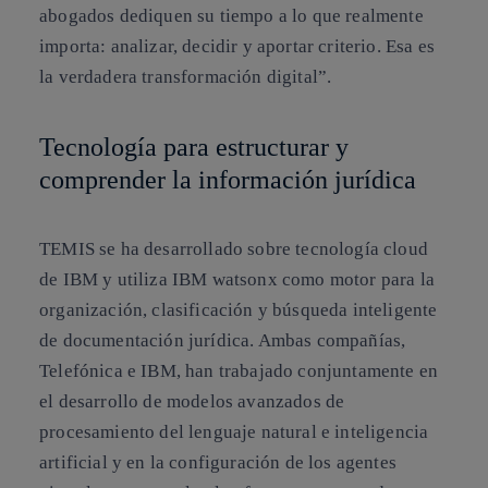
abogados dediquen su tiempo a lo que realmente
importa: analizar, decidir y aportar criterio. Esa es
la verdadera transformación digital”.
Tecnología para estructurar y
comprender la información jurídica
TEMIS se ha desarrollado sobre tecnología cloud
de IBM y utiliza IBM watsonx como motor para la
organización, clasificación y búsqueda inteligente
de documentación jurídica. Ambas compañías,
Telefónica e IBM, han trabajado conjuntamente en
el desarrollo de modelos avanzados de
procesamiento del lenguaje natural e inteligencia
artificial y en la configuración de los agentes