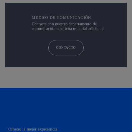
MEDIOS DE COMUNICACIÓN
Contacta con nuestro departamento de
comunicación o solicita material adicional.
CONTACTO
Ofrecer la mejor experiencia