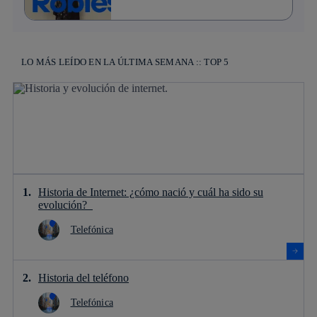
LO MÁS LEÍDO EN LA ÚLTIMA SEMANA :: TOP 5
Historia de Internet: ¿cómo nació y cuál ha sido su
evolución?
Telefónica
Historia del teléfono
Telefónica