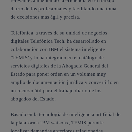
relevante, aumentando la eficiencia en el trabajo
diario de los profesionales y facilitando una toma
de decisiones más ágil y precisa.
Telefónica, a través de su unidad de negocios
digitales Telefónica Tech, ha desarrollado en
colaboración con IBM el sistema inteligente
‘TEMIS’ y lo ha integrado en el catálogo de
servicios digitales de la Abogacía General del
Estado para poner orden en un volumen muy
amplio de documentación jurídica y convertirlo en
un recurso útil para el trabajo diario de los
abogados del Estado.
Basado en la tecnología de inteligencia artificial de
la plataforma IBM watsonx, TEMIS permite
localizar demandas anteriores relacionadas,