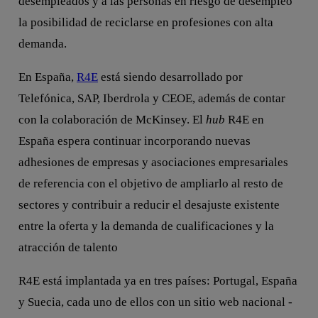
desempleados y a las personas en riesgo de desempleo
la posibilidad de reciclarse en profesiones con alta
demanda.
En España,
R4E
está siendo desarrollado por
Telefónica, SAP, Iberdrola y CEOE, además de contar
con la colaboración de McKinsey. El
hub
R4E en
España espera continuar incorporando nuevas
adhesiones de empresas y asociaciones empresariales
de referencia con el objetivo de ampliarlo al resto de
sectores y contribuir a reducir el desajuste existente
entre la oferta y la demanda de cualificaciones y la
atracción de talento
R4E está implantada ya en tres países: Portugal, España
y Suecia, cada uno de ellos con un sitio web nacional -