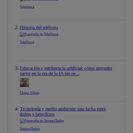
Telefónica
Historia del teléfono
Telefónica
Educación e inteligencia artificial: cómo aprender
mejor en la era de la IA sin pe...
Chimo Villena
Tecnología y medio ambiente: una lucha entre
daños y beneficios
Yanina Chalup