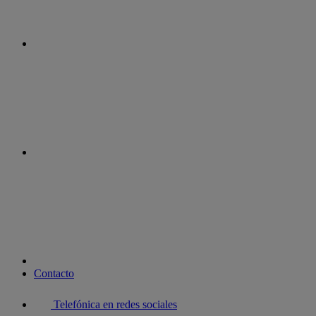
instagram
youtube
Contacto
Telefónica en redes sociales