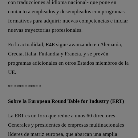
con traducciones al idioma nacional- que pone en
contacto a empleados y desempleados con programas
formativos para adquirir nuevas competencias e iniciar
nuevas trayectorias profesionales.
En la actualidad, R4E sigue avanzando en Alemania,
Grecia, Italia, Finlandia y Francia, y se prevén
programas adicionales en otros Estados miembros de la
UE.
************
Sobre la European Round Table for Industry (ERT)
La ERT es un foro que reúne a unos 60 directores
Generales y presidentes de empresas multinacionales
líderes de matriz europea, que abarcan una amplia