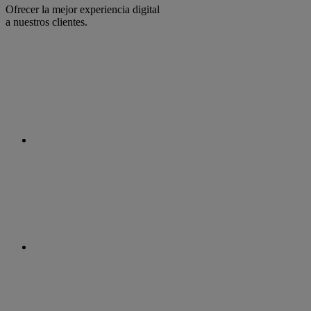
Ofrecer la mejor experiencia digital
a nuestros clientes.
facebook
linkedin
twitter