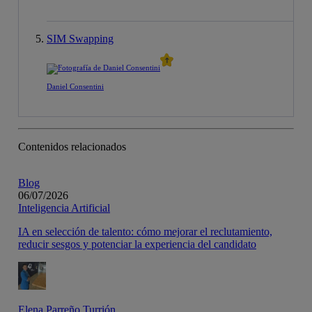
SIM Swapping
Daniel Consentini
Contenidos relacionados
Blog
06/07/2026
Inteligencia Artificial
IA en selección de talento: cómo mejorar el reclutamiento,
reducir sesgos y potenciar la experiencia del candidato
Elena Parreño Turrión