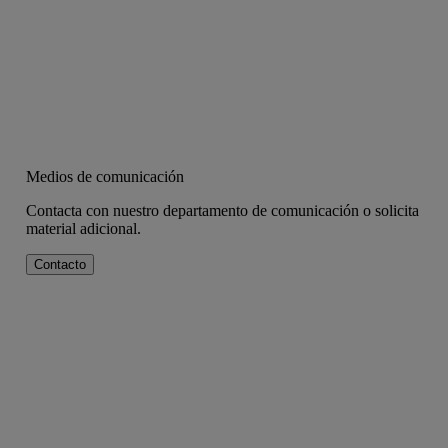
Medios de comunicación
Contacta con nuestro departamento de comunicación o solicita
material adicional.
Contacto