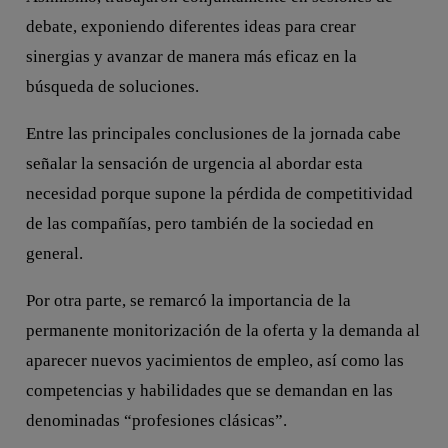
debate, exponiendo diferentes ideas para crear
sinergias y avanzar de manera más eficaz en la
búsqueda de soluciones.
Entre las principales conclusiones de la jornada cabe
señalar la sensación de urgencia al abordar esta
necesidad porque supone la pérdida de competitividad
de las compañías, pero también de la sociedad en
general.
Por otra parte, se remarcó la importancia de la
permanente monitorización de la oferta y la demanda al
aparecer nuevos yacimientos de empleo, así como las
competencias y habilidades que se demandan en las
denominadas “profesiones clásicas”.