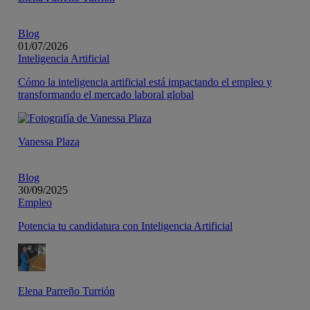
Blog
01/07/2026
Inteligencia Artificial
Cómo la inteligencia artificial está impactando el empleo y
transformando el mercado laboral global
Vanessa Plaza
Blog
30/09/2025
Empleo
Potencia tu candidatura con Inteligencia Artificial
Elena Parreño Turrión