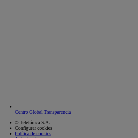
Centro Global Transparencia
© Telefónica S.A.
Configurar cookies
Política de cookies