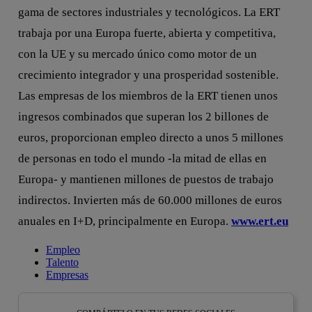
gama de sectores industriales y tecnológicos. La ERT
trabaja por una Europa fuerte, abierta y competitiva,
con la UE y su mercado único como motor de un
crecimiento integrador y una prosperidad sostenible.
Las empresas de los miembros de la ERT tienen unos
ingresos combinados que superan los 2 billones de
euros, proporcionan empleo directo a unos 5 millones
de personas en todo el mundo -la mitad de ellas en
Europa- y mantienen millones de puestos de trabajo
indirectos. Invierten más de 60.000 millones de euros
anuales en I+D, principalmente en Europa.
www.ert.eu
Empleo
Talento
Empresas