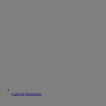
Canal de Denuncias