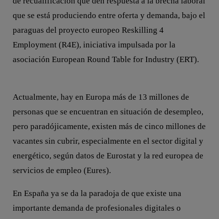
de recualificación que den respuesta a la brecha laboral
que se está produciendo entre oferta y demanda, bajo el
paraguas del proyecto europeo Reskilling 4
Employment (R4E), iniciativa impulsada por la
asociación European Round Table for Industry (ERT).
Actualmente, hay en Europa más de 13 millones de
personas que se encuentran en situación de desempleo,
pero paradójicamente, existen más de cinco millones de
vacantes sin cubrir, especialmente en el sector digital y
energético, según datos de Eurostat y la red europea de
servicios de empleo (Eures).
En España ya se da la paradoja de que existe una
importante demanda de profesionales digitales o