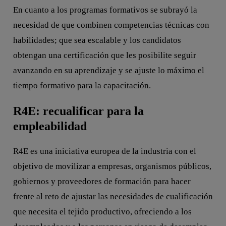
En cuanto a los programas formativos se subrayó la
necesidad de que combinen competencias técnicas con
habilidades; que sea escalable y los candidatos
obtengan una certificación que les posibilite seguir
avanzando en su aprendizaje y se ajuste lo máximo el
tiempo formativo para la capacitación.
R4E: recualificar para la
empleabilidad
R4E es una iniciativa europea de la industria con el
objetivo de movilizar a empresas, organismos públicos,
gobiernos y proveedores de formación para hacer
frente al reto de ajustar las necesidades de cualificación
que necesita el tejido productivo, ofreciendo a los