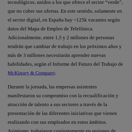
tecnológicos, unidos a los que ofrece el sector “verde”,
que no cubre sus ofertas. En este sentido, solamente en
el sector digital, en España hay ~125k vacantes según
datos del Mapa de Empleo de Telefónica.
Adicionalmente, entre 1,5 y 2 millones de personas
tendrán que cambiar de trabajo en los próximos años y
más de 3 millones necesitarán aprender nuevas
habilidades, según el Informe del Futuro del Trabajo de
McKinsey & Company
.
Durante la jornada, las empresas asistentes
manifestaron su compromiso con la recualificación y
atracción de talento a sus sectores a través de la
presentación de las diferentes iniciativas que vienen
realizando con sus empleados en estos ámbitos.
Asimismo, trabajaron conjuntamente en sesiones de