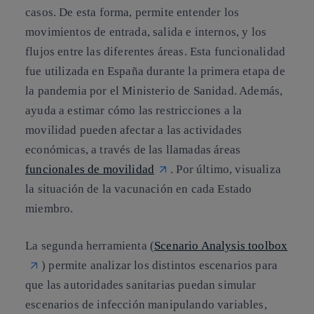
casos. De esta forma, permite entender los
movimientos de entrada, salida e internos, y los
flujos entre las diferentes áreas. Esta funcionalidad
fue utilizada en España durante la primera etapa de
la pandemia por el Ministerio de Sanidad. Además,
ayuda a estimar cómo las restricciones a la
movilidad pueden afectar a las actividades
económicas, a través de las llamadas áreas
funcionales de movilidad
. Por último, visualiza
la situación de la vacunación en cada Estado
miembro.
La segunda herramienta (
Scenario Analysis toolbox
) permite analizar los distintos escenarios para
que las autoridades sanitarias puedan simular
escenarios de infección manipulando variables,