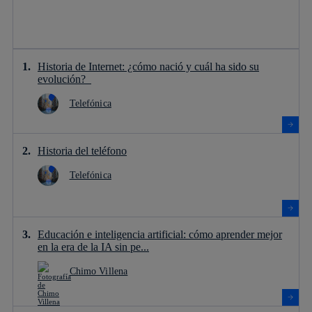
Historia de Internet: ¿cómo nació y cuál ha sido su
evolución?
Telefónica
Historia del teléfono
Telefónica
Educación e inteligencia artificial: cómo aprender mejor
en la era de la IA sin pe...
Chimo Villena