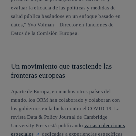
evaluar la eficacia de las políticas y medidas de
salud pública basándose en un enfoque basado en
datos,” Yvo Volman – Director en funciones de
Datos de la Comisión Europea.
Un movimiento que trasciende las
fronteras europeas
Aparte de Europa, en muchos otros países del
mundo, los ORM han colaborado y colaboran con
los gobiernos en la lucha contra el COVID-19. La
revista Data & Policy Journal de Cambridge
University Press está publicando
varias colecciones
especiales
dedicadas a experiencias específicas