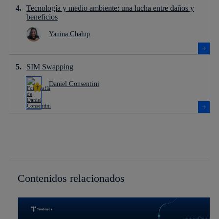
Tecnología y medio ambiente: una lucha entre daños y
beneficios
Yanina Chalup
SIM Swapping
Daniel Consentini
Contenidos relacionados