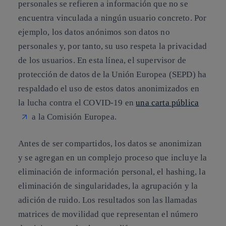
personales se refieren a información que no se
encuentra vinculada a ningún usuario concreto. Por
ejemplo, los datos anónimos son datos no
personales y, por tanto, su uso respeta la privacidad
de los usuarios. En esta línea, el supervisor de
protección de datos de la Unión Europea (SEPD) ha
respaldado el uso de estos datos anonimizados en
la lucha contra el COVID-19 en
una carta pública
a la Comisión Europea.
Antes de ser compartidos, los datos se anonimizan
y se agregan en un complejo proceso que incluye la
eliminación de información personal, el hashing, la
eliminación de singularidades, la agrupación y la
adición de ruido. Los resultados son las llamadas
matrices de movilidad que representan el número