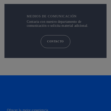
MEDIOS DE COMUNICACIÓN
Contacta con nuestro departamento de
comunicación o solicita material adicional.
CONTACTO
Ofrecer la mejor experiencia