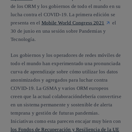
de los ORM y los gobiernos de todo el mundo en su
lucha contra el COVID-19. La primera edición se
presenta en el
Mobile World Congress 2021
el
30 de junio en una sesión sobre Pandemias y
Tecnología.
Los gobiernos y los operadores de redes móviles de
todo el mundo han experimentado una pronunciada
curva de aprendizaje sobre cómo utilizar los datos
anonimizados y agregados para luchar contra
COVID-19. La GSMA y varios ORM europeos
creen que la actual colaboracióndebería convertirse
en un sistema permanente y sostenible de alerta
temprana y gestión de futuras pandemias.
Iniciativas como esta parecen encajar muy bien con
los Fondos de Recuperación y Resiliencia de la UE