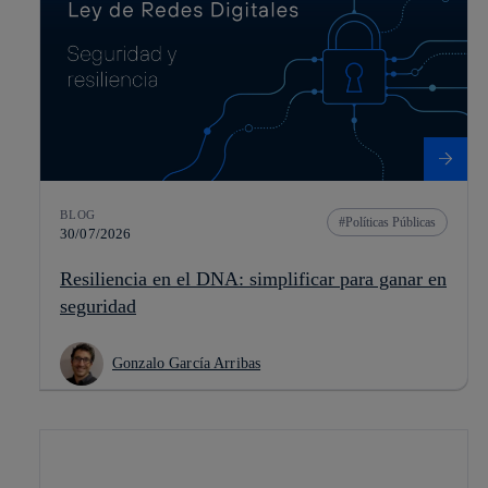
BLOG
Políticas Públicas
30/07/2026
Resiliencia en el DNA: simplificar para ganar en
seguridad
Gonzalo García Arribas