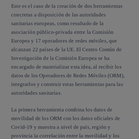
Este es el caso de la creación de dos herramientas
concretas a disposición de las autoridades
sanitarias europeas, como resultado de la
asociación público-privada entre la Comisión
Europea y 17 operadores de redes móviles, que
alcanzan 22 países de la UE. El Centro Común de
Investigación de la Comisión Europea se ha
encargado de materializar esta idea, al recibir los
datos de los Operadores de Redes Móviles (ORM),
integrarlos y construir estas herramientas para las
autoridades sanitarias.
La primera herramienta combina los datos de
movilidad de los ORM con los datos oficiales de
Covid-19 y muestra a nivel de país, región y
provincia la correlación entre la movilidad y los