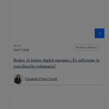
BLOG
Políticas Públicas
24/07/2026
Redes: el futuro digital europeo.¿Es suficiente la
conciliación voluntaria?
Elisabeth Prieto Strobl