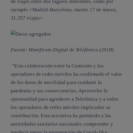
de viajes entre dos lugares diferentes, como por
ejemplo <Madrid-Barcelona, martes 17 de marzo,
31.357 viajes>.
Fuente: Manifiesto Digital de Telefónica (2018)
“Esta colaboración entre la Comisión y los
operadores de redes móviles ha confirmado el valor
de los datos de movilidad para combatir la
pandemia y sus consecuencias. Aprovecho la
oportunidad para agradecer a Telefónica y a todos
los operadores de redes móviles implicados su
contribución. Esta iniciativa ha permitido a las
autoridades sanitarias nacionales comprender y
predecir mejor la propagación de Covid-19 y