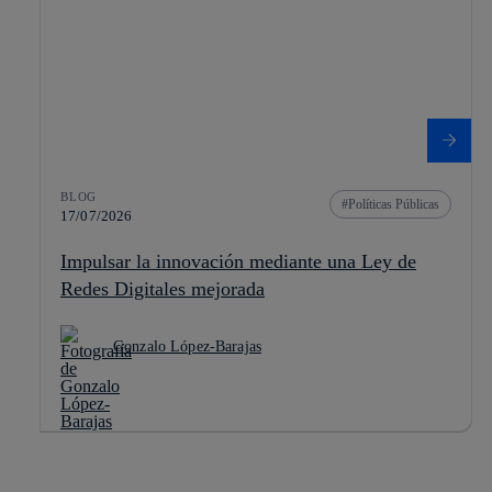
BLOG
Políticas Públicas
17/07/2026
Impulsar la innovación mediante una Ley de
Redes Digitales mejorada
Gonzalo López-Barajas