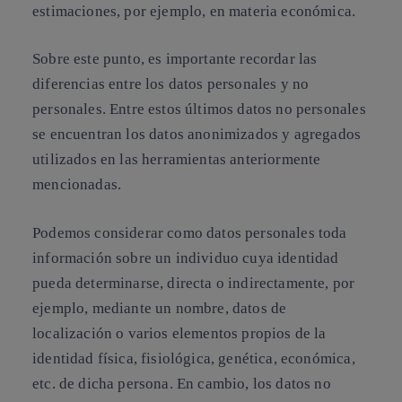
estimaciones, por ejemplo, en materia económica.
Sobre este punto, es importante recordar las
diferencias entre los datos personales y no
personales. Entre estos últimos datos no personales
se encuentran los datos anonimizados y agregados
utilizados en las herramientas anteriormente
mencionadas.
Podemos considerar como datos personales toda
información sobre un individuo cuya identidad
pueda determinarse, directa o indirectamente, por
ejemplo, mediante un nombre, datos de
localización o varios elementos propios de la
identidad física, fisiológica, genética, económica,
etc. de dicha persona. En cambio, los datos no