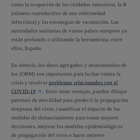
como la ocupación de los cuidados intensivos, la R
(número reproductivo de una enfermedad
infecciosa) y las estrategias de vacunación. Las
autoridades sanitarias de varios países europeos ya
están probando o utilizando la herramienta, entre
ellos, España.
En síntesis, los datos agregados y anonimizados de
los (ORM) son importantes para luchar contra la
crisis y resolver
problemas relacionados con el
COVID-19
. Entre otras ventajas, pueden dibujar
patrones de movilidad para predecir la propagación
temprana del virus, cuantificar el impacto de las
medidas de distanciamiento para tomar mejores
decisiones, mejorar los modelos epidemiológicos
de propagación del virus o hacer mejores