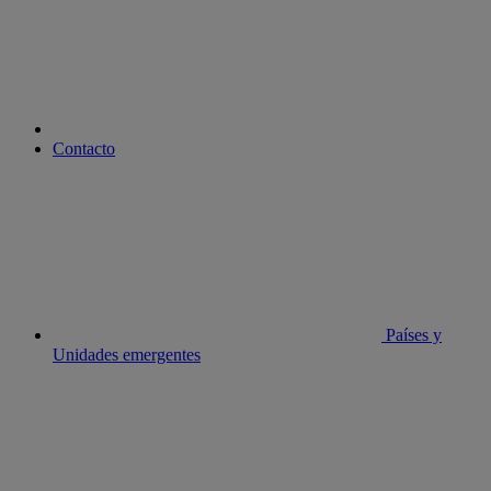
Contacto
Países y
Unidades emergentes