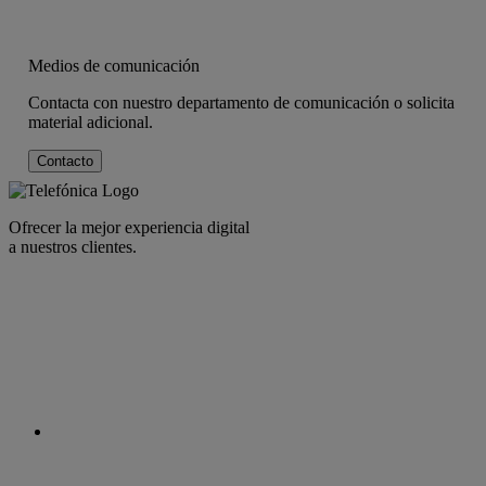
Medios de comunicación
Contacta con nuestro departamento de comunicación o solicita
material adicional.
Contacto
Ofrecer la mejor experiencia digital
a nuestros clientes.
facebook
linkedin