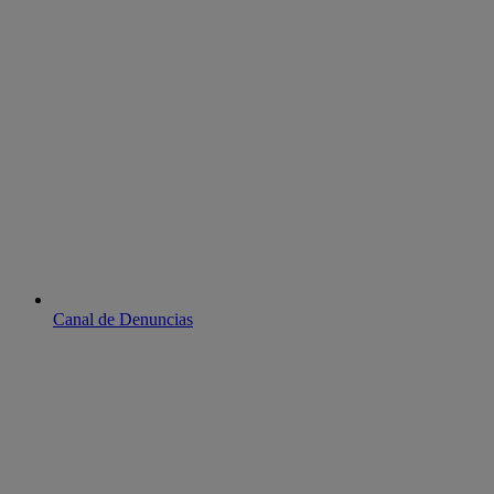
Canal de Denuncias