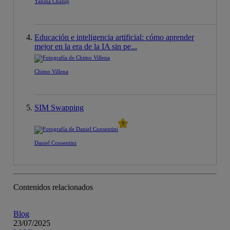
Yanina Chalup
Educación e inteligencia artificial: cómo aprender
mejor en la era de la IA sin pe...
Chimo Villena
SIM Swapping
Daniel Consentini
Contenidos relacionados
Blog
23/07/2025