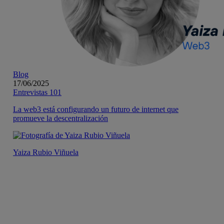
Blog
17/06/2025
Entrevistas 101
La web3 está configurando un futuro de internet que
promueve la descentralización
Yaiza Rubio Viñuela