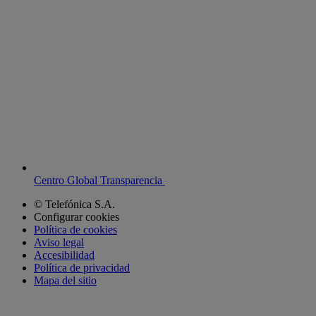
Centro Global Transparencia
© Telefónica S.A.
Configurar cookies
Política de cookies
Aviso legal
Accesibilidad
Política de privacidad
Mapa del sitio