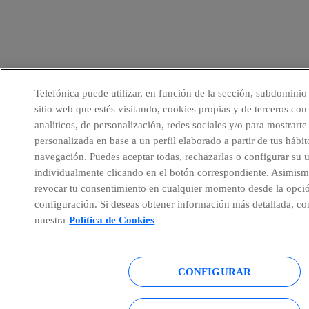
Telefónica puede utilizar, en función de la sección, subdominio
sitio web que estés visitando, cookies propias y de terceros con 
analíticos, de personalización, redes sociales y/o para mostrarte
personalizada en base a un perfil elaborado a partir de tus hábit
navegación. Puedes aceptar todas, rechazarlas o configurar su 
individualmente clicando en el botón correspondiente. Asimism
revocar tu consentimiento en cualquier momento desde la opci
configuración. Si deseas obtener información más detallada, co
nuestra
Política de Cookies
CONFIGURAR