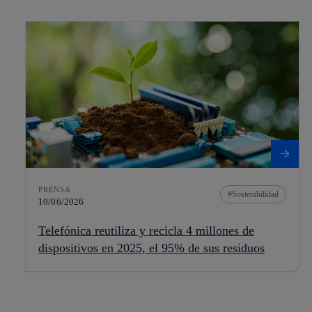
PRENSA
Sostenibilidad
10/06/2026
Telefónica reutiliza y recicla 4 millones de
dispositivos en 2025, el 95% de sus residuos