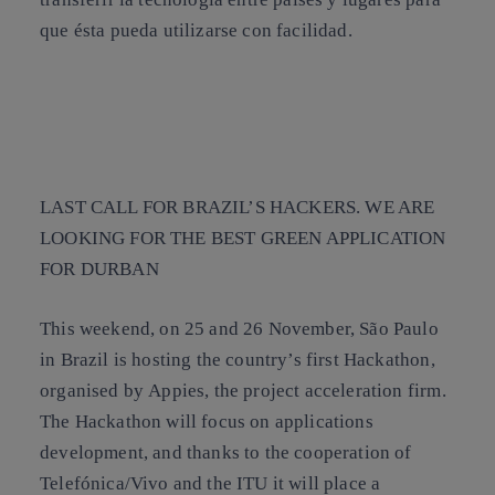
que ésta pueda utilizarse con facilidad.
LAST CALL FOR BRAZIL’S HACKERS. WE ARE
LOOKING FOR THE BEST GREEN APPLICATION
FOR DURBAN
This weekend, on 25 and 26 November, São Paulo
in Brazil is hosting the country’s first
Hackathon
,
organised by
Appies
, the project acceleration firm.
The Hackathon will focus on applications
development, and thanks to the cooperation of
Telefónica/Vivo and the
ITU
it will place a