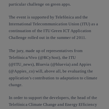
particular challenge on green apps.
The event is supported by Telefónica and the
International Telecommunication Union (ITU) as a
continuation of the ITU Green ICT Application
Challenge rolled out in the summer of 2011.
The jury, made up of representatives from
Telefónica/Vivo (@RCySost), the ITU
(@ITU_news),
Bluevia
(@bluevia) and Appies
(@Appies_co) will, above all, be evaluating the
application’s contribution to adaptation to climate
change.
In order to support the developers, the head of the
Telefónica Climate Change and Energy Efficiency