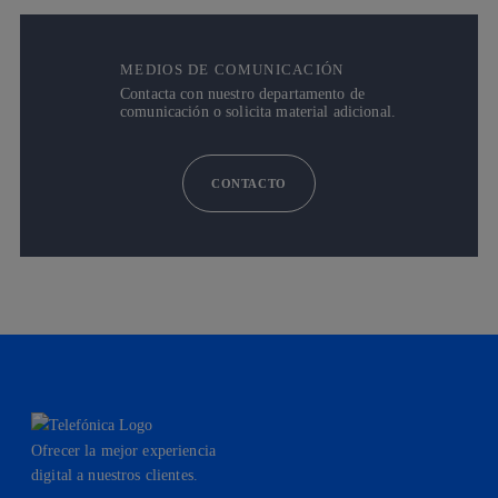
MEDIOS DE COMUNICACIÓN
Contacta con nuestro departamento de
comunicación o solicita material adicional.
CONTACTO
Ofrecer la mejor experiencia
digital a nuestros clientes.