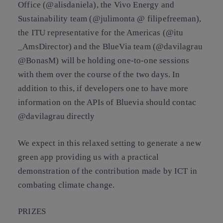
Office (@alisdaniela), the Vivo Energy and
Sustainability team (@julimonta @ filipefreeman),
the ITU representative for the Americas (@itu
_AmsDirector) and the BlueVia team (@davilagrau
@BonasM) will be holding one-to-one sessions
with them over the course of the two days. In
addition to this, if developers one to have more
information on the APIs of Bluevia should contac
@davilagrau directly
We expect in this relaxed setting to generate a new
green app providing us with a practical
demonstration of the contribution made by ICT in
combating climate change.
PRIZES