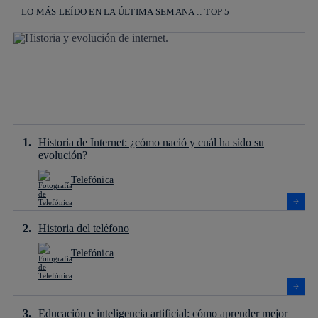
LO MÁS LEÍDO EN LA ÚLTIMA SEMANA :: TOP 5
Historia de Internet: ¿cómo nació y cuál ha sido su
evolución?
Telefónica
Historia del teléfono
Telefónica
Educación e inteligencia artificial: cómo aprender mejor