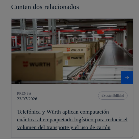
Contenidos relacionados
PRENSA
Sostenibilidad
23/07/2026
Telefónica y Würth aplican computación
cuántica al empaquetado logístico para reducir el
volumen del transporte y el uso de cartón