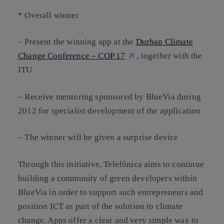
* Overall winner
– Present the winning app at the
Durban Climate
Change Conference – COP 17
, together with the
ITU
– Receive mentoring sponsored by BlueVia during
2012 for specialist development of the application
– The winner will be given a surprise device
Through this initiative, Telefónica aims to continue
building a community of green developers within
BlueVia in order to support such entrepreneurs and
position ICT as part of the solution to climate
change. Apps offer a clear and very simple way to