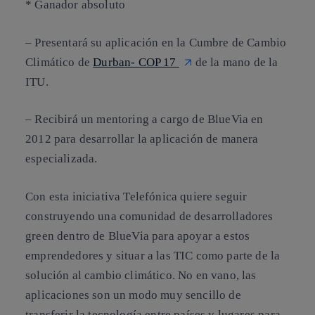
* Ganador absoluto
– Presentará su aplicación en la Cumbre de Cambio
Climático de
Durban- COP 17
de la mano de la
ITU.
– Recibirá un mentoring a cargo de BlueVia en
2012 para desarrollar la aplicación de manera
especializada.
Con esta iniciativa Telefónica quiere seguir
construyendo una comunidad de desarrolladores
green dentro de BlueVia para apoyar a estos
emprendedores y situar a las TIC como parte de la
solución al cambio climático. No en vano, las
aplicaciones son un modo muy sencillo de
transferir la tecnología entre países y lugares para