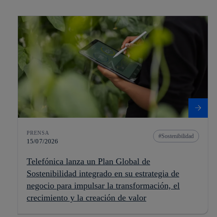
PRENSA
Sostenibilidad
15/07/2026
Telefónica lanza un Plan Global de
Sostenibilidad integrado en su estrategia de
negocio para impulsar la transformación, el
crecimiento y la creación de valor