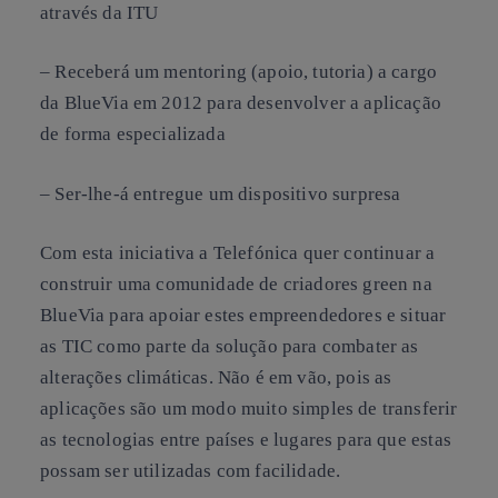
através da ITU
– Receberá um mentoring (apoio, tutoria) a cargo
da BlueVia em 2012 para desenvolver a aplicação
de forma especializada
– Ser-lhe-á entregue um dispositivo surpresa
Com esta iniciativa a Telefónica quer continuar a
construir uma comunidade de criadores green na
BlueVia para apoiar estes empreendedores e situar
as TIC como parte da solução para combater as
alterações climáticas. Não é em vão, pois as
aplicações são um modo muito simples de transferir
as tecnologias entre países e lugares para que estas
possam ser utilizadas com facilidade.