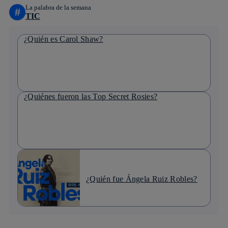
La palabra de la semana
#
TIC
¿Quién es Carol Shaw?
¿Quiénes fueron las Top Secret Rosies?
¿Quién fue Ángela Ruiz Robles?