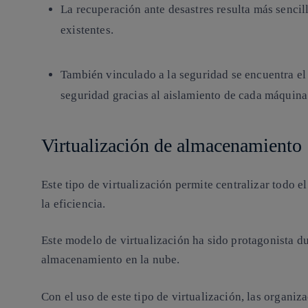
La recuperación ante desastres resulta más sencill
existentes.
También vinculado a la seguridad se encuentra el
seguridad gracias al aislamiento de cada máquina 
Virtualización de almacenamiento
Este tipo de virtualización permite centralizar todo
la eficiencia.
Este modelo de virtualización ha sido protagonista du
almacenamiento en la nube.
Con el uso de este tipo de virtualización, las organi