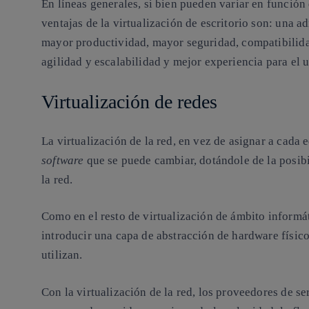
En líneas generales, si bien pueden variar en función 
ventajas de la virtualización de escritorio son: una a
mayor productividad, mayor seguridad, compatibilida
agilidad y escalabilidad y mejor experiencia para el u
Virtualización de redes
La virtualización de la red, en vez de asignar a cada e
software
que se puede cambiar, dotándole de la posibi
la red.
Como en el resto de virtualización de ámbito informát
introducir una capa de abstracción de hardware físico
utilizan.
Con la virtualización de la red, los proveedores de se