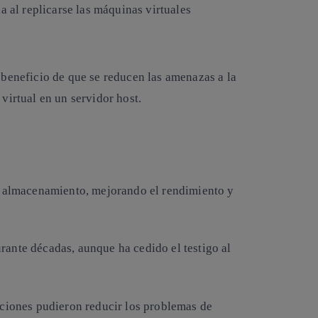
a al replicarse las máquinas virtuales
 beneficio de que se reducen las amenazas a la
virtual en un servidor host.
 el almacenamiento, mejorando el rendimiento y
rante décadas, aunque ha cedido el testigo al
zaciones pudieron reducir los problemas de