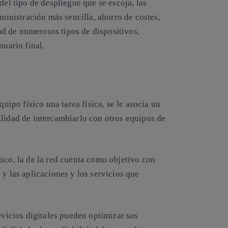
del tipo de despliegue que se escoja, las
dministración más sencilla, ahorro de costes,
d de numerosos tipos de dispositivos,
suario final.
quipo físico una tarea física, se le asocia un
lidad de intercambiarlo con otros equipos de
ico, la de la red cuenta como objetivo con
 y las aplicaciones y los servicios que
rvicios digitales pueden optimizar sus