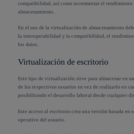
compatibilidad, así como incrementar el rendimiento 
almacenamiento.
En el uso de la virtualización de almacenamiento deb
la interoperabilidad y la compatibilidad, el rendimien
los datos.
Virtualización de escritorio
Este tipo de virtualización sirve para almacenar en un
de los respectivos usuarios en vez de realizarlo en ca
posibilitando el desarrollo laboral desde cualquier di
Este acceso al escritorio crea una versión basada en s
operativo del usuario.