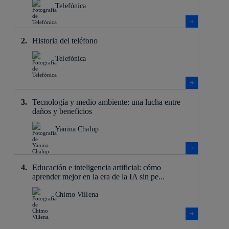
Telefónica
Historia del teléfono
Telefónica
Tecnología y medio ambiente: una lucha entre
daños y beneficios
Yanina Chalup
Educación e inteligencia artificial: cómo
aprender mejor en la era de la IA sin pe...
Chimo Villena