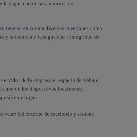
y la seguridad de sus entornos de
en tenerse en cuenta diversas cuestiones como
to y la latencia y la seguridad e integridad de
 servidor de la empresa el espacio de trabajo
da uno de los dispositivos localmente,
spositivo y lugar.
oftware del entorno de escritorio y sistema