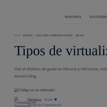
NOSOTROS
SOSTENIBI
INICIO
SALA DE COMUNICACIÓN
BLOG
Tipos de virtual
Con el objetivo de ganar en eficacia y eficiencia, exis
nuestro blog.
Telefónica
SEGUIR
Equipo de Comunicación