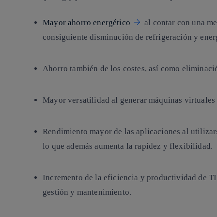
Mayor ahorro energético
al contar con una me
consiguiente disminución de refrigeración y energ
Ahorro también de los costes, así como eliminaci
Mayor versatilidad al generar máquinas virtuales 
Rendimiento mayor de las aplicaciones al utilizar
lo que además aumenta la rapidez y flexibilidad.
Incremento de la eficiencia y productividad de TI 
gestión y mantenimiento.