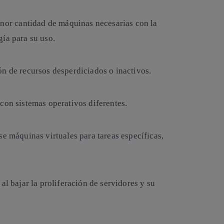
nor cantidad de máquinas necesarias con la
ía para su uso.
ón de recursos desperdiciados o inactivos.
con sistemas operativos diferentes.
se máquinas virtuales para tareas específicas,
al bajar la proliferación de servidores y su