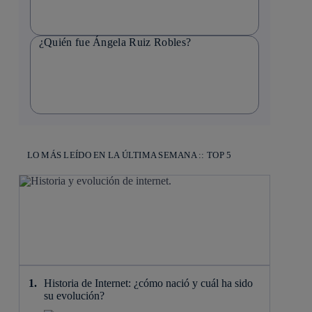
¿Quién fue Ángela Ruiz Robles?
LO MÁS LEÍDO EN LA ÚLTIMA SEMANA :: TOP 5
Historia de Internet: ¿cómo nació y cuál ha sido
su evolución?