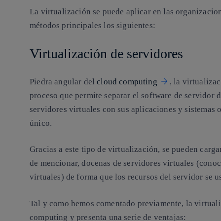
La virtualización se puede aplicar en las organizacion
métodos principales los siguientes:
Virtualización de servidores
Piedra angular del
cloud computing
, la virtualiz
proceso que permite separar el software de servidor d
servidores virtuales con sus aplicaciones y sistemas 
único.
Gracias a este tipo de virtualización, se pueden carg
de mencionar, docenas de servidores virtuales (con
virtuales) de forma que los recursos del servidor se u
Tal y como hemos comentado previamente, la virtualiz
computing y presenta una serie de ventajas: