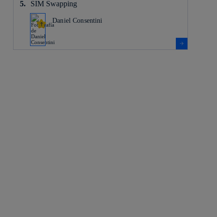
SIM Swapping
Daniel Consentini