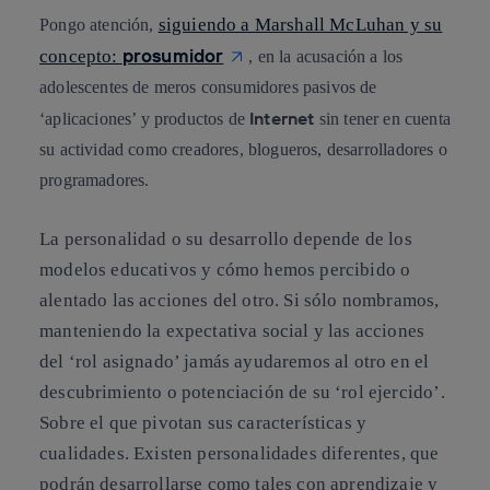
siguiendo a Marshall McLuhan y su
Pongo atención,
prosumidor
concepto:
, en la acusación a los
adolescentes de meros consumidores pasivos de
Internet
‘aplicaciones’ y productos de
sin tener en cuenta
su actividad como creadores, blogueros, desarrolladores o
programadores.
La personalidad o su desarrollo depende de los
modelos educativos y cómo hemos percibido o
alentado las acciones del otro. Si sólo nombramos,
manteniendo la expectativa social y las acciones
del ‘rol asignado’ jamás ayudaremos al otro en el
descubrimiento o potenciación de su ‘rol ejercido’.
Sobre el que pivotan sus características y
cualidades. Existen personalidades diferentes, que
podrán desarrollarse como tales con aprendizaje y