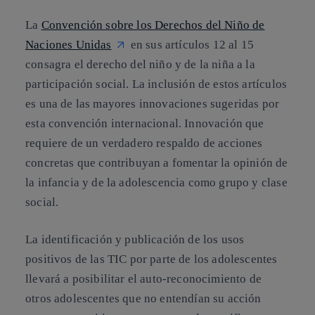
La
Convención sobre los Derechos del Niño de
Naciones Unidas
en sus artículos 12 al 15
consagra el derecho del niño y de la niña a la
participación social. La inclusión de estos artículos
es una de las mayores innovaciones sugeridas por
esta convención internacional. Innovación que
requiere de un verdadero respaldo de acciones
concretas que contribuyan a fomentar la opinión de
la infancia y de la adolescencia como grupo y clase
social.
La identificación y publicación de los usos
positivos de las TIC por parte de los adolescentes
llevará a posibilitar el auto-reconocimiento de
otros adolescentes que no entendían su acción