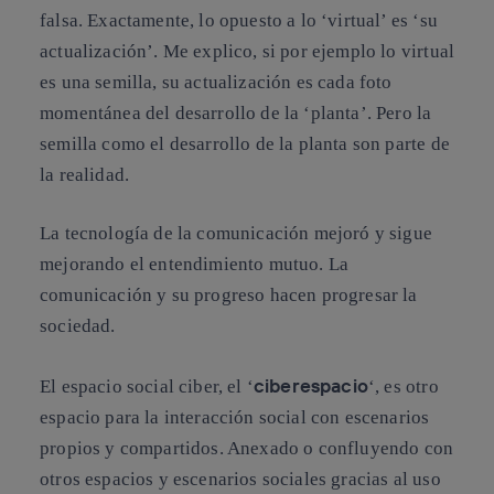
falsa. Exactamente, lo opuesto a lo ‘virtual’ es ‘su
actualización’. Me explico, si por ejemplo lo virtual
es una semilla, su actualización es cada foto
momentánea del desarrollo de la ‘planta’. Pero la
semilla como el desarrollo de la planta son parte de
la realidad.
La tecnología de la comunicación mejoró y sigue
mejorando el entendimiento mutuo. La
comunicación y su progreso hacen progresar la
sociedad.
ciberespacio
El espacio social ciber, el ‘
‘, es otro
espacio para la interacción social con escenarios
propios y compartidos. Anexado o confluyendo con
otros espacios y escenarios sociales gracias al uso