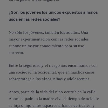
¿Son los jóvenes los únicos expuestos a malos
usos en las redes sociales?
No sólo los jóvenes, también los adultos. Una
mayor experimentación con las redes sociales
supone un mayor conocimiento para su uso
correcto.
Entre la seguridad y el riesgo nos encontramos con
una sociedad, la occidental, que en muchos casos
sobreprotege a los niños, niñas y adolescentes.
Antes, parte de la vida del niño ocurría en la calle.
Ahora el padre o la madre vive el tiempo de ocio de
su hija o hijo entre espacios urbanos verticales, y