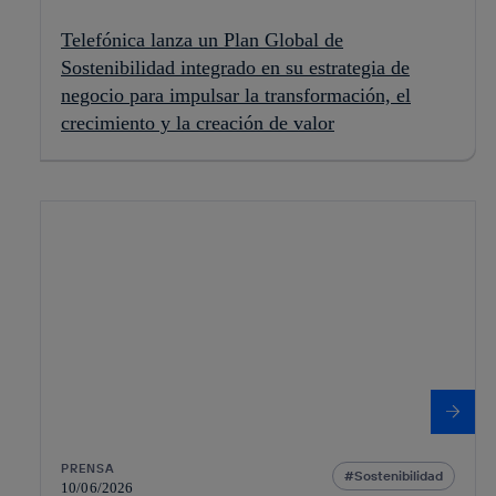
Telefónica lanza un Plan Global de
Sostenibilidad integrado en su estrategia de
negocio para impulsar la transformación, el
crecimiento y la creación de valor
PRENSA
Sostenibilidad
10/06/2026