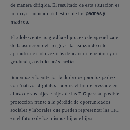
de manera dirigida. El resultado de esta situación es
padres y
un mayor aumento del estrés de los
madres.
El adolescente no gradúa el proceso de aprendizaje
de la asunción del riesgo, está realizando este
aprendizaje cada vez más de manera repentina y no
graduada, a edades más tardías.
Sumamos a lo anterior la duda que para los padres
con ‘nativos digitales’ supone el límite presente en
TIC
el uso de sus hijas e hijos de las
para su posible
protección frente a la pérdida de oportunidades
sociales y laborales que pueden representar las TIC
en el futuro de los mismos hijos e hijas.