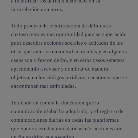
a identificar los déficits históricos en su
interrelación con otros.
Todo proceso de identificación de déficits es
costoso pero es una oportunidad para su superación
pues descubre acciones sociales o actitudes de los
otros que antes se encontraban ocultas y en algunos
casos son y fueron delito, y en otros casos estamos
aprendiendo a revisar y nombrar de manera
objetiva, en los códigos jurídicos, cuestiones que se
encontraban mal estipuladas.
Teniendo en cuenta la dimensión que la
comunicación global ha adquirido, y el registro de
comunicaciones diarias en todas las plataformas
que operan, existen muchísimas más acciones con
un fin positivo que negativo.