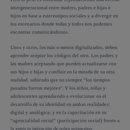
intergeneracional entre madres, padres e hijas e
hijos en base a estereotipos sociales y a divergir en
los escenarios donde todas y todos nos podemos
encontrar comunicándonos.
Unos y otros, los más o menos digitalizados, deben
aprender aceptar los códigos del otro. Los padres y
las madres aceptando que pueden actualizarse con
sus hijos e hijas y confluir en la mirada de su otra
realidad, sabiendo que no siempre “los tiempos
pasados fueron mejores”. Y los niños, niñas y
adolescentes aprendiendo a evolucionar en el
desarrollo de su identidad en ambas realidades:
digital y analógica; y en la capacitación en su
“agencialidad social” (participación social) frente a
la estricta imitación de roles supuestos.