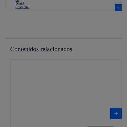
Contenidos relacionados