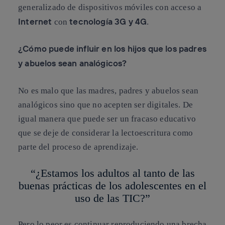
generalizado de dispositivos móviles con acceso a
Internet
tecnología 3G y 4G
con
.
¿Cómo puede influir en los hijos que los padres
y abuelos sean analógicos?
No es malo que las madres, padres y abuelos sean
analógicos sino que no acepten ser digitales. De
igual manera que puede ser un fracaso educativo
que se deje de considerar la lectoescritura como
parte del proceso de aprendizaje.
“¿Estamos los adultos al tanto de las
buenas prácticas de los adolescentes en el
uso de las TIC?”
Pero lo peor es continuar reproduciendo una brecha