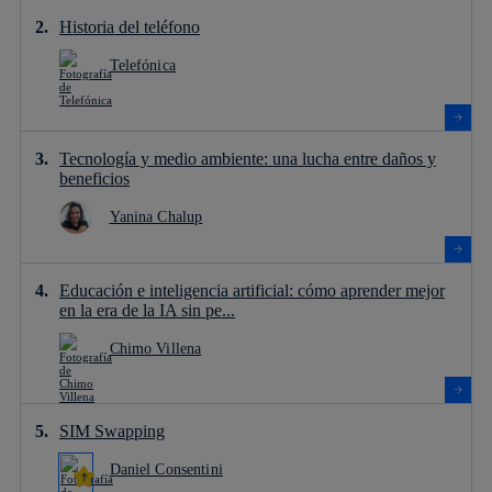
Historia del teléfono
Telefónica
Tecnología y medio ambiente: una lucha entre daños y
beneficios
Yanina Chalup
Educación e inteligencia artificial: cómo aprender mejor
en la era de la IA sin pe...
Chimo Villena
SIM Swapping
Daniel Consentini