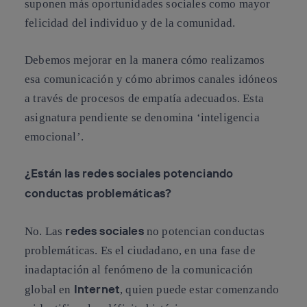
suponen más oportunidades sociales como mayor
felicidad del individuo y de la comunidad.
Debemos mejorar en la manera cómo realizamos
esa comunicación y cómo abrimos canales idóneos
a través de procesos de empatía adecuados. Esta
asignatura pendiente se denomina ‘inteligencia
emocional’.
¿Están las redes sociales potenciando
conductas problemáticas?
redes sociales
No. Las
no potencian conductas
problemáticas. Es el ciudadano, en una fase de
inadaptación al fenómeno de la comunicación
Internet
global en
, quien puede estar comenzando