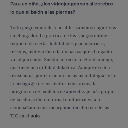
Para un niño, ¿los videojuegos son al cerebro
lo que el balón a las piernas?
Todo juego equivale a posibles cambios cognitivos
en el jugador. La práctica de los ‘juegos online’
requiere de ciertas habilidades psicomotrices,
reflejos, motivación o la iniciativa que el jugador
va adquiriendo. Siendo un recurso, el videojuego,
que tiene una utilidad didáctica. Aunque existen
resistencias por el cambio en las metodologías y en
la pedagogía de los centros educativos, la
integración de modelos de aprendizaje más propios
de la educación no formal e informal va a ir
acompañando una incorporación efectiva de las
aula
TIC en el
.