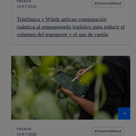
PRENSA
Sostenibilidad
23/07/2026
Telefónica y Würth aplican computación
cuántica al empaquetado logístico para reducir el
volumen del transporte y el uso de cartón
PRENSA
Sostenibilidad
15/07/2026