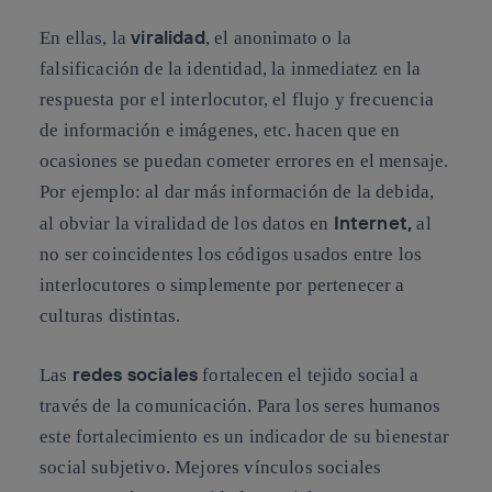
viralidad
En ellas, la
, el anonimato o la
falsificación de la identidad, la inmediatez en la
respuesta por el interlocutor, el flujo y frecuencia
de información e imágenes, etc. hacen que en
ocasiones se puedan cometer errores en el mensaje.
Por ejemplo: al dar más información de la debida,
Internet,
al obviar la viralidad de los datos en
al
no ser coincidentes los códigos usados entre los
interlocutores o simplemente por pertenecer a
culturas distintas.
redes sociales
Las
fortalecen el tejido social a
través de la comunicación. Para los seres humanos
este fortalecimiento es un indicador de su bienestar
social subjetivo. Mejores vínculos sociales