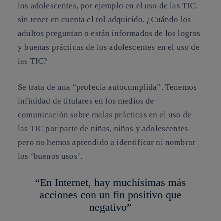
los adolescentes, por ejemplo en el uso de las TIC,
sin tener en cuenta el rol adquirido. ¿Cuándo los
adultos preguntan o están informados de los logros
y buenas prácticas de los adolescentes en el uso de
las TIC?
Se trata de una “profecía autocumplida”. Tenemos
infinidad de titulares en los medios de
comunicación sobre malas prácticas en el uso de
las TIC por parte de niñas, niños y adolescentes
pero no hemos aprendido a identificar ni nombrar
los ‘buenos usos’.
“En Internet, hay muchísimas más
acciones con un fin positivo que
negativo”