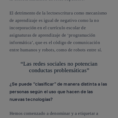
El detrimento de la lectoescritura como mecanismo
de aprendizaje es igual de negativo como la no
incorporación en el currículo escolar de
asignaturas de aprendizaje de ‘programación
informática’, que es el código de comunicación
entre humanos y robots, como de robots entre sí.
“Las redes sociales no potencian
conductas problemáticas”
¿Se puede “clasificar” de manera distinta a las
personas según el uso que hacen de las
nuevas tecnologías?
Hemos comenzado a denominar y a etiquetar a