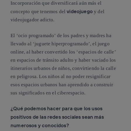
Incorporación que diversificará aún más el
videojuego
concepto que tenemos del
y del
videojugador adicto.
El ‘ocio programado’ de los padres y madres ha
llevado al ‘juguete hiperprogramado’, el juego
online, al haber convertido los ‘espacios de calle’
en espacios de tránsito adulto y haber vaciado los
itinerarios urbanos de niños, convirtiendo la calle
en peligrosa. Los niños al no poder resignificar
esos espacios urbanos han aprendido a construir
sus significados en el ciberespacio.
¿Qué podemos hacer para que los usos
positivos de las redes sociales sean más
numerosos y conocidos?