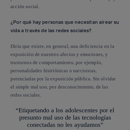
acción social.
¿Por qué hay personas que necesitan airear su
vida a través de las redes sociales?
Diría que existe, en general, una deficiencia en la
exposición de nuestros afectos y emociones, y
trastornos de comportamiento, por ejemplo,
personalidades histriónicas o narcisistas,
potenciadas por la exposición pública. Sin olvidar
el simple mal uso, por desconocimiento, de las
redes sociales.
“Etiquetando a los adolescentes por el
presunto mal uso de las tecnologías
conectadas no les ayudamos”