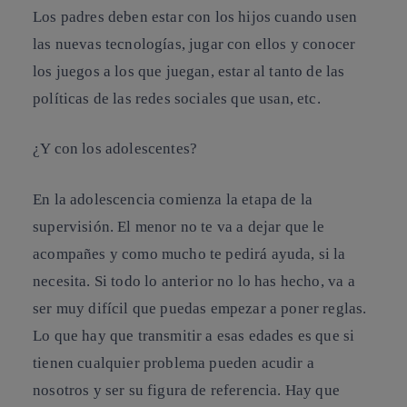
Los padres deben estar con los hijos cuando usen
las nuevas tecnologías, jugar con ellos y conocer
los juegos a los que juegan, estar al tanto de las
políticas de las redes sociales que usan, etc.
¿Y con los adolescentes?
En la adolescencia comienza la etapa de la
supervisión. El menor no te va a dejar que le
acompañes y como mucho te pedirá ayuda, si la
necesita. Si todo lo anterior no lo has hecho, va a
ser muy difícil que puedas empezar a poner reglas.
Lo que hay que transmitir a esas edades es que si
tienen cualquier problema pueden acudir a
nosotros y ser su figura de referencia.
Hay que