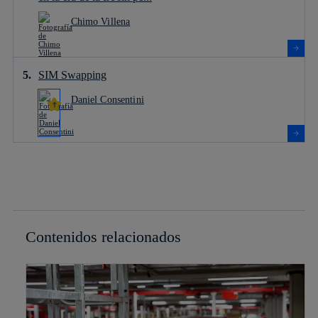
Chimo Villena
SIM Swapping
Daniel Consentini
Contenidos relacionados