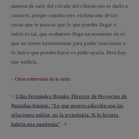
manera de salir del círculo del ciberacoso es darlo a
conocer, porque cuando eres víctima una de las
cosas que te pasa es que lo que puedes llegar a
sufrir es tal, que realmente llega un momento en el
que no tienes herramientas para poder reaccionar y
lo único que puedes hacer es pedir ayuda. Pero hay
que pedirla.
– Otras entrevistas de la serie:
>
Urko Fernández Román, Director de Proyectos de
PantallasAmigas: “Lo que genera adicción son las
relaciones online, no la tecnología. Si lo hiciera,
habría una pandemia”