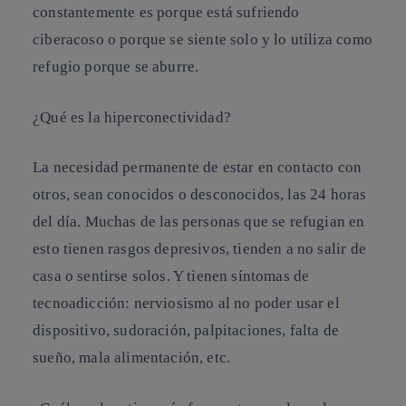
constantemente es
porque está sufriendo
ciberacoso o porque se siente solo y lo utiliza como
refugio porque se aburre.
¿Qué es la hiperconectividad?
La necesidad permanente de estar en contacto con
otros, sean conocidos o desconocidos, las 24 horas
del día.
Muchas de las personas que se refugian en
esto tienen rasgos depresivos, tienden a no salir de
casa o sentirse solos.
Y tienen
síntomas de
tecnoadicción: nerviosismo al no poder usar el
dispositivo, sudoración, palpitaciones, falta de
sueño, mala alimentación, etc.