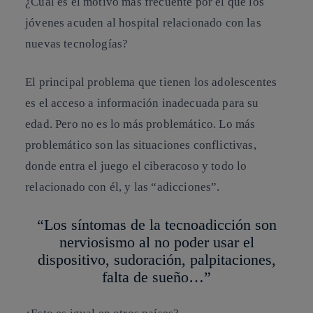
¿Cuál es el motivo más frecuente por el que los
jóvenes acuden al hospital relacionado con las
nuevas tecnologías?
El principal problema que tienen los adolescentes
es el acceso a información inadecuada para su
edad. Pero no es lo más problemático. Lo más
problemático son las situaciones conflictivas,
donde entra el juego el ciberacoso y todo lo
relacionado con él, y las “adicciones”.
“Los síntomas de la tecnoadicción son
nerviosismo al no poder usar el
dispositivo, sudoración, palpitaciones,
falta de sueño…”