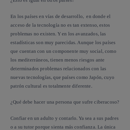
¿Esto es igual en otros países?
En los países en vías de desarrollo, en donde el
acceso de la tecnología no es tan extenso, estos
problemas no existen. Y en los avanzados, las
estadísticas son muy parecidas. Aunque los países
que cuentan con un componente muy social, como
los mediterráneos, tienen menos riesgos ante
determinados problemas relacionados con las
nuevas tecnologías, que países como Japón, cuyo
patrón cultural es totalmente diferente.
¿Qué debe hacer una persona que sufre ciberacoso?
Confiar en un adulto y contarlo. Ya sea a sus padres
o a su tutor porque sienta más confianza. La única