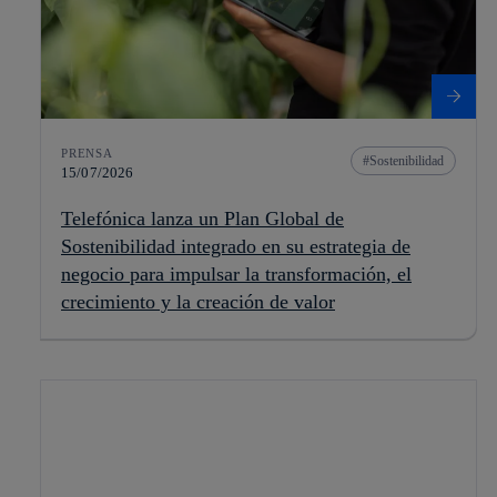
PRENSA
Sostenibilidad
15/07/2026
Telefónica lanza un Plan Global de
Sostenibilidad integrado en su estrategia de
negocio para impulsar la transformación, el
crecimiento y la creación de valor