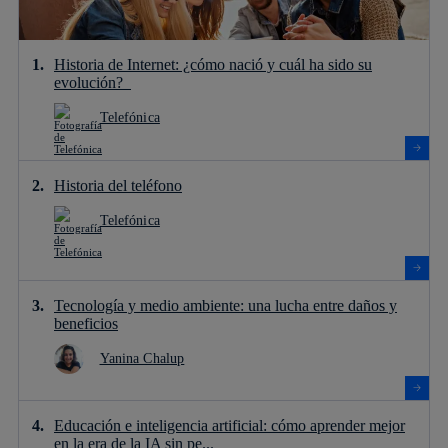
Historia de Internet: ¿cómo nació y cuál ha sido su
evolución?
Telefónica
Historia del teléfono
Telefónica
Tecnología y medio ambiente: una lucha entre daños y
beneficios
Yanina Chalup
Educación e inteligencia artificial: cómo aprender mejor
en la era de la IA sin pe...