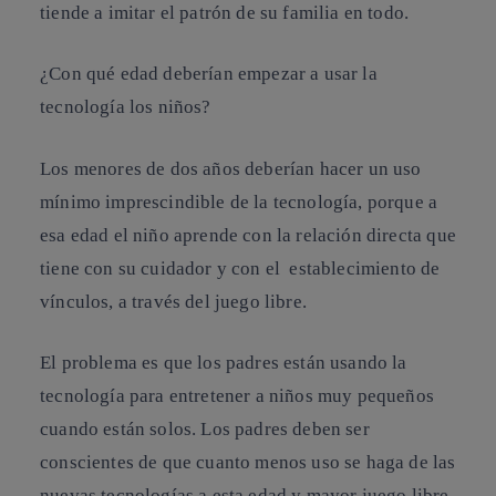
tiende a imitar el patrón de su familia en todo.
¿Con qué edad deberían empezar a usar la
tecnología los niños?
Los menores de dos años deberían hacer un uso
mínimo imprescindible de la tecnología, porque a
esa edad el niño aprende con la relación directa que
tiene con su cuidador y con el establecimiento de
vínculos, a través del juego libre.
El problema es que los padres están usando la
tecnología para entretener a niños muy pequeños
cuando están solos. Los padres deben ser
conscientes de que cuanto menos uso se haga de las
nuevas tecnologías a esta edad y mayor juego libre