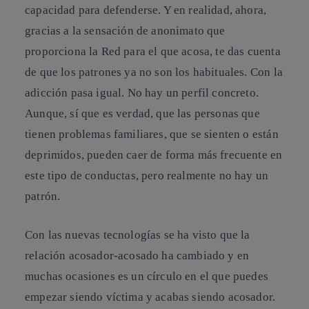
capacidad para defenderse. Y en realidad, ahora,
gracias a la sensación de anonimato que
proporciona la Red para el que acosa, te das cuenta
de que los patrones ya no son los habituales. Con la
adicción pasa igual.
No hay un perfil concreto.
Aunque, sí que es verdad, que
las personas que
tienen problemas familiares, que se sienten o están
deprimidos, pueden caer de forma más frecuente en
este tipo de conductas, pero realmente no hay un
patrón.
Con las nuevas tecnologías se ha visto que la
relación acosador-acosado ha cambiado y en
muchas ocasiones es un círculo en el que puedes
empezar siendo víctima y acabas siendo acosador.