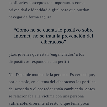
explicarles conceptos tan importantes como
privacidad e identidad digital para que puedan
navegar de forma segura.
“Como no se cuenta lo positivo sobre
Internet, no se trata la prevención del
ciberacoso”
¿Los jóvenes que están ‘enganchados’ a los
dispositivos responden a un perfil?
No. Depende mucho de la persona. Es verdad que,
por ejemplo, en el tema del ciberacoso los perfiles
del acosado y el acosador están cambiando. Antes
se relacionaba a la víctima con una persona
vulnerable, diferente al resto, o que tenía poca