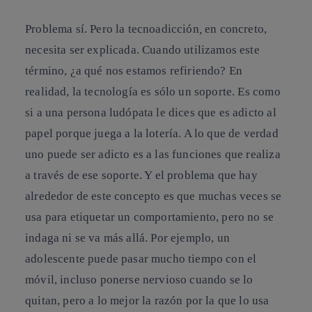
Problema sí. Pero la tecnoadicción
,
en concreto,
necesita ser explicada. Cuando utilizamos este
término, ¿a qué nos estamos refiriendo? En
realidad, la tecnología es sólo un soporte. Es como
si a una persona ludópata le dices que es adicto al
papel porque juega a la lotería. A lo que de verdad
uno puede ser adicto es a las funciones que realiza
a través de ese soporte. Y el problema que hay
alrededor de este concepto es que muchas veces se
usa para etiquetar un comportamiento, pero no se
indaga ni se va más allá. Por ejemplo, un
adolescente puede pasar mucho tiempo con el
móvil, incluso ponerse nervioso cuando se lo
quitan, pero a lo mejor la razón por la que lo usa