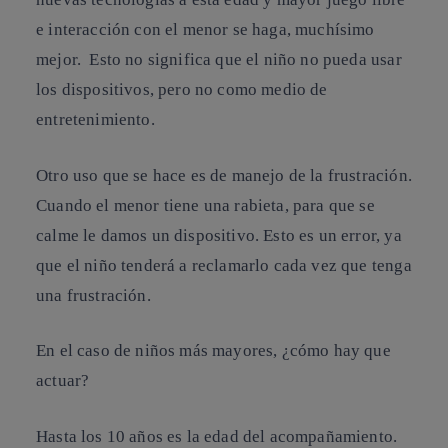
e interacción con el menor se haga, muchísimo
mejor. Esto no significa que el niño no pueda usar
los dispositivos, pero no como medio de
entretenimiento.
Otro uso que se hace es de manejo de la frustración.
Cuando el menor tiene una rabieta, para que se
calme le damos un dispositivo. Esto es un error, ya
que el niño tenderá a reclamarlo cada vez que tenga
una frustración.
En el caso de niños más mayores, ¿cómo hay que
actuar?
Hasta los 10 años es la edad del acompañamiento.