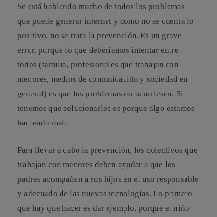
Se está hablando mucho de todos los problemas
que puede generar internet y como no se cuenta lo
positivo, no se trata la prevención. Es un grave
error, porque lo que deberíamos intentar entre
todos (familia, profesionales que trabajan con
menores, medios de comunicación y sociedad en
general) es que los problemas no ocurriesen. Si
tenemos que solucionarlos es porque algo estamos
haciendo mal.
Para llevar a cabo la prevención, los colectivos que
trabajan con menores deben ayudar a que los
padres acompañen a sus hijos en el uso responsable
y adecuado de las nuevas tecnologías.
Lo primero
que hay que hacer es dar ejemplo
, porque el niño