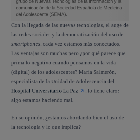
grupo de Nuevas Tecnologías de la Información y la
comunicación de la Sociedad Española de Medicina
del Adolescente (SEMA).
Con la llegada de las nuevas tecnologías, el auge de
las redes sociales y la democratización del uso de
smartphones
, cada vez estamos más conectados.
Las ventajas son muchas pero ¿por qué parece que
prima lo negativo cuando pensamos en la vida
(digital) de los adolescentes?
María Salmerón
,
especialista de la Unidad de Adolescencia del
Hospital Universitario La Paz
, lo tiene claro:
algo estamos haciendo mal.
En su opinión, ¿estamos abordando bien el uso de
la tecnología y lo que implica?