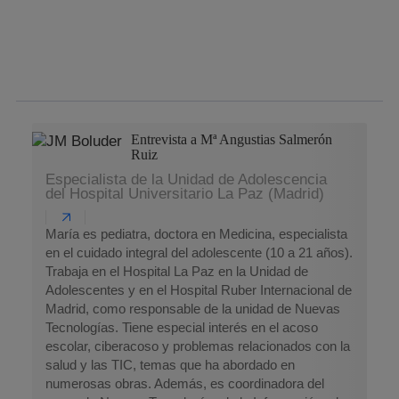
facebook
twitter
whatsapp
linkedin
Entrevista a Mª Angustias Salmerón
Ruiz
Especialista de la Unidad de Adolescencia
del Hospital Universitario La Paz (Madrid)
María es pediatra, doctora en Medicina, especialista
en el cuidado integral del adolescente (10 a 21 años).
Trabaja en el Hospital La Paz en la Unidad de
Adolescentes y en el Hospital Ruber Internacional de
Madrid, como responsable de la unidad de Nuevas
Tecnologías. Tiene especial interés en el acoso
escolar, ciberacoso y problemas relacionados con la
salud y las TIC, temas que ha abordado en
numerosas obras. Además, es coordinadora del