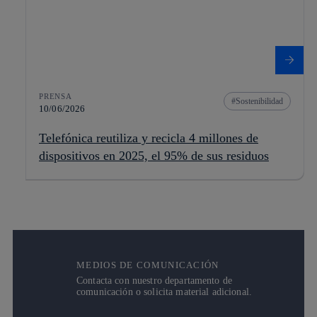
PRENSA
Sostenibilidad
10/06/2026
Telefónica reutiliza y recicla 4 millones de
dispositivos en 2025, el 95% de sus residuos
MEDIOS DE COMUNICACIÓN
Contacta con nuestro departamento de
comunicación o solicita material adicional.