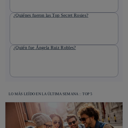
¿Quiénes fueron las Top Secret Rosies?
¿Quién fue Ángela Ruiz Robles?
LO MÁS LEÍDO EN LA ÚLTIMA SEMANA :: TOP 5