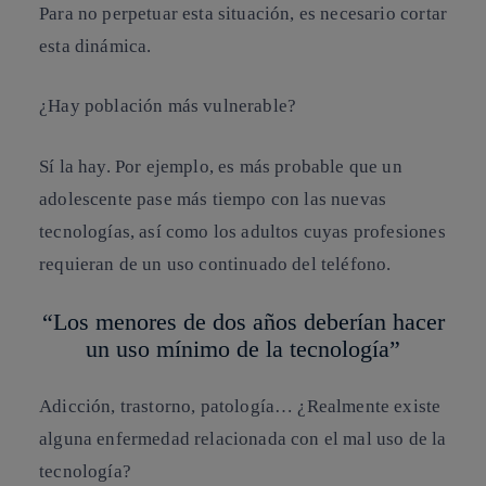
Para no perpetuar esta situación, es necesario cortar
esta dinámica.
¿Hay población más vulnerable?
Sí la hay. Por ejemplo, es más probable que un
adolescente pase más tiempo con las nuevas
tecnologías, así como los adultos cuyas profesiones
requieran de un uso continuado del teléfono.
“Los menores de dos años deberían hacer
un uso mínimo de la tecnología”
Adicción, trastorno, patología… ¿Realmente existe
alguna enfermedad relacionada con el mal uso de la
tecnología?