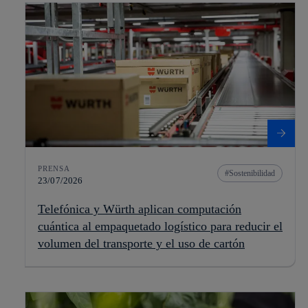
PRENSA
Sostenibilidad
23/07/2026
Telefónica y Würth aplican computación
cuántica al empaquetado logístico para reducir el
volumen del transporte y el uso de cartón