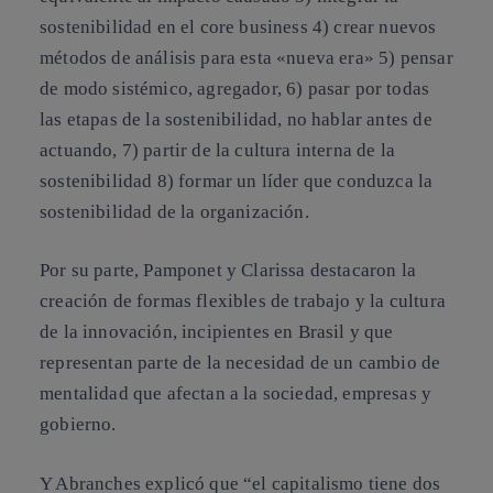
sostenibilidad en el core business 4) crear nuevos
métodos de análisis para esta «nueva era» 5) pensar
de modo sistémico, agregador, 6) pasar por todas
las etapas de la sostenibilidad, no hablar antes de
actuando, 7) partir de la cultura interna de la
sostenibilidad 8) formar un líder que conduzca la
sostenibilidad de la organización.
Por su parte, Pamponet y Clarissa destacaron la
creación de formas flexibles de trabajo y la cultura
de la innovación, incipientes en Brasil y que
representan parte de la necesidad de un cambio de
mentalidad que afectan a la sociedad, empresas y
gobierno.
Y Abranches explicó que “el capitalismo tiene dos