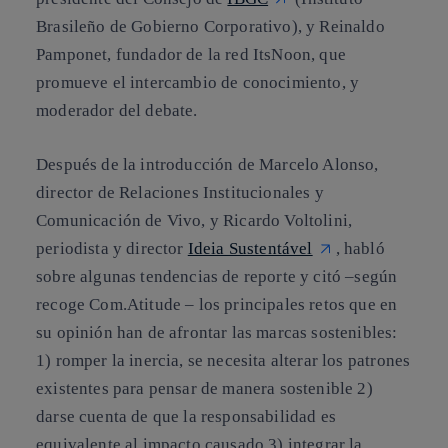
Brasileño de Gobierno Corporativo), y
Reinaldo
Pamponet
, fundador de la red ItsNoon, que
promueve el intercambio de conocimiento, y
moderador del debate.
Después de la introducción de Marcelo Alonso,
director de Relaciones Institucionales y
Comunicación de Vivo, y Ricardo Voltolini,
periodista y director
Ideia Sustentável
, habló
sobre algunas tendencias de reporte y citó –según
recoge Com.Atitude – los principales retos que en
su opinión han de afrontar las marcas sostenibles:
1) romper la inercia, se necesita alterar los patrones
existentes para pensar de manera sostenible 2)
darse cuenta de que la responsabilidad es
equivalente al impacto causado 3) integrar la