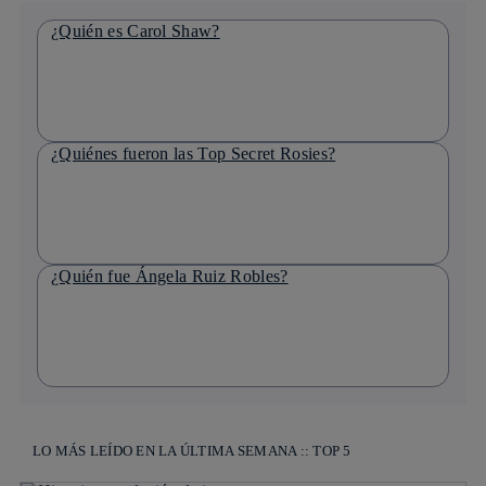
¿Quién es Carol Shaw?
¿Quiénes fueron las Top Secret Rosies?
¿Quién fue Ángela Ruiz Robles?
LO MÁS LEÍDO EN LA ÚLTIMA SEMANA :: TOP 5