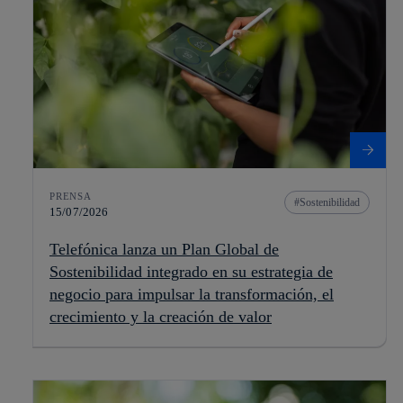
PRENSA
Sostenibilidad
15/07/2026
Telefónica lanza un Plan Global de
Sostenibilidad integrado en su estrategia de
negocio para impulsar la transformación, el
crecimiento y la creación de valor