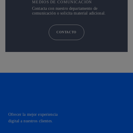
MEDIOS DE COMUNICACIÓN
Contacta con nuestro departamento de
comunicación o solicita material adicional.
CONTACTO
Ofrecer la mejor experiencia
digital a nuestros clientes.