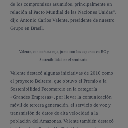
de los compromisos asumidos, principalmente en
relación al Pacto Mundial de las Naciones Unidas”,
dijo
Antonio Carlos Valente
, presidente de nuestro
Grupo en Brasil.
Valente, con corbata roja, junto con los expertos en RC y
Sostenibilidad en el seminario.
Valente destacó algunas iniciativas de 2010 como
el
proyecto Belterra
, que obtuvo el Premio a la
Sostenibilidad Fecomercio en la categoría
«Grandes Empresas», por llevar la comunicación
móvil de tercera generación, el servicio de voz y
transmisión de datos de alta velocidad a la
población del Amazonas. Valente también destacó