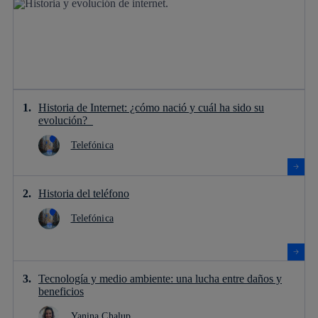
Historia de Internet: ¿cómo nació y cuál ha sido su
evolución?
Telefónica
Historia del teléfono
Telefónica
Tecnología y medio ambiente: una lucha entre daños y
beneficios
Yanina Chalup