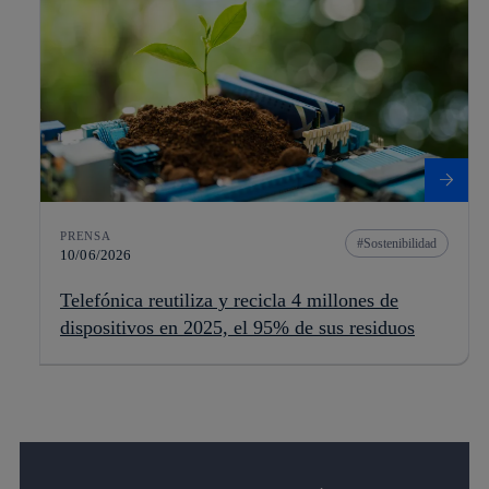
PRENSA
Sostenibilidad
10/06/2026
Telefónica reutiliza y recicla 4 millones de
dispositivos en 2025, el 95% de sus residuos