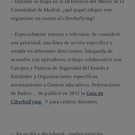
–
Durante su etapa en la Defensoría del Menor de la
Comunidad de Madrid, ¿qué papel adoptó este
organismo en cuanto al ciberbullying?
– Especialmente intenso y relevante. Se consideró
una prioridad, una línea de acción específica y
estable en diferentes direcciones: búsqueda de
acuerdos con operadores, trabajo colaborativo con
Cuerpos y Fuerzas de Seguridad del Estado y
Entidades y Organizaciones específicas,
asesoramiento a Centros educativos, Federaciones
de Padres… Se publicó en 2011 la
Guía de
Ciberbullying
para centros docentes.
–
En su día a día laboral, ¿suelen estar las