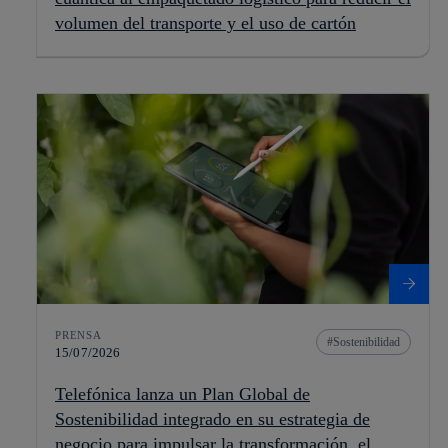
volumen del transporte y el uso de cartón
PRENSA
Sostenibilidad
15/07/2026
Telefónica lanza un Plan Global de
Sostenibilidad integrado en su estrategia de
negocio para impulsar la transformación, el