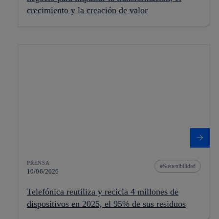
crecimiento y la creación de valor
PRENSA
Sostenibilidad
10/06/2026
Telefónica reutiliza y recicla 4 millones de
dispositivos en 2025, el 95% de sus residuos