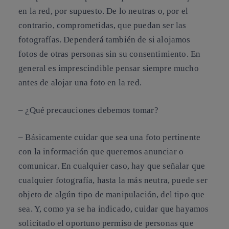
en la red, por supuesto. De lo neutras o, por el
contrario, comprometidas, que puedan ser las
fotografías. Dependerá también de si alojamos
fotos de otras personas sin su consentimiento. En
general es imprescindible pensar siempre mucho
antes de alojar una foto en la red.
–
¿Qué precauciones debemos tomar?
– Básicamente cuidar que sea una foto pertinente
con la información que queremos anunciar o
comunicar. En cualquier caso, hay que señalar que
cualquier fotografía, hasta la más neutra, puede ser
objeto de algún tipo de manipulación, del tipo que
sea.
Y, como ya se ha indicado, cuidar que hayamos
solicitado el oportuno permiso de personas que