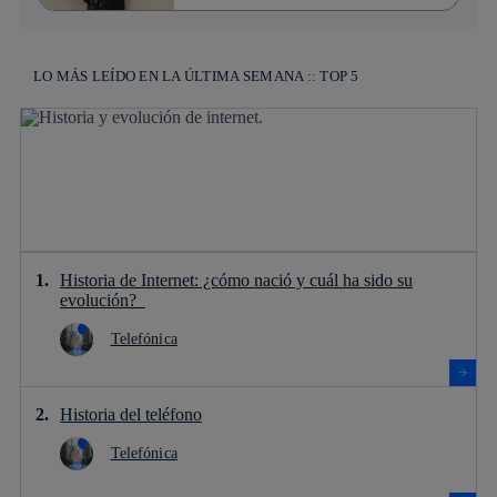
LO MÁS LEÍDO EN LA ÚLTIMA SEMANA :: TOP 5
Historia de Internet: ¿cómo nació y cuál ha sido su
evolución?
Telefónica
Historia del teléfono
Telefónica