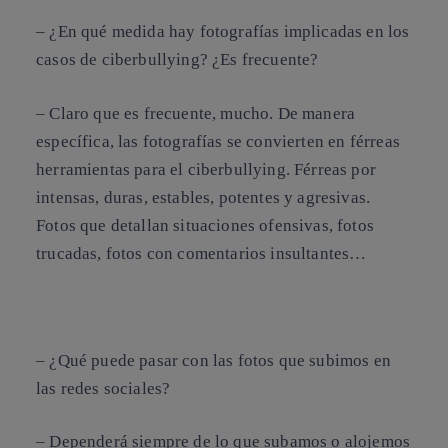
– ¿En qué medida hay fotografías implicadas en los
casos de ciberbullying? ¿Es frecuente?
– Claro que es frecuente, mucho. De manera
específica, las fotografías se convierten en férreas
herramientas para el ciberbullying. Férreas por
intensas, duras, estables, potentes y agresivas.
Fotos que detallan situaciones ofensivas, fotos
trucadas, fotos con comentarios insultantes…
–
¿Qué puede pasar con las fotos que subimos en
las redes sociales?
– Dependerá siempre de lo que subamos o alojemos