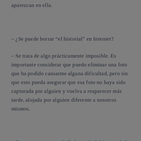
aparezcan en ella.
–
¿Se puede borrar “el historial” en Internet?
– Se trata de algo prácticamente imposible. Es
importante considerar que puedo eliminar una foto
que ha podido causarme alguna dificultad, pero sin
que esto pueda asegurar que esa foto no haya sido
capturada por alguien y vuelva a reaparecer más
tarde, alojada por alguien diferente a nosotros
mismos.