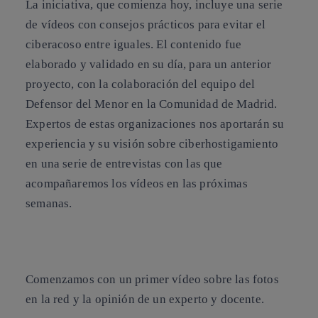
La iniciativa, que comienza hoy, incluye una serie
de vídeos con consejos prácticos para evitar el
ciberacoso
entre iguales. El contenido fue
elaborado y validado en su día, para un anterior
proyecto, con la colaboración del equipo del
Defensor del Menor en la Comunidad de Madrid.
Expertos de estas organizaciones nos aportarán su
experiencia y su visión sobre ciberhostigamiento
en una serie de entrevistas con las que
acompañaremos los vídeos en las próximas
semanas.
Comenzamos con un primer vídeo sobre las fotos
en la red y la opinión de un experto y docente.