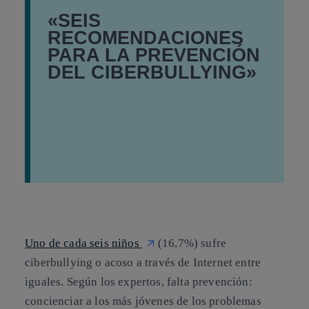
«SEIS
RECOMENDACIONES
PARA LA PREVENCIÓN
DEL CIBERBULLYING»
Uno de cada seis niños
(16,7%) sufre
ciberbullying
o acoso a través de Internet entre
iguales
.
Según los expertos, falta prevención:
concienciar a los más jóvenes de los problemas