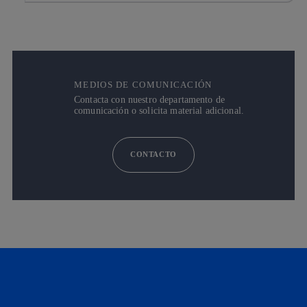
MEDIOS DE COMUNICACIÓN
Contacta con nuestro departamento de
comunicación o solicita material adicional.
CONTACTO