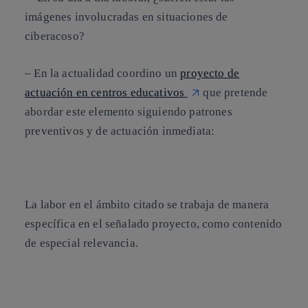
imágenes involucradas en situaciones de
ciberacoso?
– En la actualidad coordino un
proyecto de
actuación en centros educativos
que pretende
abordar este elemento siguiendo patrones
preventivos y de actuación inmediata:
La labor en el ámbito citado se trabaja de manera
específica en el señalado proyecto, como contenido
de especial relevancia.