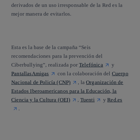
derivados de un uso irresponsable de la Red es la
mejor manera de evitarlos.
Esta es la base de la campaña “
Seis
recomendaciones para la prevención del
Ciberbullying
”
, realizada por
Telefónica
y
PantallasAmigas
con la colaboración del
Cuerpo
Nacional de Policía (CNP)
, la
Organización de
Estados Iberoamericanos para la Educación, la
Ciencia y la Cultura (OEI)
,
Tuenti
y
Red.es
.