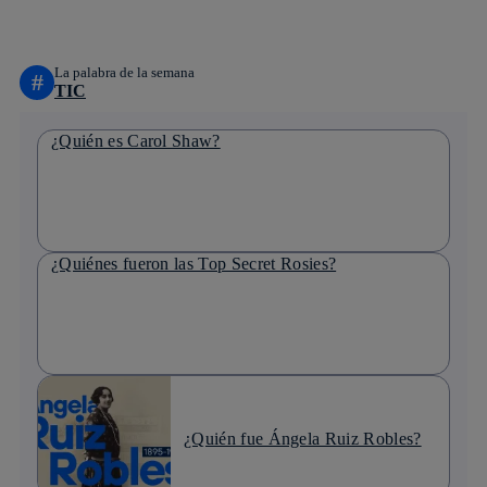
linkedin
La palabra de la semana
#
TIC
¿Quién es Carol Shaw?
¿Quiénes fueron las Top Secret Rosies?
¿Quién fue Ángela Ruiz Robles?