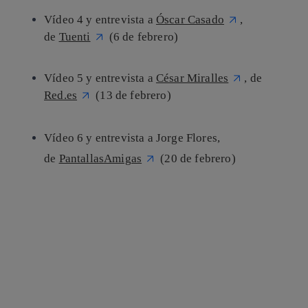
Vídeo 4 y entrevista a
Óscar Casado
,
de
Tuenti
(6 de febrero)
Vídeo 5 y entrevista a
César Miralles
, de
Red.es
(13 de febrero)
Vídeo 6 y entrevista a Jorge Flores,
de
PantallasAmigas
(20 de febrero)