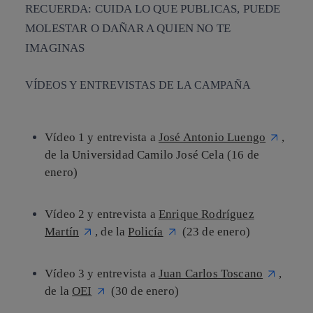
RECUERDA: CUIDA LO QUE PUBLICAS, PUEDE
MOLESTAR O DAÑAR A QUIEN NO TE
IMAGINAS
VÍDEOS Y ENTREVISTAS DE LA CAMPAÑA
Vídeo 1 y entrevista a
José Antonio Luengo
,
de la Universidad Camilo José Cela (16 de
enero)
Vídeo 2 y entrevista a
Enrique Rodríguez
Martín
, de la
Policía
(23 de enero)
Vídeo 3 y entrevista a
Juan Carlos Toscano
,
de la
OEI
(30 de enero)