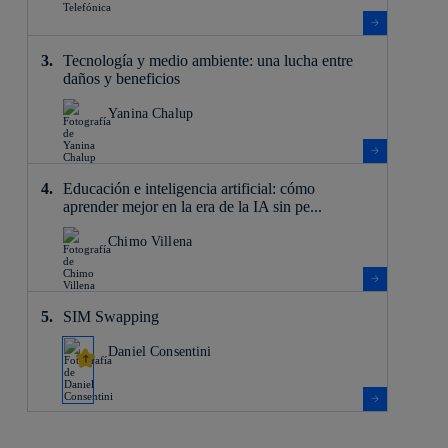
Tecnología y medio ambiente: una lucha entre
daños y beneficios
Yanina Chalup
Educación e inteligencia artificial: cómo
aprender mejor en la era de la IA sin pe...
Chimo Villena
SIM Swapping
Daniel Consentini