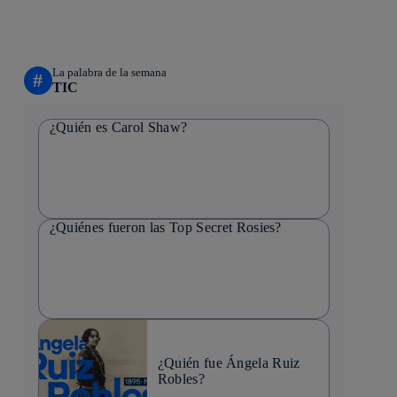
La palabra de la semana
#
TIC
¿Quién es Carol Shaw?
¿Quiénes fueron las Top Secret Rosies?
¿Quién fue Ángela Ruiz
Robles?