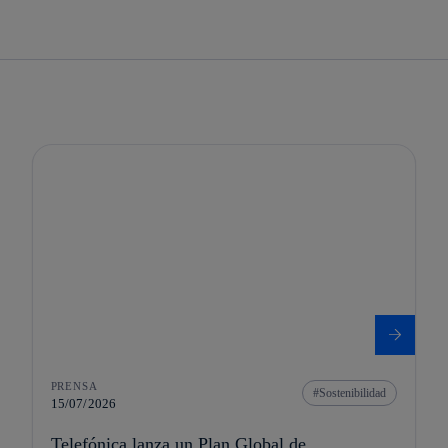
PRENSA
Sostenibilidad
15/07/2026
Telefónica lanza un Plan Global de