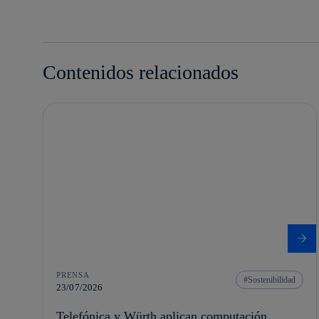
Contenidos relacionados
PRENSA
Sostenibilidad
23/07/2026
Telefónica y Würth aplican computación