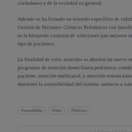
ciudadanos y de la sociedad en general.
Además se ha firmado un acuerdo específico de colabo
Gestión de Pacientes Crónicos Pediátricos con Insufi
es la búsqueda conjunta de soluciones que mejoren la 
tipo de pacientes.
La finalidad de estos acuerdos es abordar un
nuevo mo
programas de atención domiciliaria pediátrica
, combi
paciente, atención multicanal, y atención remota aut
mantener la sostenibilidad del sistema sanitario a tra
Sostenibilidad
Salud
Telefónica