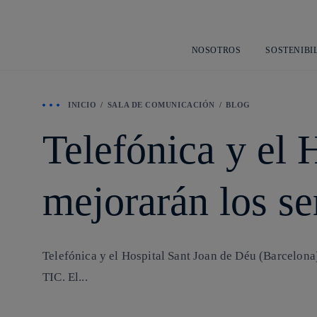
NOSOTROS
SOSTENIBI
INICIO
SALA DE COMUNICACIÓN
BLOG
Telefónica y el 
mejorarán los se
Telefónica y el Hospital Sant Joan de Déu (Barcelona)
TIC. El...