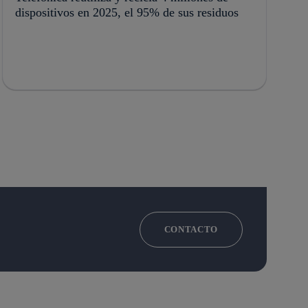
dispositivos en 2025, el 95% de sus residuos
CONTACTO