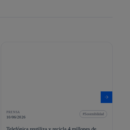
PRENSA
Sostenibilidad
10/06/2026
Telefónica reutiliza y recicla 4 millones de