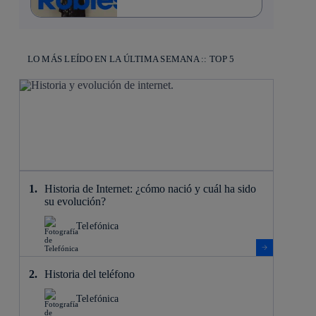
LO MÁS LEÍDO EN LA ÚLTIMA SEMANA :: TOP 5
Historia de Internet: ¿cómo nació y cuál ha sido
su evolución?
Telefónica
Historia del teléfono
Telefónica