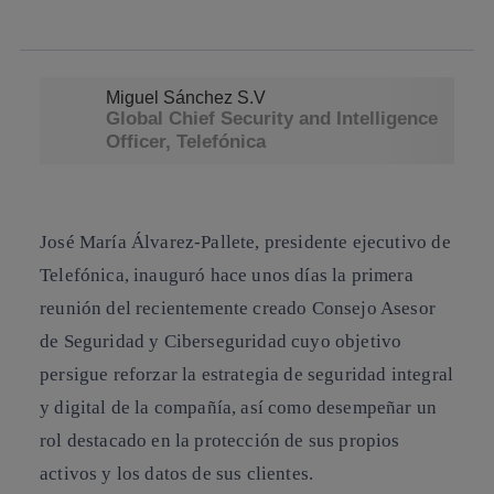
linkedin
Miguel Sánchez S.V
Global Chief Security and Intelligence
Officer, Telefónica
José María Álvarez-Pallete,
presidente ejecutivo de
Telefónica, inauguró hace unos días la primera
reunión del recientemente creado Consejo Asesor
de Seguridad y Ciberseguridad cuyo objetivo
persigue reforzar
la estrategia de seguridad integral
y digital de la compañía
, así como desempeñar un
rol destacado en la protección de sus propios
activos y los datos de sus clientes.