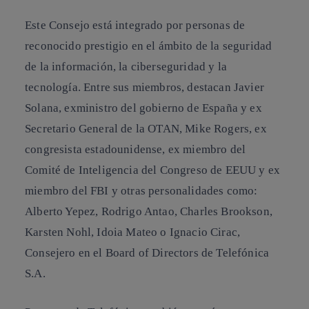
Este Consejo está integrado por personas de
reconocido prestigio en el ámbito de la seguridad
de la información, la ciberseguridad y la
tecnología. Entre sus miembros, destacan Javier
Solana, exministro del gobierno de España y ex
Secretario General de la OTAN, Mike Rogers, ex
congresista estadounidense, ex miembro del
Comité de Inteligencia del Congreso de EEUU y ex
miembro del FBI y otras personalidades como:
Alberto Yepez, Rodrigo Antao, Charles Brookson,
Karsten Nohl, Idoia Mateo o Ignacio Cirac,
Consejero en el Board of Directors de Telefónica
S.A.