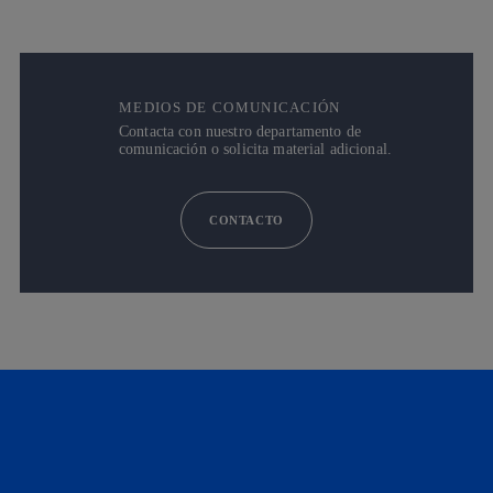
MEDIOS DE COMUNICACIÓN
Contacta con nuestro departamento de
comunicación o solicita material adicional.
CONTACTO