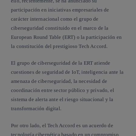
ello, recientemente, se ha anunciado su
participación en iniciativas empresariales de
carácter internacional como el grupo de
ciberseguridad constituido en el marco de la
European Round Table
(ERT) o la participación en
la constitución del prestigioso Tech Accord.
El grupo de ciberseguridad de la ERT
atiende
cuestiones de seguridad de IoT, inteligencia ante la
amenaza de ciberseguridad, la necesidad de
coordinación entre sector público y privado, el
sistema de alerta ante el riesgo situacional y la
transformación digital.
Por otro lado, el
Tech Accord
es un acuerdo de
tecnología cibernética basado en un compromiso