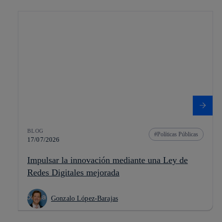
BLOG
Políticas Públicas
17/07/2026
Impulsar la innovación mediante una Ley de
Redes Digitales mejorada
Gonzalo López-Barajas