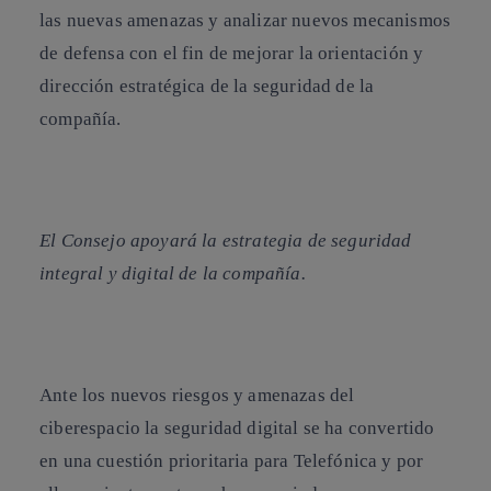
las nuevas amenazas y analizar nuevos mecanismos
de defensa con el fin de mejorar la orientación y
dirección estratégica de la seguridad de la
compañía.
El Consejo apoyará la estrategia de seguridad
integral y digital de la compañía.
Ante los nuevos riesgos y amenazas del
ciberespacio la seguridad digital se ha convertido
en una cuestión prioritaria para Telefónica y por