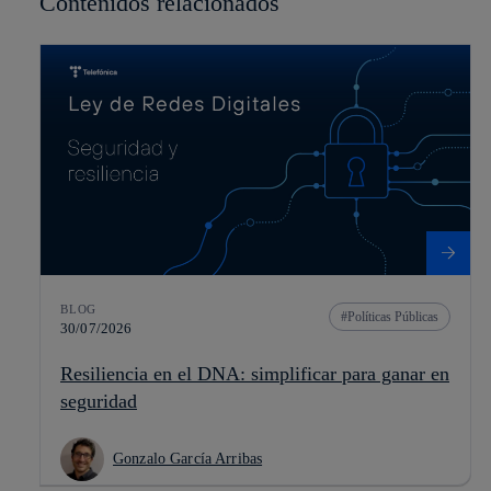
Contenidos relacionados
BLOG
Políticas Públicas
30/07/2026
Resiliencia en el DNA: simplificar para ganar en
seguridad
Gonzalo García Arribas