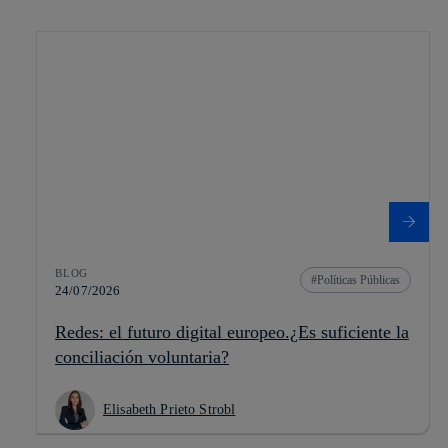
BLOG
Políticas Públicas
24/07/2026
Redes: el futuro digital europeo.¿Es suficiente la
conciliación voluntaria?
Elisabeth Prieto Strobl