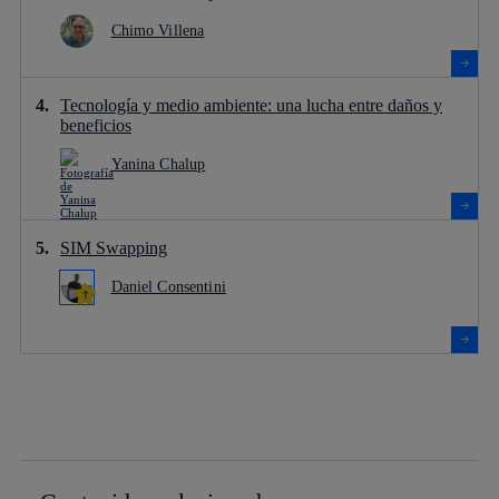
Chimo Villena
Tecnología y medio ambiente: una lucha entre daños y
beneficios
Yanina Chalup
SIM Swapping
Daniel Consentini