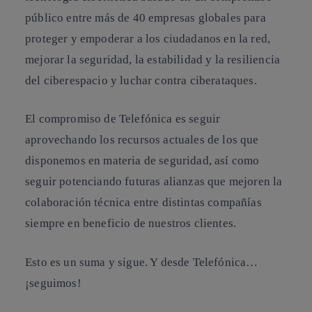
público entre más de 40 empresas globales para
proteger y empoderar a los ciudadanos en la red,
mejorar la seguridad, la estabilidad y la resiliencia
del ciberespacio y luchar contra ciberataques.
El compromiso de Telefónica es seguir
aprovechando los recursos actuales de los que
disponemos en materia de seguridad, así como
seguir potenciando futuras alianzas que mejoren la
colaboración técnica entre distintas compañías
siempre en beneficio de nuestros clientes.
Esto es un suma y sigue. Y desde Telefónica…
¡seguimos!