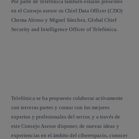
Por parte de Telefónica también estarán presentes
en el Consejo asesor su Chief Data Officer (CDO)
Chema Alonso
y
Miguel Sánchez
, Global Chief
Security and Intelligence Officer of Telefónica.
Telefónica se ha propuesto colaborar activamente
con terceras partes y contar con los mejores
expertos y profesionales del sector, y a través de
este Consejo Asesor disponer, de nuevas ideas y
experiencias en el ámbito del ciberespacio, conocer