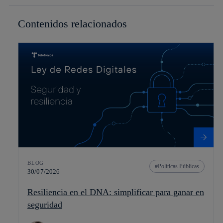
Contenidos relacionados
BLOG
Políticas Públicas
30/07/2026
Resiliencia en el DNA: simplificar para ganar en
seguridad