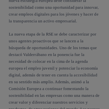
nueva estrategia europea debe considerar la
sostenibilidad como una oportunidad para innovar,
crear empleos digitales para los jóvenes y hacer de
la transparencia un activo empresarial.
La nueva etapa de la RSE se debe caracterizar por
unos agentes proactivos que se lancen a la
búsqueda de oportunidades. Uno de los temas que
destacó Valderrábano en la ponencia fue la
necesidad de colocar en la cima de la agenda
europea el empleo juvenil y potenciar la economía
digital, además de tener en cuenta la accesibilidad
en su sentido más amplio. Además, animó a la
Comisión Europea a continuar fomentando la
sostenibilidad en las empresas como una manera de
crear valor y diferenciar nuestros servicios y