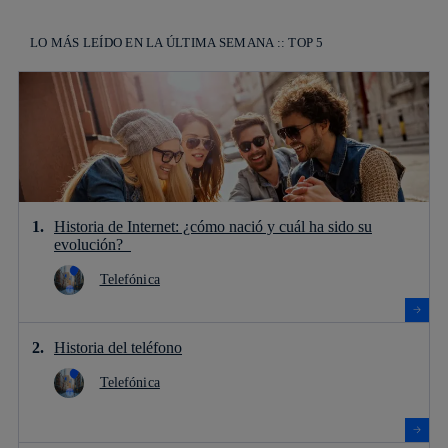
LO MÁS LEÍDO EN LA ÚLTIMA SEMANA :: TOP 5
Historia de Internet: ¿cómo nació y cuál ha sido su
evolución?
Telefónica
Historia del teléfono
Telefónica