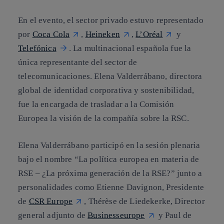
En el evento, el sector privado estuvo representado
por
Coca Cola
,
Heineken
,
L’Oréal
y
Telefónica
. La multinacional española fue la
única representante del sector de
telecomunicaciones. Elena Valderrábano, directora
global de identidad corporativa y sostenibilidad,
fue la encargada de trasladar a la Comisión
Europea la visión de la compañía sobre la RSC.
Elena Valderrábano participó en la sesión plenaria
bajo el nombre “La política europea en materia de
RSE – ¿La próxima generación de la RSE?” junto a
personalidades como Etienne Davignon, Presidente
de
CSR Europe
, Thérèse de Liedekerke, Director
general adjunto de
Businesseurope
y Paul de