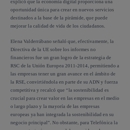
explicó que la economía digital proporciona una
oportunidad única para crear en nuevos servicios
destinados a la base de la pirámide, que puede
mejorar la calidad de vida de los ciudadanos.
Elena Valderrábano señaló que, efectivamente, la
Directiva de la UE sobre los informes no
financieros fue un gran logro de la estrategia de
RSC de la Unión Europea 2011-2014, permitiendo a
las empresas tener un gran avance en el ámbito de
la RSE, convirtiéndola en parte de su ADN y fuerza
competitiva y recalcó que “la sostenibilidad es
crucial para crear valor en las empresas en el medio
o largo plazo y la mayoría de las empresas
europeas ya han integrada la sostenibilidad en su
negocio principal”. No obstante, para Telefónica la