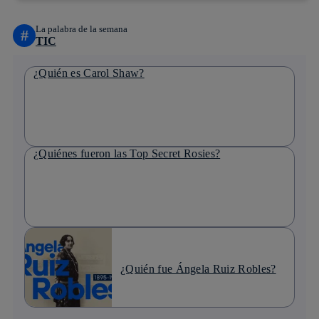
La palabra de la semana
#
TIC
¿Quién es Carol Shaw?
¿Quiénes fueron las Top Secret Rosies?
¿Quién fue Ángela Ruiz Robles?