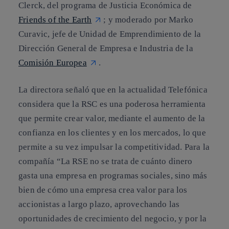
Clerck, del programa de Justicia Económica de
Friends of the Earth
; y moderado por Marko
Curavic, jefe de Unidad de Emprendimiento de la
Dirección General de Empresa e Industria de la
Comisión Europea
.
La directora señaló que en la actualidad Telefónica
considera que la RSC es una poderosa herramienta
que permite crear valor, mediante el aumento de la
confianza en los clientes y en los mercados, lo que
permite a su vez impulsar la competitividad. Para la
compañía “La RSE no se trata de cuánto dinero
gasta una empresa en programas sociales, sino más
bien de cómo una empresa crea valor para los
accionistas a largo plazo, aprovechando las
oportunidades de crecimiento del negocio, y por la