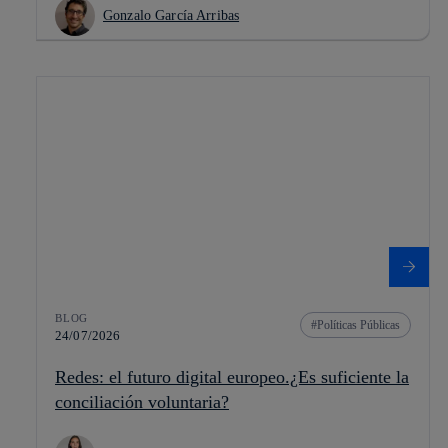
Gonzalo García Arribas
BLOG
Políticas Públicas
24/07/2026
Redes: el futuro digital europeo.¿Es suficiente la
conciliación voluntaria?