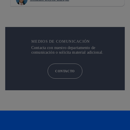
MEDIOS DE COMUNICACIÓN
Contacta con nuestro departamento de
comunicación o solicita material adicional.
CONTACTO