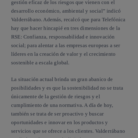
gestión eficaz de los riesgos que vienen con el
desarrollo económico, ambiental y social” indicó
Valderrábano. Además, recalcó que para Telefónica
hay que hacer hincapié en tres dimensiones de la
RSE: Confianza, responsabilidad e innovación
social; para alentar a las empresas europeas a ser
líderes en la creación de valor y el crecimiento
sostenible a escala global.
La situación actual brinda un gran abanico de
posibilidades y es que la sostenibilidad no se trata
únicamente de la gestión de riesgos y el
cumplimiento de una normativa. A día de hoy,
también se trata de ser proactivo y buscar
oportunidades e innovar en los productos y
servicios que se ofrece a los clientes. Valderrábano