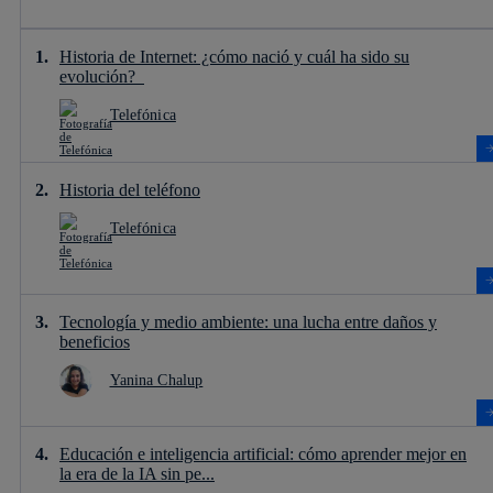
Historia de Internet: ¿cómo nació y cuál ha sido su
evolución?
Telefónica
Historia del teléfono
Telefónica
Tecnología y medio ambiente: una lucha entre daños y
beneficios
Yanina Chalup
Educación e inteligencia artificial: cómo aprender mejor en
la era de la IA sin pe...