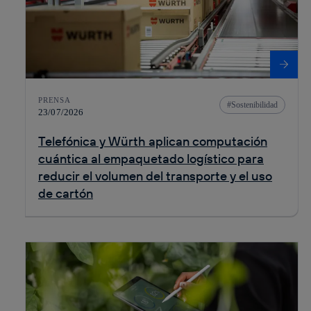
PRENSA
Sostenibilidad
23/07/2026
Telefónica y Würth aplican computación
cuántica al empaquetado logístico para
reducir el volumen del transporte y el uso
de cartón