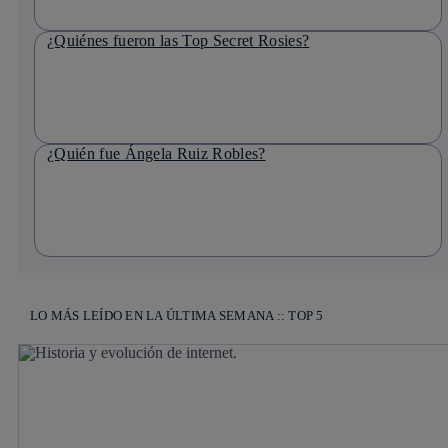
¿Quiénes fueron las Top Secret Rosies?
¿Quién fue Ángela Ruiz Robles?
LO MÁS LEÍDO EN LA ÚLTIMA SEMANA :: TOP 5