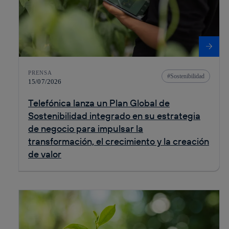
PRENSA
Sostenibilidad
15/07/2026
Telefónica lanza un Plan Global de
Sostenibilidad integrado en su estrategia
de negocio para impulsar la
transformación, el crecimiento y la creación
de valor