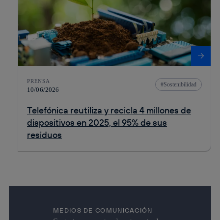
PRENSA
Sostenibilidad
10/06/2026
Telefónica reutiliza y recicla 4 millones de
dispositivos en 2025, el 95% de sus
residuos
MEDIOS DE COMUNICACIÓN