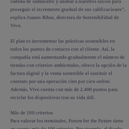
cadena de suministro
y animar a nuestros socios para
proseguir el incremento gradual de sus calificaciones”,
explica Joanes Ribas, directora de Sostenibilidad de
Vivo.
El plan es incrementar las prácticas sostenibles en
todos los puntos de contacto con el cliente. Así, la
compañía está aumentando gradualmente el número de
tiendas con criterios ambientales, ofrece la opción de la
factura digital y la venta sostenible al sustituir el
contrato por una operación cien por cien
online.
Además, Vivo cuenta con más de 2.400 puntos para
reciclar los dispositivos tras su vida útil.
Más de 100 criterios
Para valorar los terminales,
Forum for the Future
tiene
en cuenta más de 100 criterios. Por ejemplo, el diseño