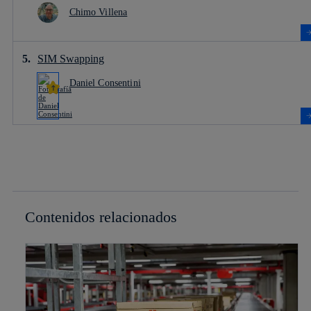
Chimo Villena
SIM Swapping
Daniel Consentini
Contenidos relacionados