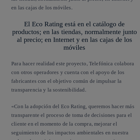
en las cajas de los móviles.
El
Eco Rating
está en el catálogo de
productos; en las tiendas, normalmente junto
al precio; en Internet y en las cajas de los
móviles
Para hacer realidad este proyecto,
Telefónica
colabora
con otros operadores y cuenta con el apoyo de los
fabricantes con el objetivo común de
impulsar la
transparencia y la sostenibilidad
.
«Con la adopción del
Eco Rating
,
queremos hacer más
transparente el proceso de toma de decisiones para el
cliente en el momento de la compra, mejorar el
seguimiento de los
impactos ambientales en nuestra