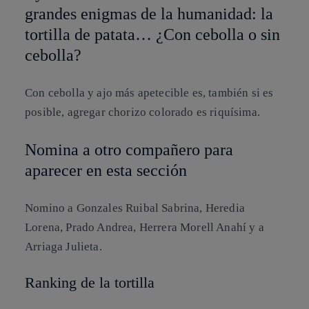
grandes enigmas de la humanidad: la
tortilla de patata… ¿Con cebolla o sin
cebolla?
Con cebolla y ajo más apetecible es, también si es
posible, agregar chorizo colorado es riquísima.
Nomina a otro compañero para
aparecer en esta sección
Nomino a
Gonzales Ruibal Sabrina, Heredia
Lorena, Prado Andrea, Herrera Morell Anahí y a
Arriaga Julieta
.
Ranking de la tortilla