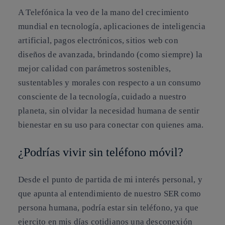
A Telefónica la veo de la mano del crecimiento
mundial en tecnología, aplicaciones de inteligencia
artificial, pagos electrónicos, sitios web con
diseños de avanzada, brindando (como siempre) la
mejor calidad con parámetros sostenibles,
sustentables y morales con respecto a un consumo
consciente de la tecnología, cuidado a nuestro
planeta, sin olvidar la necesidad humana de sentir
bienestar en su uso para conectar con quienes ama.
¿Podrías vivir sin teléfono móvil?
Desde el punto de partida de mi interés personal, y
que apunta al entendimiento de nuestro SER como
persona humana, podría estar sin teléfono, ya que
ejercito en mis días cotidianos una desconexión