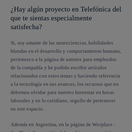
¿Hay algún proyecto en Telefónica del
que te sientas especialmente
satisfecha?
Si, soy amante de las neurociencias, habilidades
blandas en el desarrollo y comportamiento humano,
pertenezco a la página de autores para empleados
de la compañía y he podido escribir artículos
relacionados con estos temas y haciendo referencia
a la tecnología en sus avances, los recursos que no
debemos olvidar para nuestro bienestar en horas
laborales y en lo cotidiano, orgullo de pertenecer
en este espacio.
Además en Argentina, en la página de Worplace :