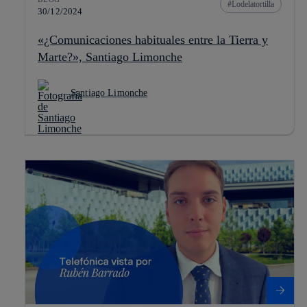
Lodelatortilla
30/12/2024
«¿Comunicaciones habituales entre la Tierra y
Marte?», Santiago Limonche
Santiago Limonche