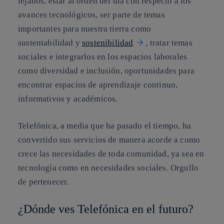
lejanos, estar al orden del día con respecto a los
avances tecnológicos, ser parte de temas
importantes para nuestra tierra como
sustentabilidad y
sostenibilidad
, tratar temas
sociales e integrarlos en los espacios laborales
como diversidad e inclusión, oportunidades para
encontrar espacios de aprendizaje continuo,
informativos y académicos.
Telefónica, a media que ha pasado el tiempo, ha
convertido sus servicios de manera acorde a como
crece las necesidades de toda comunidad, ya sea en
tecnología como en necesidades sociales. Orgullo
de pertenecer.
¿Dónde ves Telefónica en el futuro?