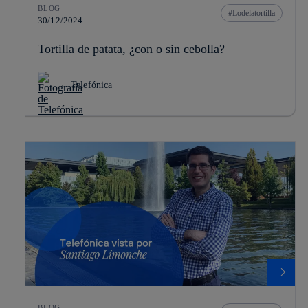
BLOG
Lodelatortilla
30/12/2024
Tortilla de patata, ¿con o sin cebolla?
Telefónica
BLOG