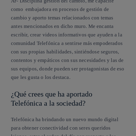
Ar- Disciplina gestión del cambio, me capacité
como embajadora en procesos de gestión de
cambio y aporto temas relacionados con temas
antes mencionados en dicho muro. Me encanta
escribir, crear videos informativos que ayuden a la
comunidad Telefónica a sentirse más empoderados
con sus propias habilidades, sintiéndose seguros,
contentos y empáticos con sus necesidades y las de
sus equipos, donde pueden ser protagonistas de eso
que les gusta o los destaca.
¿Qué crees que ha aportado
Telefónica a la sociedad?
Telefónica ha brindando un nuevo mundo digital
para obtener conectividad con seres queridos