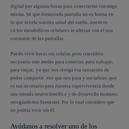
digital por algunas horas para conectarme conmigo
misma. Sé que demasiada pantalla no es buena en
lo que nivela nuestra salud del sueño, nuestros
ciclos metabólicos celulares se alteran con el uso
constante de las pantallas.
Puedo vivir horas sin celular, pero considero
necesario este medio para conectar, para trabajar,
para viajar, ya que nos otorga esa sensación de
poder compartir eso que nos pasa y socializar, que
es tan necesario para nuestra supervivencia desde
una mirada neurocientífica y de desarrollo humano,
otorgándonos bienestar. Por lo cual considero que
no podría vivir sin él.
Ayúdanos a resolver uno de los