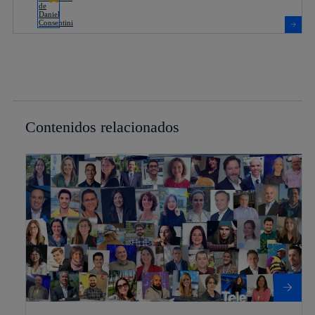
Contenidos relacionados