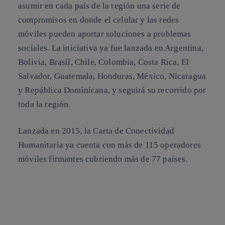
asumir en cada país de la región una serie de
compromisos en donde el celular y las redes
móviles pueden aportar soluciones a problemas
sociales. La iniciativa ya fue lanzada en Argentina,
Bolivia, Brasil, Chile, Colombia, Costa Rica, El
Salvador, Guatemala, Honduras, México, Nicaragua
y República Dominicana, y seguirá su recorrido por
toda la región.
Lanzada en 2015, la Carta de Conectividad
Humanitaria ya cuenta con más de
115 operadores
móviles firmantes
cubriendo más de 77 países.