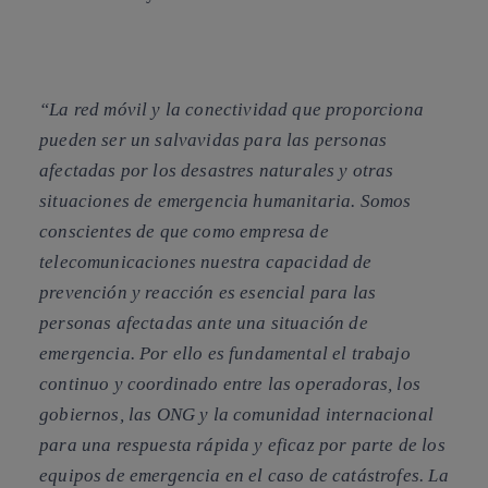
“La red móvil y la conectividad que proporciona
pueden ser un salvavidas para las personas
afectadas por los desastres naturales y otras
situaciones de emergencia humanitaria. Somos
conscientes de que como empresa de
telecomunicaciones nuestra capacidad de
prevención y reacción es esencial para las
personas afectadas ante una situación de
emergencia. Por ello es fundamental el trabajo
continuo y coordinado entre las operadoras, los
gobiernos, las ONG y la comunidad internacional
para una respuesta rápida y eficaz por parte de los
equipos de emergencia en el caso de catástrofes. La