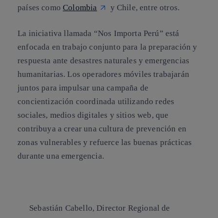
países como
Colombia
y Chile, entre otros.
La iniciativa llamada
“Nos Importa Perú”
está
enfocada en trabajo conjunto para la preparación y
respuesta ante desastres naturales y emergencias
humanitarias. Los operadores móviles trabajarán
juntos para impulsar una campaña de
concientización coordinada utilizando redes
sociales, medios digitales y sitios web, que
contribuya a crear una cultura de prevención en
zonas vulnerables y refuerce las buenas prácticas
durante una emergencia.
Sebastián Cabello, Director Regional de