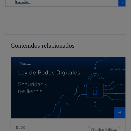
Contenidos relacionados
BLOG
Políticas Públicas