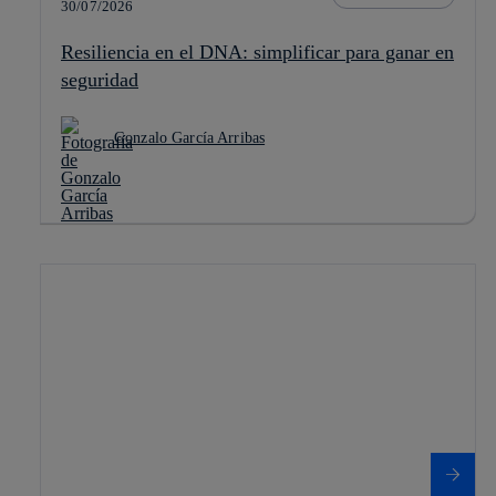
30/07/2026
Resiliencia en el DNA: simplificar para ganar en
seguridad
Gonzalo García Arribas