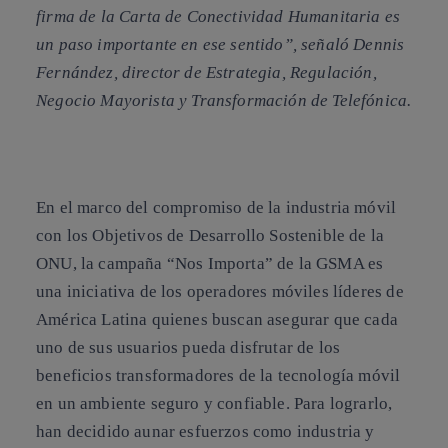
firma de la Carta de Conectividad Humanitaria es
un paso importante en ese sentido”, señaló
Dennis
Fernández
, director de Estrategia, Regulación,
Negocio Mayorista y Transformación de Telefónica.
En el marco del compromiso de la industria móvil
con los
Objetivos de Desarrollo Sostenible de la
ONU
, la campaña
“Nos Importa”
de la
GSMA
es
una iniciativa de los operadores móviles líderes de
América Latina quienes buscan asegurar que cada
uno de sus usuarios pueda disfrutar de los
beneficios transformadores de la tecnología móvil
en un ambiente seguro y confiable. Para lograrlo,
han decidido aunar esfuerzos como industria y