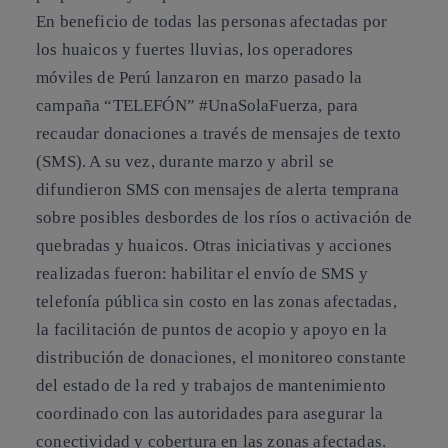
En beneficio de todas las personas afectadas por
los huaicos y fuertes lluvias, los operadores
móviles de Perú lanzaron en marzo pasado la
campaña
“TELEFÓN” #UnaSolaFuerza
, para
recaudar donaciones a través de mensajes de texto
(SMS). A su vez, durante marzo y abril se
difundieron SMS con mensajes de alerta temprana
sobre posibles desbordes de los ríos o activación de
quebradas y huaicos. Otras iniciativas y acciones
realizadas fueron: habilitar el envío de SMS y
telefonía pública sin costo en las zonas afectadas,
la facilitación de puntos de acopio y apoyo en la
distribución de donaciones, el monitoreo constante
del estado de la red y trabajos de mantenimiento
coordinado con las autoridades para asegurar la
conectividad y cobertura en las zonas afectadas.