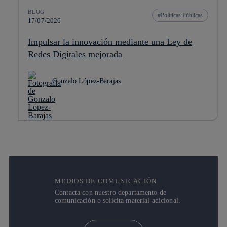
BLOG
Políticas Públicas
17/07/2026
Impulsar la innovación mediante una Ley de
Redes Digitales mejorada
Gonzalo López-Barajas
MEDIOS DE COMUNICACIÓN
Contacta con nuestro departamento de
comunicación o solicita material adicional.