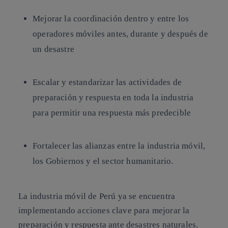
Mejorar la coordinación dentro y entre los
operadores móviles antes, durante y después de
un desastre
Escalar y estandarizar las actividades de
preparación y respuesta en toda la industria
para permitir una respuesta más predecible
Fortalecer las alianzas entre la industria móvil,
los Gobiernos y el sector humanitario.
La industria móvil de Perú ya se encuentra
implementando acciones clave para mejorar la
preparación y respuesta ante desastres naturales.