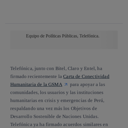
twitter
whatsapp
linkedin
Equipo de Políticas Públicas
, Telefónica.
Telefónica, junto con Bitel, Claro y Entel, ha
firmado recientemente la
Carta de Conectividad
Humanitaria de la GSMA
para apoyar a las
comunidades, los usuarios y las instituciones
humanitarias en crisis y emergencias de Perú,
respaldando una vez más
los Objetivos de
Desarrollo Sostenible de Naciones Unidas.
Telefónica ya ha firmado acuerdos similares en