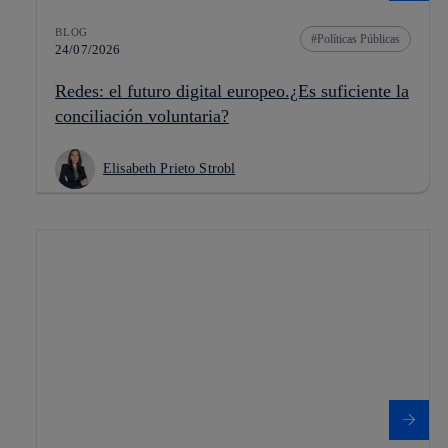
BLOG
Políticas Públicas
24/07/2026
Redes: el futuro digital europeo.¿Es suficiente la
conciliación voluntaria?
Elisabeth Prieto Strobl