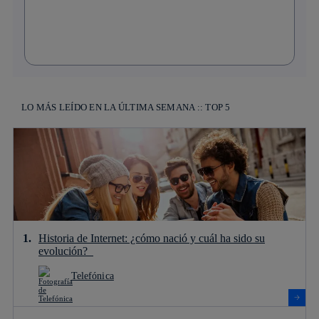
LO MÁS LEÍDO EN LA ÚLTIMA SEMANA :: TOP 5
Historia de Internet: ¿cómo nació y cuál ha sido su
evolución?
Telefónica