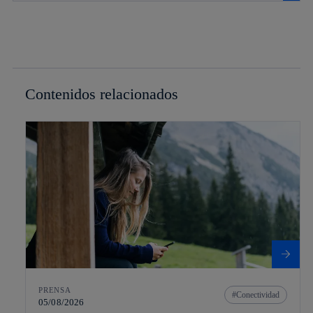
Contenidos relacionados
PRENSA
Conectividad
05/08/2026