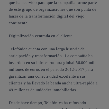
que han servido para que la compañía forme parte
de este grupo de organizaciones que son punta de
lanza de la transformación digital del viejo
continente.
Digitalización centrada en el cliente
Telefónica cuenta con una larga historia de
anticipación y transformación. La compañía ha
invertido en su infraestructura global 56.000 mil
millones de euros en el periodo 2012-2017 para
garantizar una conectividad excelente a sus
clientes y ha llevado la banda ancha ultra-rápida a
49 millones de unidades inmobiliarias.
Desde hace tiempo, Telefónica ha reforzado