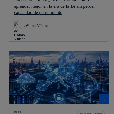
aprender mejor en la era de la IA sin perder
capacidad de pensamiento
Chimo Villena
BLOG
Soberanía digital