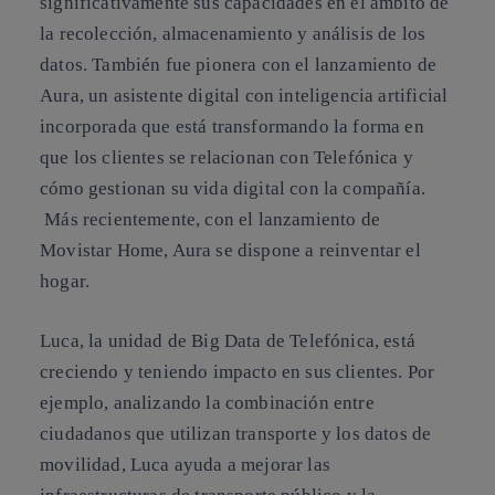
significativamente sus capacidades en el ámbito de
la recolección, almacenamiento y análisis de los
datos. También fue pionera con el lanzamiento de
Aura, un asistente digital con inteligencia artificial
incorporada que está transformando la forma en
que los clientes se relacionan con Telefónica y
cómo gestionan su vida digital con la compañía.
Más recientemente, con el lanzamiento de
Movistar Home, Aura se dispone a reinventar el
hogar.
Luca, la unidad de Big Data de Telefónica, está
creciendo y teniendo impacto en sus clientes. Por
ejemplo, analizando la combinación entre
ciudadanos que utilizan transporte y los datos de
movilidad, Luca ayuda a mejorar las