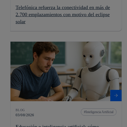
Telefónica refuerza la conectividad en más de
2.700 emplazamientos con motivo del eclipse
solar
BLOG
Inteligencia Artificial
03/08/2026
Educación e inteligencia artificial: cómo