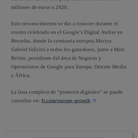
millones de euros a 2020.
Este reconocimiento se dio a conocer durante el
evento celebrado en el Google’s Digital Atelier en
Bruselas, donde la comisaria europea Mariya
Gabriel felicitó a todos los ganadores, junto a Matt
Brittin, presidente del área de Negocio y
Operaciones de Google para Europa, Oriente Medio
y África.
La lista completa de “pioneros digitales” se puede
consultar en:
ft.com/europe-growth