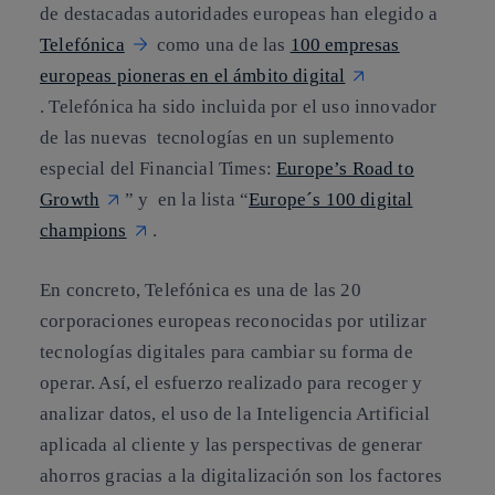
de destacadas autoridades europeas han elegido a
Telefónica
como una de las
100 empresas
europeas pioneras en el ámbito digital
. Telefónica ha sido incluida por el uso innovador
de las nuevas tecnologías en un suplemento
especial del Financial Times:
Europe’s Road to
Growth
” y en la lista “
Europe´s 100 digital
champions
.
En concreto, Telefónica es una de las 20
corporaciones europeas reconocidas por utilizar
tecnologías digitales para cambiar su forma de
operar. Así, el esfuerzo realizado para recoger y
analizar datos, el uso de la Inteligencia Artificial
aplicada al cliente y las perspectivas de generar
ahorros gracias a la digitalización son los factores