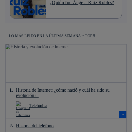
¿Quién fue Ángela Ruiz Robles?
LO MÁS LEÍDO EN LA ÚLTIMA SEMANA :: TOP 5
Historia de Internet: ¿cómo nació y cuál ha sido su
evolución?
Telefónica
Historia del teléfono