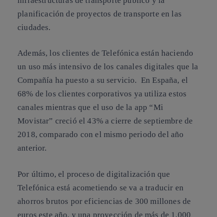
infraestructuras de transporte público y la
planificación de proyectos de transporte en las
ciudades.
Además, los clientes de Telefónica están haciendo
un uso más intensivo de los canales digitales que la
Compañía ha puesto a su servicio. En España, el
68% de los clientes corporativos ya utiliza estos
canales mientras que el uso de la app “Mi
Movistar” creció el 43% a cierre de septiembre de
2018, comparado con el mismo periodo del año
anterior.
Por último, el proceso de digitalización que
Telefónica está acometiendo se va a traducir en
ahorros brutos por eficiencias de 300 millones de
euros este año, y una proyección de más de 1.000