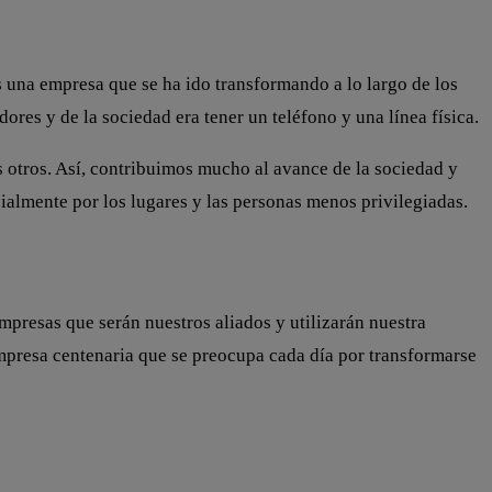
 una empresa que se ha ido transformando a lo largo de los
res y de la sociedad era tener un teléfono y una línea física.
 otros. Así, contribuimos mucho al avance de la sociedad y
ialmente por los lugares y las personas menos privilegiadas.
mpresas que serán nuestros aliados y utilizarán nuestra
 empresa centenaria que se preocupa cada día por transformarse