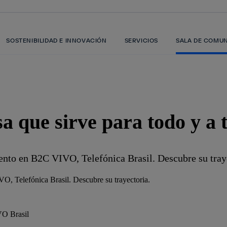
SOSTENIBILIDAD E INNOVACIÓN
SERVICIOS
SALA DE COMU
a que sirve para todo y a
ento en B2C VIVO, Telefónica Brasil. Descubre su tray
VO Brasil