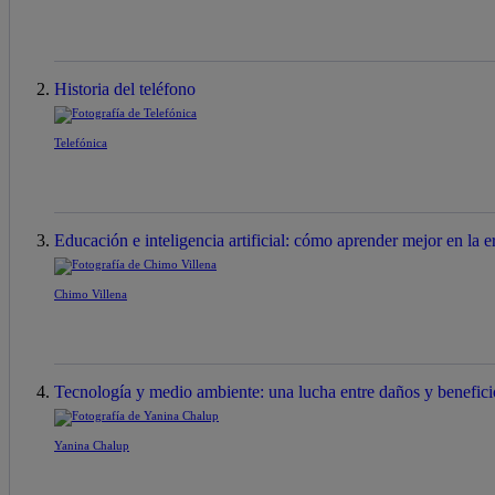
Historia del teléfono
Telefónica
Educación e inteligencia artificial: cómo aprender mejor en la er
Chimo Villena
Tecnología y medio ambiente: una lucha entre daños y benefici
Yanina Chalup