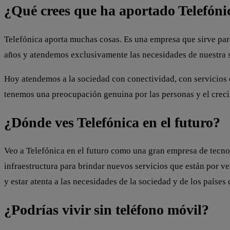
¿Qué crees que ha aportado Telefónic
Telefónica aporta muchas cosas. Es una empresa que sirve para
años y atendemos exclusivamente las necesidades de nuestra so
Hoy atendemos a la sociedad con conectividad, con servicios d
tenemos una preocupación genuina por las personas y el crecim
¿Dónde ves Telefónica en el futuro?
Veo a Telefónica en el futuro como una gran empresa de tecn
infraestructura para brindar nuevos servicios que están por v
y estar atenta a las necesidades de la sociedad y de los países
¿Podrías vivir sin teléfono móvil?