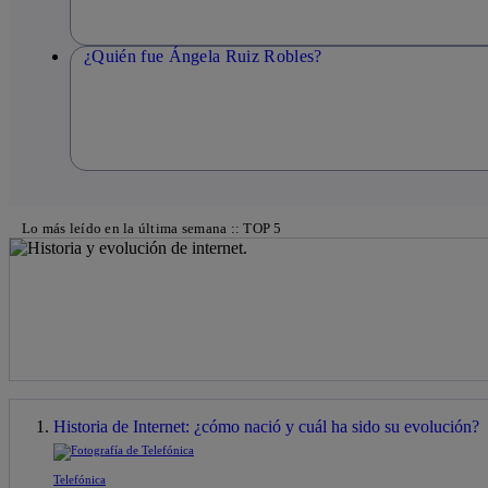
¿Quién fue Ángela Ruiz Robles?
Lo más leído en la última semana :: TOP 5
Historia de Internet: ¿cómo nació y cuál ha sido su evolución?
Telefónica