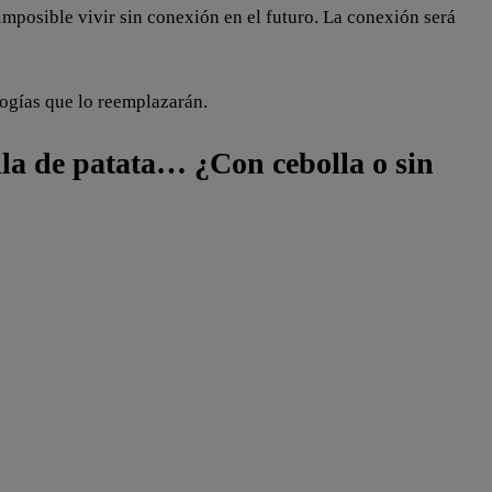
mposible vivir sin conexión en el futuro. La conexión será
ogías que lo reemplazarán.
lla de patata… ¿Con cebolla o sin