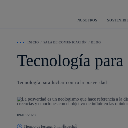
NOSOTROS
SOSTENIBI
INICIO
SALA DE COMUNICACIÓN
BLOG
Tecnología para 
Tecnología para luchar contra la posverdad
09/03/2023
Tiempo de lectura: 5 min
Escuchar