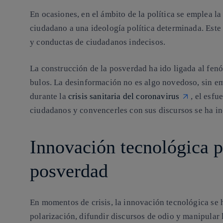
En ocasiones, en el ámbito de la política se emplea la
ciudadano a una ideología política determinada. Este
y conductas de ciudadanos indecisos.
La construcción de la posverdad ha ido ligada al fenó
bulos. La desinformación no es algo novedoso, sin em
durante la
crisis sanitaria del coronavirus
, el esf
ciudadanos y convencerles con sus discursos se ha i
Innovación tecnológica p
posverdad
En momentos de crisis, la
innovación tecnológica
se 
polarización, difundir discursos de odio y manipular 