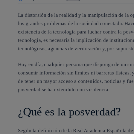
La distorsión de la realidad y la manipulación de la 
los grandes problemas de la sociedad conectada. Hacer 
existencia de la tecnología para luchar contra la posv
tecnología, es necesaria la implicación de institucio
tecnológicas, agencias de verificación y, por supuest
Hoy en día, cualquier persona que disponga de un sm
consumir información sin límites ni barreras físicas,
de tener un mayor acceso a contenidos, noticias y fue
posverdad se ha extendido con virulencia.
¿Qué es la posverdad?
Según la definición de la Real Academia Española de