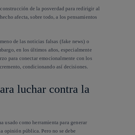
 construcción de la posverdad para redirigir al
 hecho afecta, sobre todo, a los pensamientos
meno de las noticias falsas (fake news) o
bargo, en los últimos años, especialmente
uerzo para conectar emocionalmente con los
ncremento, condicionando así decisiones.
ara luchar contra la
ha usado como herramienta para generar
la opinión pública. Pero no se debe