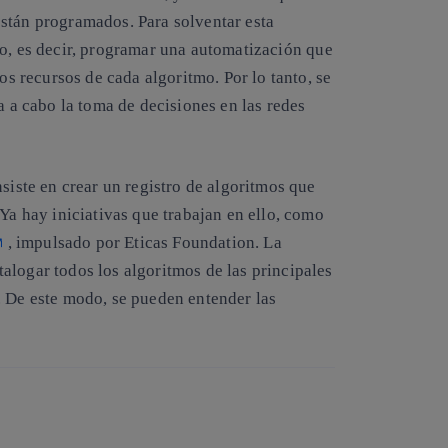
stán programados. Para solventar esta
mo
, es decir, programar una automatización que
os recursos de cada algoritmo. Por lo tanto, se
a a cabo la toma de decisiones en las redes
siste en crear un registro de algoritmos que
 Ya hay iniciativas que trabajan en ello, como
, impulsado por
Eticas Foundation
. La
talogar todos los algoritmos de las principales
 De este modo, se pueden entender las