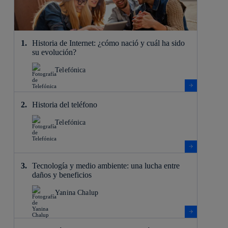
Historia de Internet: ¿cómo nació y cuál ha sido
su evolución?
Telefónica
Historia del teléfono
Telefónica
Tecnología y medio ambiente: una lucha entre
daños y beneficios
Yanina Chalup