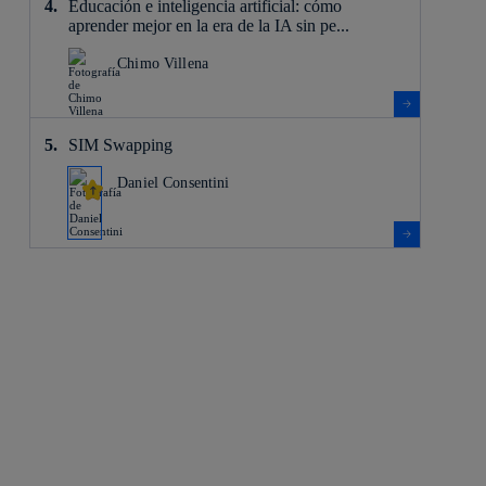
Educación e inteligencia artificial: cómo
aprender mejor en la era de la IA sin pe...
Chimo Villena
SIM Swapping
Daniel Consentini