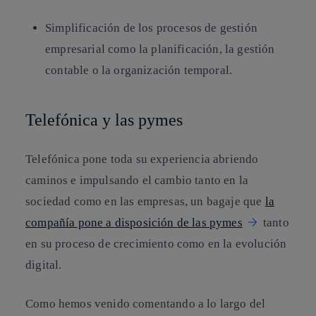
Simplificación de los procesos de gestión
empresarial como la planificación, la gestión
contable o la organización temporal.
Telefónica y las pymes
Telefónica pone toda su experiencia abriendo
caminos e impulsando el cambio tanto en la
sociedad como en las empresas, un bagaje que
la
compañía pone a disposición de las pymes
tanto
en su proceso de crecimiento como en la evolución
digital.
Como hemos venido comentando a lo largo del