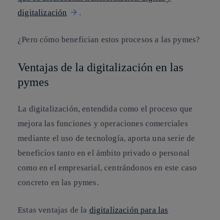
digitalización
.
¿Pero cómo benefician estos procesos a las pymes?
Ventajas de la digitalización en las
pymes
La digitalización, entendida como el proceso que
mejora las funciones y operaciones comerciales
mediante el uso de tecnología, aporta una serie de
beneficios tanto en el ámbito privado o personal
como en el empresarial, centrándonos en este caso
concreto en las pymes.
Estas ventajas de la
digitalización para las