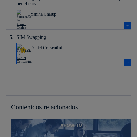
beneficios
Yanina Chalup
SIM Swapping
Daniel Consentini
Contenidos relacionados