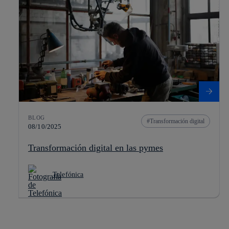
BLOG
Transformación digital
08/10/2025
Transformación digital en las pymes
Telefónica