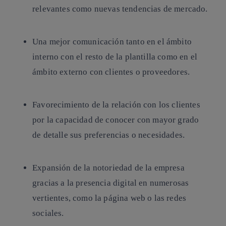
relevantes como nuevas tendencias de mercado.
Una mejor comunicación tanto en el ámbito
interno con el resto de la plantilla como en el
ámbito externo con clientes o proveedores.
Favorecimiento de la relación con los clientes
por la capacidad de conocer con mayor grado
de detalle sus preferencias o necesidades.
Expansión de la notoriedad de la empresa
gracias a la presencia digital en numerosas
vertientes, como la página web o las redes
sociales.