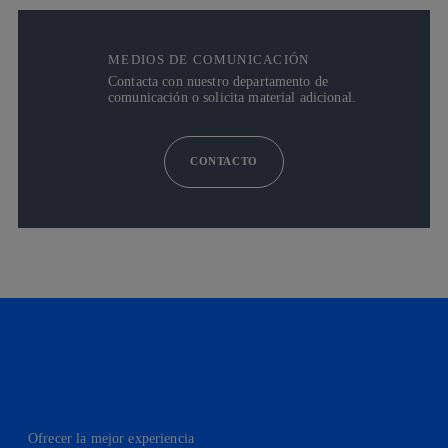
MEDIOS DE COMUNICACIÓN
Contacta con nuestro departamento de
comunicación o solicita material adicional.
CONTACTO
Ofrecer la mejor experiencia