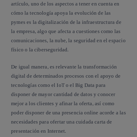
artículo, uno de los aspectos a tener en cuenta en
cómo la tecnología apoya la evolución de las
pymes es la digitalización de la infraestructura de
la empresa, algo que afecta a cuestiones como las
comunicaciones, la nube, la seguridad en el espacio
físico o la ciberseguridad.
De igual manera, es relevante la transformación
digital de determinados procesos con el apoyo de
tecnologías como el IoT o el Big Data para
disponer de mayor cantidad de datos y conocer
mejor a los clientes y afinar la oferta, así como
poder disponer de una presencia online acorde a las
necesidades para ofertar una cuidada carta de
presentación en Internet.