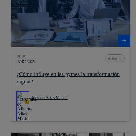
BLOG
How-to
27/01/2026
¿Cómo influye en las pymes la transformación
digital?
Alberto Alías Martín