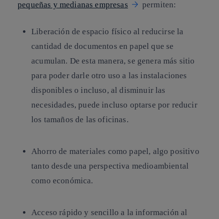
pequeñas y medianas empresas
permiten:
Liberación de espacio físico
al reducirse la
cantidad de documentos en papel que se
acumulan. De esta manera, se genera más sitio
para poder darle otro uso a las instalaciones
disponibles o incluso, al disminuir las
necesidades, puede incluso optarse por reducir
los tamaños de las oficinas.
Ahorro de materiales
como papel, algo positivo
tanto desde una perspectiva medioambiental
como económica.
Acceso rápido y sencillo a la información
al