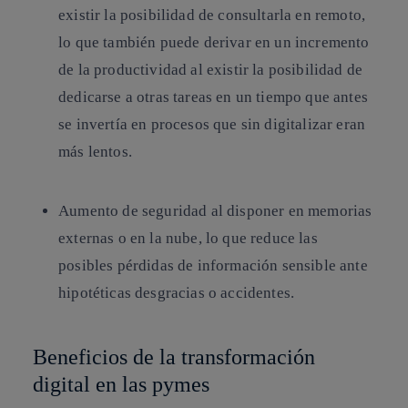
existir la posibilidad de consultarla en remoto,
lo que también puede derivar en un incremento
de la productividad al existir la posibilidad de
dedicarse a otras tareas en un tiempo que antes
se invertía en procesos que sin digitalizar eran
más lentos.
Aumento de seguridad
al disponer en memorias
externas o en la nube, lo que reduce las
posibles pérdidas de información sensible ante
hipotéticas desgracias o accidentes.
Beneficios de la transformación
digital en las pymes