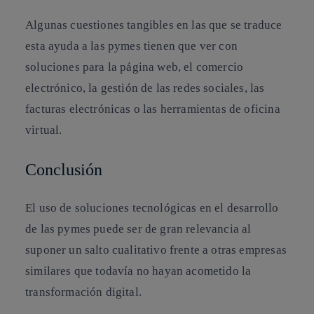
Algunas cuestiones tangibles en las que se traduce
esta ayuda a las pymes tienen que ver con
soluciones para la página web, el comercio
electrónico, la gestión de las redes sociales, las
facturas electrónicas o las herramientas de oficina
virtual.
Conclusión
El uso de soluciones tecnológicas en el desarrollo
de las pymes puede ser de gran relevancia al
suponer un salto cualitativo frente a otras empresas
similares que todavía no hayan acometido la
transformación digital.