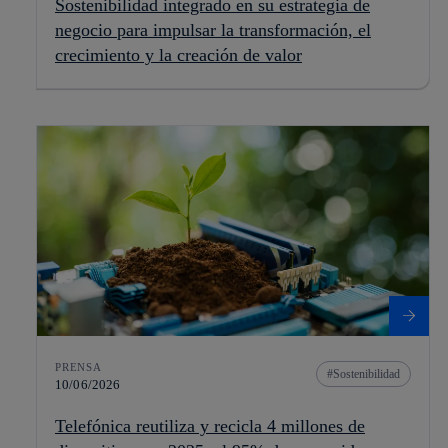
Sostenibilidad integrado en su estrategia de
negocio para impulsar la transformación, el
crecimiento y la creación de valor
PRENSA
Sostenibilidad
10/06/2026
Telefónica reutiliza y recicla 4 millones de