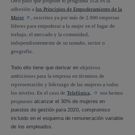
Otro paso que propone el programa TGE es la
adhesión a
los Principios de Empoderamiento de la
Mujer
, suscritos ya por más de 2.900 empresas
líderes para empoderar a la mujer en el lugar de
trabajo, el mercado y la comunidad,
independientemente de su tamaño, sector o
geografía.
Todo ello tiene que derivar en
objetivos
ambiciosos para la empresa en términos de
representación y liderazgo de las mujeres a todos
los niveles. En el caso de
Telefónica,
nos hemos
propuesto
alcanzar el 30% de mujeres en
puestos de gestión para 2020, compromiso
incluido en el esquema de remuneración variable
de los empleados.