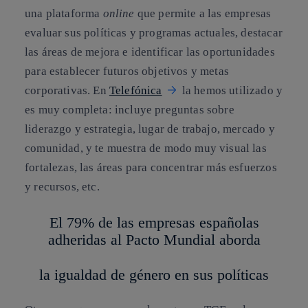
una plataforma
online
que permite a las empresas
evaluar sus políticas y programas actuales, destacar
las áreas de mejora e identificar las oportunidades
para establecer futuros objetivos y metas
corporativas. En
Telefónica
la hemos utilizado y
es muy completa: incluye preguntas sobre
liderazgo y estrategia, lugar de trabajo, mercado y
comunidad, y te muestra de modo muy visual las
fortalezas, las áreas para concentrar más esfuerzos
y recursos, etc.
El 79% de las empresas españolas
adheridas al Pacto Mundial aborda
la igualdad de género en sus políticas