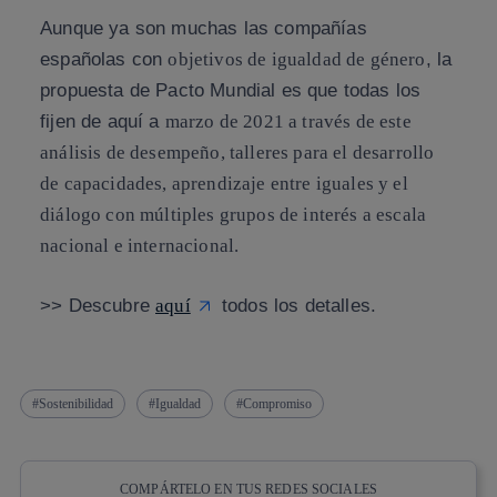
Aunque ya son muchas las compañías
españolas con
objetivos de igualdad de género
, la
propuesta de Pacto Mundial es que todas los
fijen de aquí a
marzo de 2021 a través de este
análisis de desempeño, talleres para el desarrollo
de capacidades, aprendizaje entre iguales y el
diálogo con múltiples grupos de interés a escala
nacional e internacional.
>> Descubre
aquí
todos los detalles.
Sostenibilidad
Igualdad
Compromiso
COMPÁRTELO EN TUS REDES SOCIALES