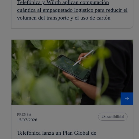
Telefónica y Würth aplican computación
cuántica al empaquetado logístico para reducir el
volumen del transporte y el uso de cartón
PRENSA
Sostenibilidad
15/07/2026
Telefónica lanza un Plan Global de