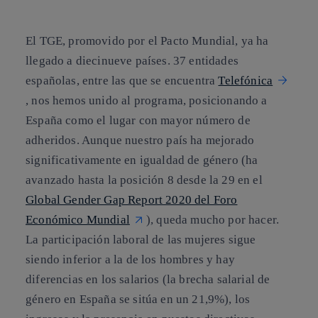
El TGE, promovido por el Pacto Mundial, ya ha
llegado a diecinueve países. 37 entidades
españolas, entre las que se encuentra
Telefónica
, nos hemos unido al programa, posicionando a
España como el lugar con mayor número de
adheridos. Aunque
nuestro país ha mejorado
significativamente en igualdad de género
(ha
avanzado hasta la posición 8 desde la 29 en el
Global Gender Gap Report 2020 del Foro
Económico Mundial
), queda mucho por hacer.
La participación laboral de las mujeres sigue
siendo inferior a la de los hombres y hay
diferencias en los salarios (la brecha salarial de
género en España se sitúa en un 21,9%), los