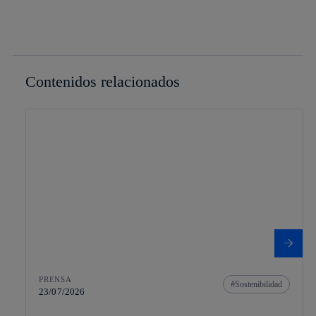
Contenidos relacionados
PRENSA
Sostenibilidad
23/07/2026