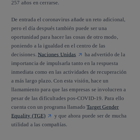
257 años en cerrarse.
De entrada el
coronavirus
añade un reto adicional,
pero el día después también puede ser una
oportunidad para hacer las cosas de otro modo,
poniendo a la igualdad en el centro de las
decisiones.
Naciones Unidas
ha advertido de la
importancia de impulsarla tanto en la respuesta
inmediata como en las actividades de recuperación
a más largo plazo. Con esta visión, hace un
llamamiento para que las empresas se involucren a
pesar de las dificultades pos-COVID-19. Para ello
cuenta con un programa llamado
Target Gender
Equality (TGE)
y que ahora puede ser de mucha
utilidad a las compañías.