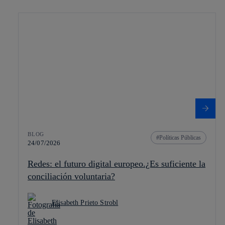
BLOG
Políticas Públicas
24/07/2026
Redes: el futuro digital europeo.¿Es suficiente la
conciliación voluntaria?
Elisabeth Prieto Strobl