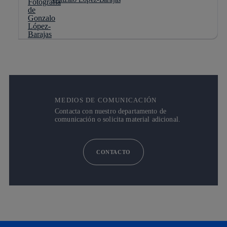
MEDIOS DE COMUNICACIÓN
Contacta con nuestro departamento de
comunicación o solicita material adicional.
CONTACTO