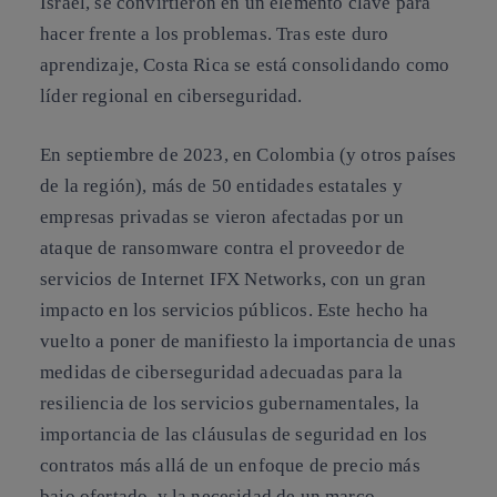
Israel, se convirtieron en un elemento clave para
hacer frente a los problemas. Tras este duro
aprendizaje, Costa Rica se está consolidando como
líder regional en ciberseguridad.
En septiembre de 2023, en Colombia (y otros países
de la región), más de 50 entidades estatales y
empresas privadas se vieron afectadas por un
ataque de ransomware contra el proveedor de
servicios de Internet IFX Networks, con un gran
impacto en los servicios públicos. Este hecho ha
vuelto a poner de manifiesto la importancia de unas
medidas de ciberseguridad adecuadas para la
resiliencia de los servicios gubernamentales, la
importancia de las cláusulas de seguridad en los
contratos más allá de un enfoque de precio más
bajo ofertado, y la necesidad de un marco