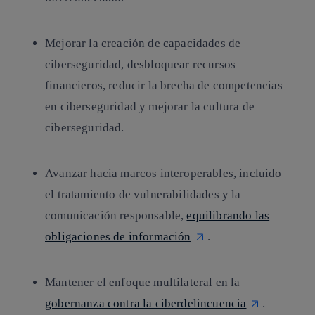
Mejorar la creación de capacidades de
ciberseguridad, desbloquear recursos
financieros, reducir la brecha de competencias
en ciberseguridad y mejorar la cultura de
ciberseguridad.
Avanzar hacia marcos interoperables, incluido
el tratamiento de vulnerabilidades y la
comunicación responsable,
equilibrando las
obligaciones de información
.
Mantener el enfoque multilateral en la
gobernanza contra la ciberdelincuencia
.