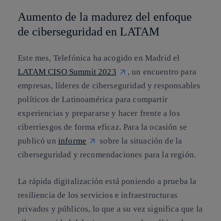
Aumento de la madurez del enfoque
de ciberseguridad en LATAM
Este mes, Telefónica ha acogido en Madrid el
LATAM CISO Summit 2023
, un encuentro para
empresas, líderes de ciberseguridad y responsables
políticos de Latinoamérica para compartir
experiencias y prepararse y hacer frente a los
ciberriesgos de forma eficaz. Para la ocasión se
publicó un
informe
sobre la situación de la
ciberseguridad y recomendaciones para la región.
La rápida digitalización está poniendo a prueba la
resiliencia de los servicios e infraestructuras
privados y públicos, lo que a su vez significa que la