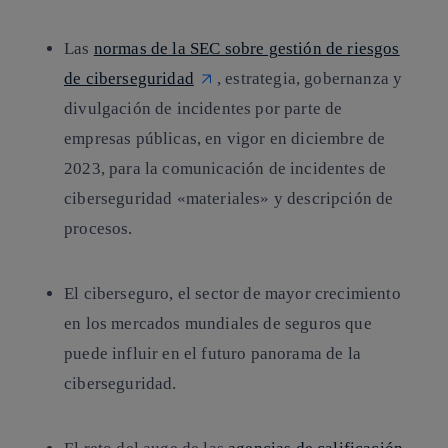
Las
normas de la SEC sobre gestión de riesgos
de ciberseguridad
, estrategia, gobernanza y
divulgación de incidentes por parte de
empresas públicas, en vigor en diciembre de
2023, para la comunicación de incidentes de
ciberseguridad «materiales» y descripción de
procesos.
El ciberseguro, el sector de mayor crecimiento
en los mercados mundiales de seguros que
puede influir en el futuro panorama de la
ciberseguridad.