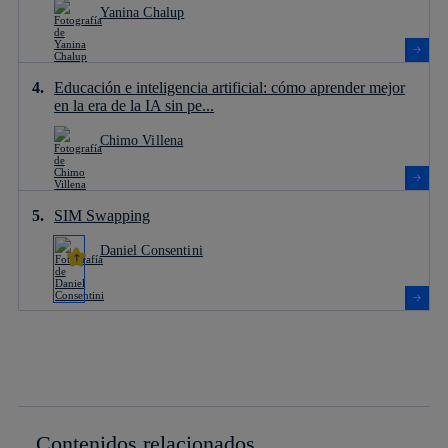
Yanina Chalup
Educación e inteligencia artificial: cómo aprender mejor
en la era de la IA sin pe...
Chimo Villena
SIM Swapping
Daniel Consentini
Contenidos relacionados