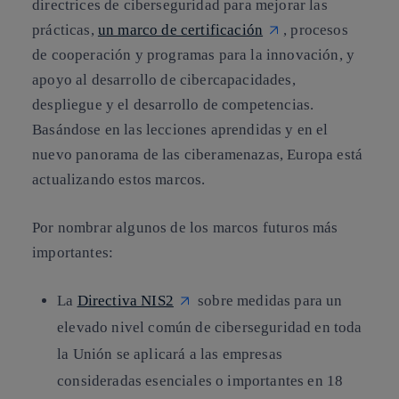
directrices de ciberseguridad para mejorar las
prácticas,
un marco de certificación
, procesos
de cooperación y programas para la innovación, y
apoyo al desarrollo de cibercapacidades,
despliegue y el desarrollo de competencias.
Basándose en las lecciones aprendidas y en el
nuevo panorama de las ciberamenazas, Europa está
actualizando estos marcos.
Por nombrar algunos de los marcos futuros más
importantes:
La
Directiva NIS2
sobre medidas para un
elevado nivel común de ciberseguridad en toda
la Unión se aplicará a las empresas
consideradas esenciales o importantes en 18