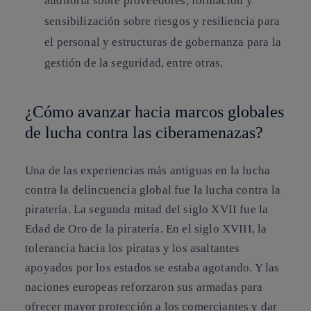
auditoría sobre proveedores, formación y
sensibilización sobre riesgos y resiliencia para
el personal y estructuras de gobernanza para la
gestión de la seguridad, entre otras.
¿Cómo avanzar hacia marcos globales
de lucha contra las ciberamenazas?
Una de las experiencias más antiguas en la lucha
contra la delincuencia global fue la lucha contra la
piratería. La segunda mitad del siglo XVII fue la
Edad de Oro de la piratería. En el siglo XVIII, la
tolerancia hacia los piratas y los asaltantes
apoyados por los estados se estaba agotando. Y las
naciones europeas reforzaron sus armadas para
ofrecer mayor protección a los comerciantes y dar