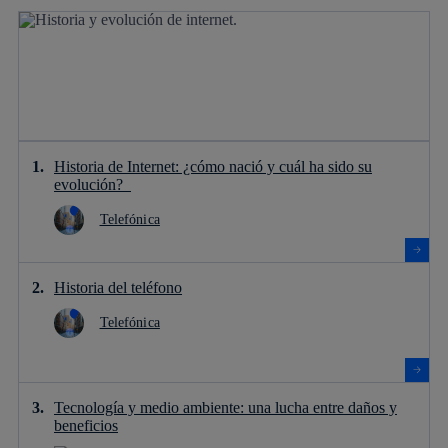
Historia de Internet: ¿cómo nació y cuál ha sido su
evolución?
Telefónica
Historia del teléfono
Telefónica
Tecnología y medio ambiente: una lucha entre daños y
beneficios