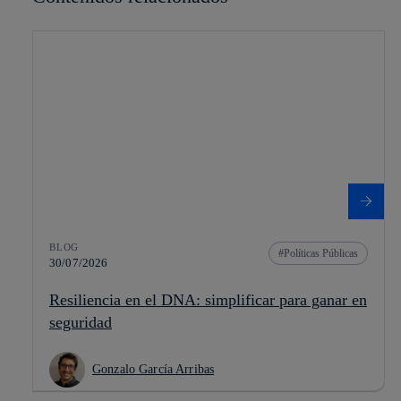
BLOG
Políticas Públicas
30/07/2026
Resiliencia en el DNA: simplificar para ganar en
seguridad
Gonzalo García Arribas