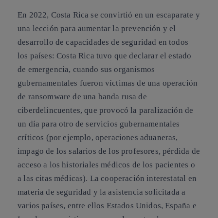
En 2022, Costa Rica se convirtió en un escaparate y
una lección para aumentar la prevención y el
desarrollo de capacidades de seguridad en todos
los países: Costa Rica tuvo que declarar el estado
de emergencia, cuando sus organismos
gubernamentales fueron víctimas de una operación
de ransomware de una banda rusa de
ciberdelincuentes, que provocó la paralización de
un día para otro de servicios gubernamentales
críticos (por ejemplo, operaciones aduaneras,
impago de los salarios de los profesores, pérdida de
acceso a los historiales médicos de los pacientes o
a las citas médicas). La cooperación interestatal en
materia de seguridad y la asistencia solicitada a
varios países, entre ellos Estados Unidos, España e