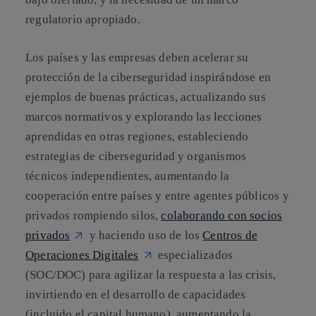
regulatorio apropiado.
Los países y las empresas deben acelerar su
protección de la ciberseguridad inspirándose en
ejemplos de buenas prácticas, actualizando sus
marcos normativos y explorando las lecciones
aprendidas en otras regiones, estableciendo
estrategias de ciberseguridad y organismos
técnicos independientes, aumentando la
cooperación entre países y entre agentes públicos y
privados rompiendo silos,
colaborando con socios
privados
y haciendo uso de los
Centros de
Operaciones Digitales
especializados
(SOC/DOC) para agilizar la respuesta a las crisis,
invirtiendo en el desarrollo de capacidades
(incluido el capital humano), aumentando la