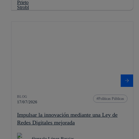
BLOG
Políticas Públicas
17/07/2026
Impulsar la innovación mediante una Ley de
Redes Digitales mejorada
Gonzalo López-Barajas