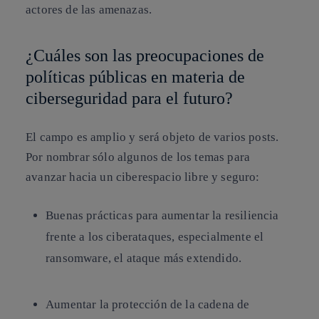
actores de las amenazas.
¿Cuáles son las preocupaciones de
políticas públicas en materia de
ciberseguridad para el futuro?
El campo es amplio y será objeto de varios posts.
Por nombrar sólo algunos de los temas para
avanzar hacia un ciberespacio libre y seguro:
Buenas prácticas para aumentar la resiliencia
frente a los ciberataques, especialmente el
ransomware, el ataque más extendido.
Aumentar la protección de la cadena de