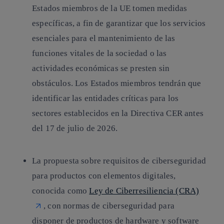
Estados miembros de la UE tomen medidas
específicas, a fin de garantizar que los servicios
esenciales para el mantenimiento de las
funciones vitales de la sociedad o las
actividades económicas se presten sin
obstáculos. Los Estados miembros tendrán que
identificar las entidades críticas para los
sectores establecidos en la Directiva CER antes
del 17 de julio de 2026.
La propuesta sobre requisitos de ciberseguridad
para productos con elementos digitales,
conocida como
Ley de Ciberresiliencia (CRA)
, con normas de ciberseguridad para
disponer de productos de hardware y software