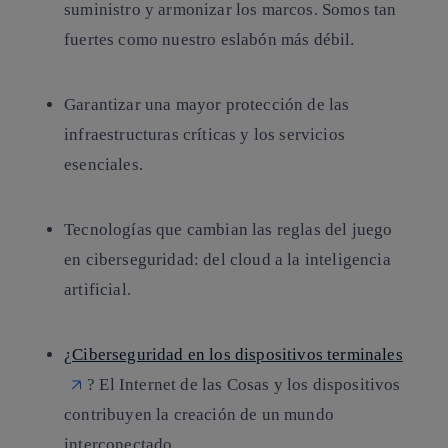
suministro y armonizar los marcos. Somos tan
fuertes como nuestro eslabón más débil.
Garantizar una mayor protección de las
infraestructuras críticas y los servicios
esenciales.
Tecnologías que cambian las reglas del juego
en ciberseguridad: del cloud a la inteligencia
artificial.
¿Ciberseguridad en los dispositivos terminales
? El Internet de las Cosas y los dispositivos
contribuyen la creación de un mundo
interconectado.