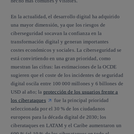
hecho más comunes y visibles.
En la actualidad, el desarrollo digital ha adquirido
una mayor dimensión, ya que los riesgos de
ciberseguridad socavan la confianza en la
transformación digital y generan importantes
costes económicos y sociales. La ciberseguridad se
está convirtiendo en una gran prioridad, como
muestran las cifras: las estimaciones de la OCDE
sugieren que el coste de los incidentes de seguridad
digital oscila entre 100 000 millones y 6 billones de
USD al año; la
protección de los usuarios frente a
los ciberataques
fue la principal prioridad
seleccionada por el 30 % de los ciudadanos
europeos para la década digital de 2030; los
ciberataques en LATAM y el Caribe aumentaron un
600 % (el 10 % de los ciberataques en todo el