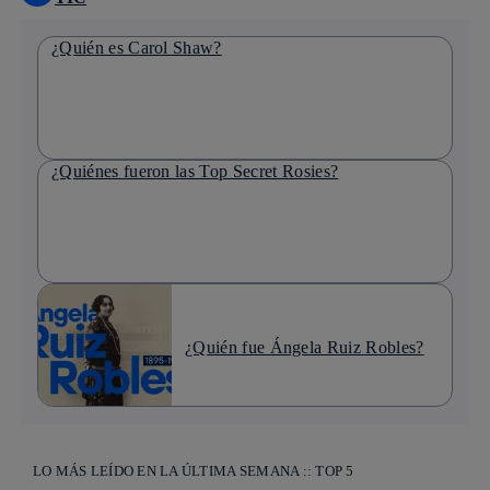
¿Quién es Carol Shaw?
¿Quiénes fueron las Top Secret Rosies?
¿Quién fue Ángela Ruiz Robles?
LO MÁS LEÍDO EN LA ÚLTIMA SEMANA :: TOP 5