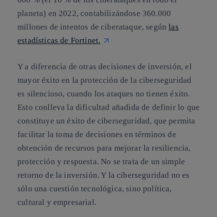
planeta) en 2022, contabilizándose 360.000
millones de intentos de ciberataque, según
las
estadísticas de Fortinet.
Y a diferencia de otras decisiones de inversión, el
mayor éxito en la protección de la ciberseguridad
es silencioso, cuando los ataques no tienen éxito.
Esto conlleva la dificultad añadida de definir lo que
constituye un éxito de ciberseguridad, que permita
facilitar la toma de decisiones en términos de
obtención de recursos para mejorar la resiliencia,
protección y respuesta. No se trata de un simple
retorno de la inversión. Y la ciberseguridad no es
sólo una cuestión tecnológica, sino política,
cultural y empresarial.