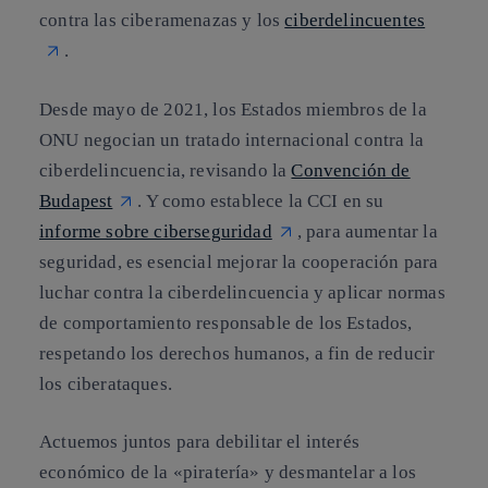
contra las ciberamenazas y los
ciberdelincuentes
.
Desde mayo de 2021, los Estados miembros de la
ONU negocian un tratado internacional contra la
ciberdelincuencia, revisando la
Convención de
Budapest
. Y como establece la CCI en su
informe sobre ciberseguridad
, para aumentar la
seguridad, es esencial mejorar la cooperación para
luchar contra la ciberdelincuencia y aplicar normas
de comportamiento responsable de los Estados,
respetando los derechos humanos, a fin de reducir
los ciberataques.
Actuemos juntos para debilitar el interés
económico de la «piratería» y desmantelar a los