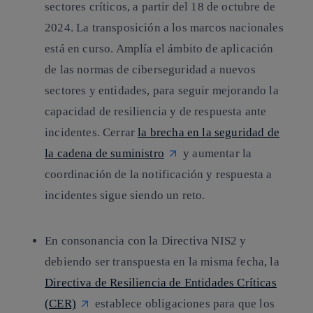
sectores críticos, a partir del 18 de octubre de
2024. La transposición a los marcos nacionales
está en curso. Amplía el ámbito de aplicación
de las normas de ciberseguridad a nuevos
sectores y entidades, para seguir mejorando la
capacidad de resiliencia y de respuesta ante
incidentes. Cerrar
la brecha en la seguridad de
la cadena de suministro
y aumentar la
coordinación de la notificación y respuesta a
incidentes sigue siendo un reto.
En consonancia con la Directiva NIS2 y
debiendo ser transpuesta en la misma fecha, la
Directiva de Resiliencia de Entidades Críticas
(CER)
establece obligaciones para que los