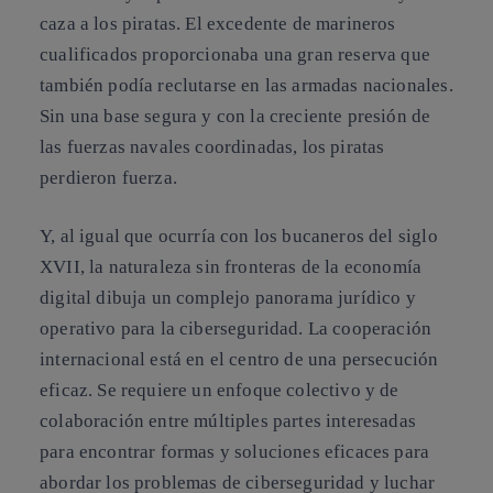
caza a los piratas. El excedente de marineros
cualificados proporcionaba una gran reserva que
también podía reclutarse en las armadas nacionales.
Sin una base segura y con la creciente presión de
las fuerzas navales coordinadas, los piratas
perdieron fuerza.
Y, al igual que ocurría con los bucaneros del siglo
XVII, la naturaleza sin fronteras de la economía
digital dibuja un complejo panorama jurídico y
operativo para la ciberseguridad. La cooperación
internacional está en el centro de una persecución
eficaz. Se requiere un enfoque colectivo y de
colaboración entre múltiples partes interesadas
para encontrar formas y soluciones eficaces para
abordar los problemas de ciberseguridad y luchar