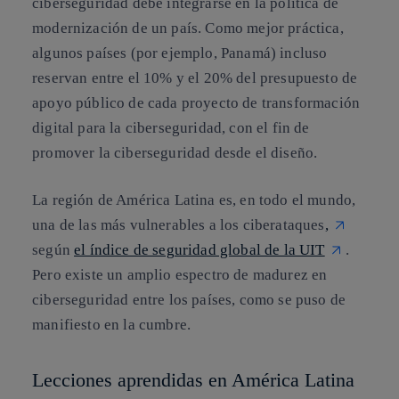
ciberseguridad debe integrarse en la política de
modernización de un país. Como mejor práctica,
algunos países (por ejemplo, Panamá) incluso
reservan entre el 10% y el 20% del presupuesto de
apoyo público de cada proyecto de transformación
digital para la ciberseguridad, con el fin de
promover la ciberseguridad desde el diseño.
La región de América Latina es, en todo el mundo,
una de las más vulnerables a los ciberataques
,
según
el índice de seguridad global de la UIT
.
Pero existe un amplio espectro de madurez en
ciberseguridad entre los países, como se puso de
manifiesto en la cumbre.
Lecciones aprendidas en América Latina