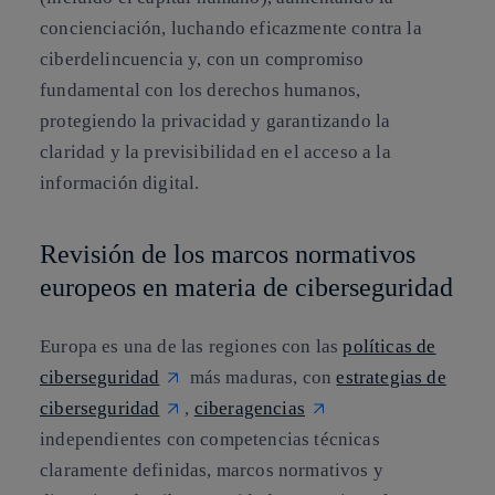
concienciación, luchando eficazmente contra la
ciberdelincuencia y, con un compromiso
fundamental con los derechos humanos,
protegiendo la privacidad y garantizando la
claridad y la previsibilidad en el acceso a la
información digital.
Revisión de los marcos normativos
europeos en materia de ciberseguridad
Europa es una de las regiones con las
políticas de
ciberseguridad
más maduras, con
estrategias de
ciberseguridad
,
ciberagencias
independientes con competencias técnicas
claramente definidas, marcos normativos y