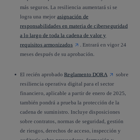
más seguros. La resiliencia aumentará si se
logra una mejor
asignación de
responsabilidades en materia de ciberseguridad
a lo largo de toda la cadena de valor y
requisitos armonizados
. Entrará en vigor 24
meses después de su aprobación.
El recién aprobado
Reglamento DORA
sobre
resiliencia operativa digital para el sector
financiero, aplicable a partir de enero de 2025,
también pondrá a prueba la protección de la
cadena de suministro. Incluye disposiciones
sobre contratos, normas de seguridad, gestión
de riesgos, derechos de acceso, inspección y