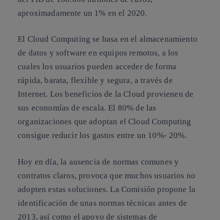
aproximadamente un 1% en el 2020.
El Cloud Computing se basa en el
almacenamiento
de datos y software en equipos remotos
, a los
cuales los usuarios pueden acceder de forma
rápida, barata, flexible y segura, a través de
Internet. Los beneficios de la Cloud provienen de
sus
economías de escala.
El 80% de las
organizaciones que adoptan el Cloud Computing
consigue
reducir los gastos entre un 10%- 20%.
Hoy en día, la ausencia de normas comunes y
contratos claros, provoca que muchos usuarios no
adopten estas soluciones. La Comisión propone la
identificación de unas normas técnicas antes de
2013
, así como el apoyo de
sistemas de