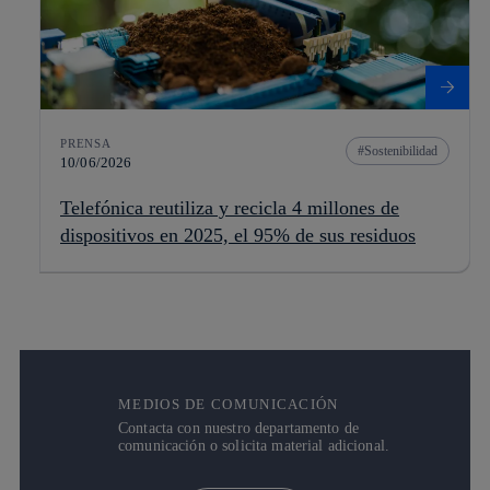
PRENSA
Sostenibilidad
10/06/2026
Telefónica reutiliza y recicla 4 millones de
dispositivos en 2025, el 95% de sus residuos
MEDIOS DE COMUNICACIÓN
Contacta con nuestro departamento de
comunicación o solicita material adicional.