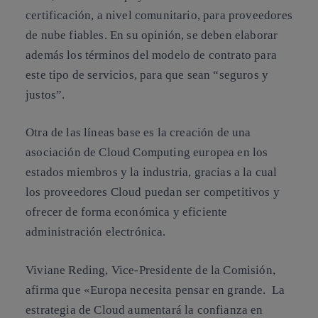
certificación
, a nivel comunitario, para proveedores
de nube fiables. En su opinión, se deben elaborar
además los
términos del modelo de contrato
para
este tipo de servicios, para que sean “seguros y
justos”.
Otra de las líneas base es la
creación de una
asociación de Cloud Computing europea
en los
estados miembros y la industria, gracias a la cual
los p
roveedores Cloud puedan ser competitivos y
ofrecer de forma económica y eficiente
administración electrónica
.
Viviane Reding, Vice-Presidente de la Comisión
,
afirma que «Europa necesita pensar en grande. La
estrategia de Cloud aumentará la
confianza en