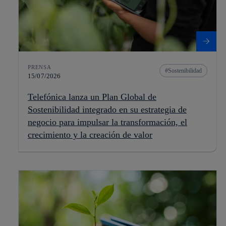
PRENSA
Sostenibilidad
15/07/2026
Telefónica lanza un Plan Global de
Sostenibilidad integrado en su estrategia de
negocio para impulsar la transformación, el
crecimiento y la creación de valor