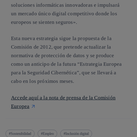
soluciones informáticas innovadoras e impulsará
un mercado único digital
competitivo donde los
europeos se sienten seguros».
Esta nueva estrategia sigue la propuesta de la
Comisión de 2012, que pretende actualizar la
normativa de protección de datos y se produce
como un anticipo de la futura “
Estrategia Europea
para la Seguridad Cibernética
”, que se llevará a
cabo en los próximos meses.
Accede
aquí
a la nota de prensa de la Comisión
Europea
Sostenibilidad
Empleo
Inclusión digital