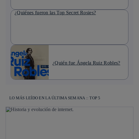
¿Quiénes fueron las Top Secret Rosies?
¿Quién fue Ángela Ruiz Robles?
LO MÁS LEÍDO EN LA ÚLTIMA SEMANA :: TOP 5