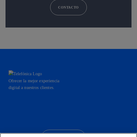
CONTACTO
Ofrecer la mejor experiencia
digital a nuestros clientes.
facebook
linkedin
twitter
instagram
youtube