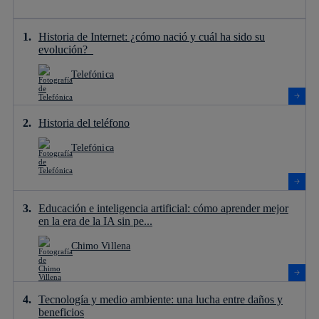
Historia de Internet: ¿cómo nació y cuál ha sido su
evolución?
Telefónica
Historia del teléfono
Telefónica
Educación e inteligencia artificial: cómo aprender mejor
en la era de la IA sin pe...
Chimo Villena
Tecnología y medio ambiente: una lucha entre daños y
beneficios