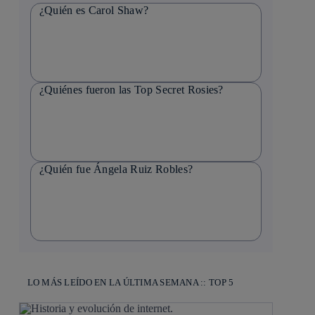
¿Quién es Carol Shaw?
¿Quiénes fueron las Top Secret Rosies?
¿Quién fue Ángela Ruiz Robles?
LO MÁS LEÍDO EN LA ÚLTIMA SEMANA :: TOP 5