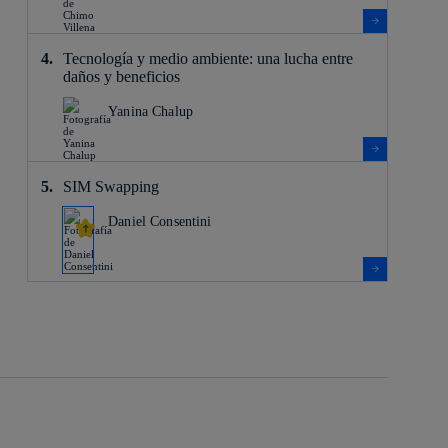
Tecnología y medio ambiente: una lucha entre
daños y beneficios
Yanina Chalup
SIM Swapping
Daniel Consentini