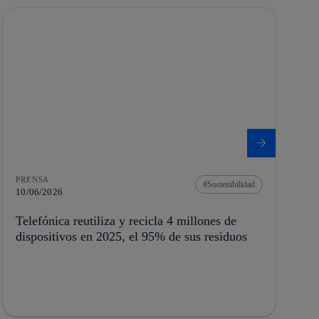
PRENSA
Sostenibilidad
10/06/2026
Telefónica reutiliza y recicla 4 millones de
dispositivos en 2025, el 95% de sus residuos