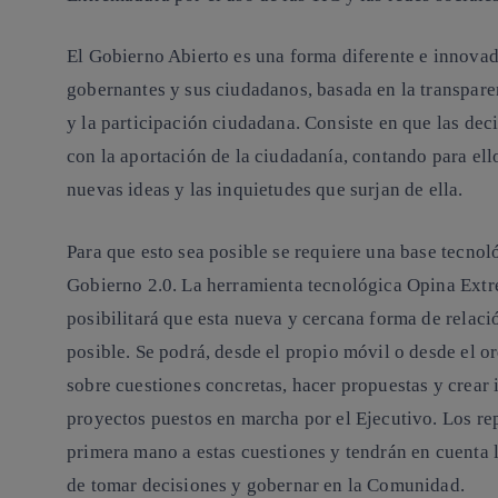
El Gobierno Abierto es una forma diferente e innovado
gobernantes y sus ciudadanos, basada en la
transpare
y la participación ciudadana
. Consiste en que las de
con la aportación de la ciudadanía, contando para el
nuevas ideas y las inquietudes que surjan de ella.
Para que esto sea posible se requiere una base tecno
Gobierno 2.0. La herramienta tecnológica Opina Extr
posibilitará que esta nueva y cercana forma de relaci
posible. Se podrá, desde el propio móvil o desde el 
sobre cuestiones concretas,
hacer propuestas
y crear 
proyectos puestos en marcha por el Ejecutivo. Los re
primera mano
a estas cuestiones y tendrán en cuenta 
de tomar decisiones y gobernar en la Comunidad.