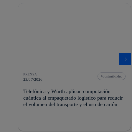
PRENSA
Sostenibilidad
23/07/2026
Telefónica y Würth aplican computación
cuántica al empaquetado logístico para reducir
el volumen del transporte y el uso de cartón