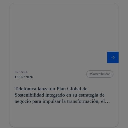
PRENSA
Sostenibilidad
15/07/2026
Telefónica lanza un Plan Global de
Sostenibilidad integrado en su estrategia de
negocio para impulsar la transformación, el
crecimiento y la creación de valor