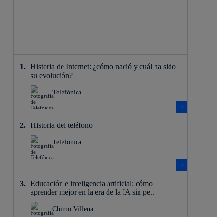
Historia de Internet: ¿cómo nació y cuál ha sido
su evolución?
Telefónica
Historia del teléfono
Telefónica
Educación e inteligencia artificial: cómo
aprender mejor en la era de la IA sin pe...
Chimo Villena