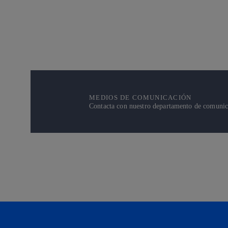
MEDIOS DE COMUNICACIÓN
Contacta con nuestro departamento de comunicac