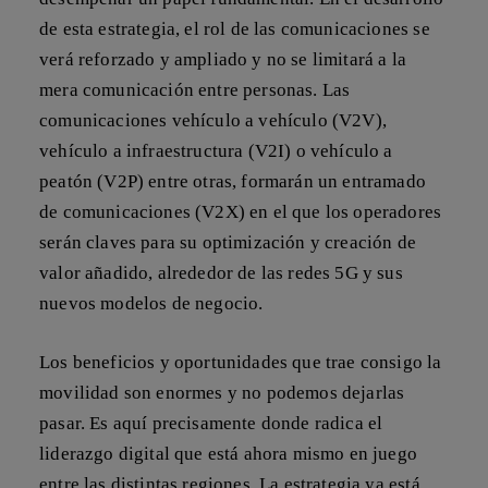
de esta estrategia, el rol de las comunicaciones se
verá reforzado y ampliado y no se limitará a la
mera comunicación entre personas. Las
comunicaciones vehículo a vehículo (V2V),
vehículo a infraestructura (V2I) o vehículo a
peatón (V2P) entre otras, formarán un entramado
de comunicaciones (V2X) en el que los operadores
serán claves para su optimización y creación de
valor añadido, alrededor de las redes 5G y sus
nuevos modelos de negocio.
Los beneficios y oportunidades que trae consigo la
movilidad son enormes y no podemos dejarlas
pasar. Es aquí precisamente donde radica el
liderazgo digital
que está ahora mismo en juego
entre las distintas regiones. La estrategia ya está