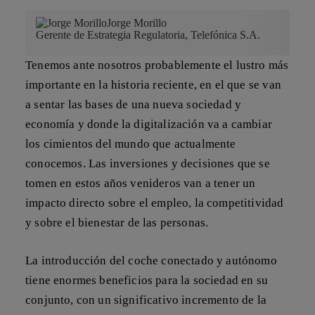
Jorge Morillo
Gerente de Estrategia Regulatoria, Telefónica S.A.
Tenemos ante nosotros probablemente el lustro más
importante en la historia reciente, en el que se van
a sentar las bases de una nueva sociedad y
economía y donde la digitalización va a cambiar
los cimientos del mundo que actualmente
conocemos. Las inversiones y decisiones que se
tomen en estos años venideros van a tener un
impacto directo sobre el empleo, la competitividad
y sobre el bienestar de las personas
.
La introducción del
coche conectado y autónomo
tiene enormes beneficios para la sociedad en su
conjunto, con un significativo incremento de la