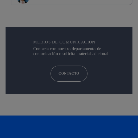
MEDIOS DE COMUNICACIÓN
Contacta con nuestro departamento de
comunicación o solicita material adicional.
CONTACTO