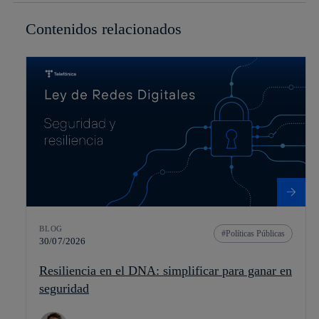
Contenidos relacionados
BLOG
Políticas Públicas
30/07/2026
Resiliencia en el DNA: simplificar para ganar en
seguridad