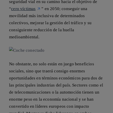
seguridad vial en su camino hacia el objetivo de
“
cero víctimas
” en 2050; conseguir una
movilidad más inclusiva de determinados
colectivos, mejorar la gestión del tráfico y su
consiguiente reducción de la huella
medioambiental.
No obstante, no solo están en juego
beneficios
sociales
, sino que traerá consigo
enormes
oportunidades en términos económicos
para dos de
las principales industrias del país. Sectores como el
de telecomunicaciones o la automoción tienen un
enorme peso en la economía nacional y se han
convertido en líderes europeos con impacto