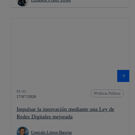
Elisabeth Prieto Strobl
BLOG
Políticas Públicas
17/07/2026
Impulsar la innovación mediante una Ley de
Redes Digitales mejorada
Gonzalo López-Barajas