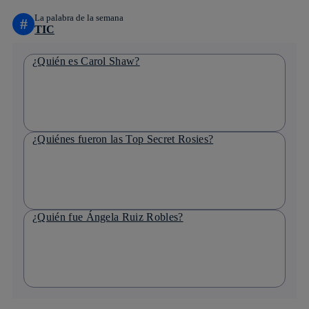
La palabra de la semana
#
TIC
¿Quién es Carol Shaw?
¿Quiénes fueron las Top Secret Rosies?
¿Quién fue Ángela Ruiz Robles?