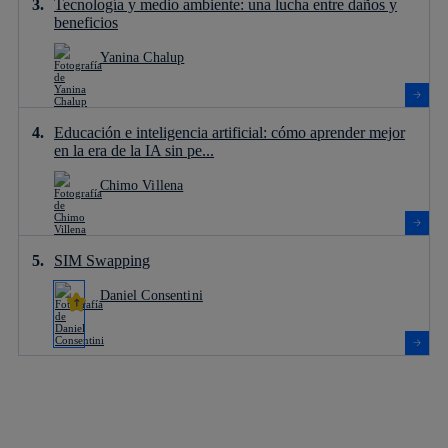
Tecnología y medio ambiente: una lucha entre daños y
beneficios
Yanina Chalup
Educación e inteligencia artificial: cómo aprender mejor
en la era de la IA sin pe...
Chimo Villena
SIM Swapping
Daniel Consentini