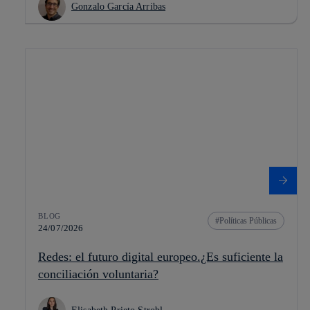
Gonzalo García Arribas
BLOG
Políticas Públicas
24/07/2026
Redes: el futuro digital europeo.¿Es suficiente la
conciliación voluntaria?