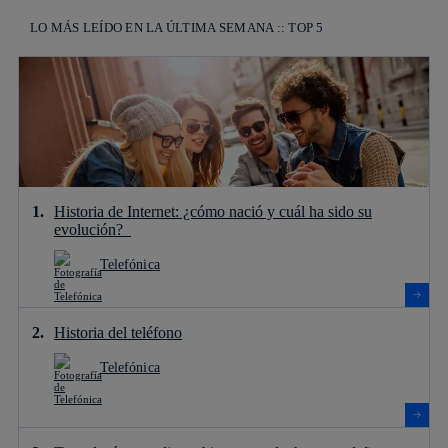
LO MÁS LEÍDO EN LA ÚLTIMA SEMANA :: TOP 5
Historia de Internet: ¿cómo nació y cuál ha sido su
evolución?
Telefónica
Historia del teléfono
Telefónica