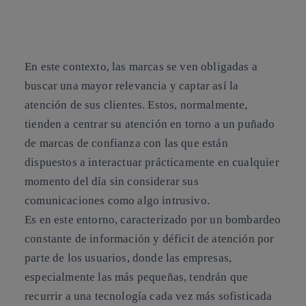
En este contexto, las
marcas se ven obligadas a
buscar una mayor relevancia y captar así la
atención
de sus clientes. Estos, normalmente,
tienden a centrar su atención en torno a un puñado
de marcas de confianza con las que están
dispuestos a interactuar prácticamente en cualquier
momento del día sin considerar sus
comunicaciones como algo intrusivo.
Es en este entorno, caracterizado por un bombardeo
constante de información y déficit de atención por
parte de los usuarios, donde las empresas,
especialmente las más pequeñas, tendrán que
recurrir a una tecnología
cada vez más sofisticada