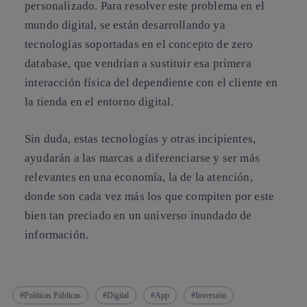
personalizado. Para resolver este problema en el
mundo digital
, se están desarrollando ya
tecnologías soportadas en el concepto de zero
database, que vendrían a sustituir esa primera
interacción física del dependiente con el cliente en
la tienda en el entorno digital.
Sin duda, estas tecnologías y otras incipientes,
ayudarán a las marcas a diferenciarse y ser más
relevantes en una economía, la de la atención,
donde son cada vez más los que compiten por este
bien tan preciado en un universo inundado de
información.
Políticas Públicas
Digital
App
Inversión