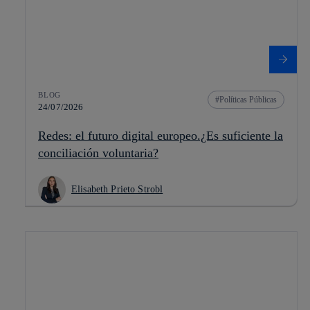
BLOG
Políticas Públicas
24/07/2026
Redes: el futuro digital europeo.¿Es suficiente la
conciliación voluntaria?
Elisabeth Prieto Strobl