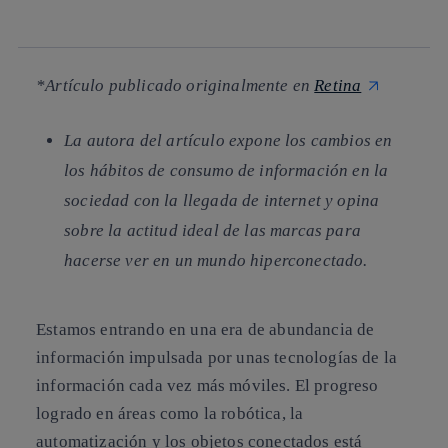
whatsapp
linkedin
*Artículo publicado originalmente en
Retina
La autora del artículo expone los cambios en
los hábitos de consumo de información en la
sociedad con la llegada de internet y opina
sobre la actitud ideal de las marcas para
hacerse ver en un mundo hiperconectado.
Estamos entrando en una era de
abundancia de
información
impulsada por unas tecnologías de la
información cada vez más móviles. El progreso
logrado en áreas como la robótica, la
automatización y los objetos conectados está