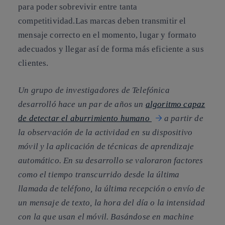
para poder sobrevivir entre tanta
competitividad.Las marcas deben transmitir el
mensaje correcto en el momento, lugar y formato
adecuados y llegar así de forma más eficiente a sus
clientes.
Un grupo de investigadores de
Telefónica
desarrolló hace un par de años un
algoritmo capaz
de detectar el aburrimiento humano
a partir de
la
observación de la actividad en su dispositivo
móvil y la aplicación de técnicas de aprendizaje
automático
. En su desarrollo se valoraron factores
como el tiempo transcurrido desde la última
llamada de teléfono, la última recepción o envío de
un mensaje de texto, la hora del día o la intensidad
con la que usan el móvil. Basándose en machine