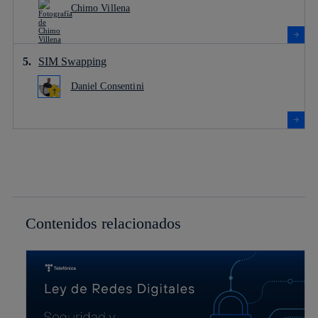
Chimo Villena
SIM Swapping
Daniel Consentini
Contenidos relacionados