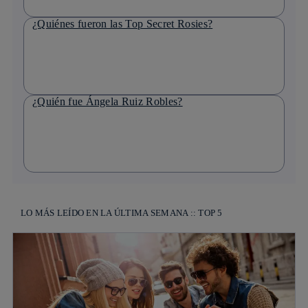
¿Quiénes fueron las Top Secret Rosies?
¿Quién fue Ángela Ruiz Robles?
LO MÁS LEÍDO EN LA ÚLTIMA SEMANA :: TOP 5