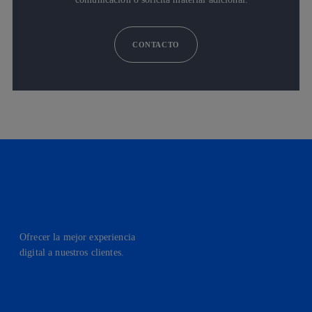
CONTACTO
Ofrecer la mejor experiencia
digital a nuestros clientes.