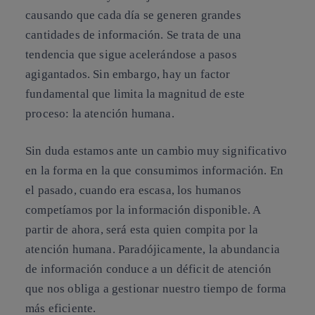
causando que cada día se generen grandes
cantidades de información. Se trata de una
tendencia que sigue acelerándose a pasos
agigantados. Sin embargo, hay un factor
fundamental que limita la magnitud de este
proceso:
la atención humana
.
Sin duda estamos ante un cambio muy significativo
en la forma en la que consumimos información. En
el pasado, cuando era escasa, los humanos
competíamos por la información disponible. A
partir de ahora, será esta quien compita por la
atención humana. Paradójicamente, la abundancia
de información conduce a un déficit de atención
que nos obliga a
gestionar nuestro tiempo de forma
más eficiente
.