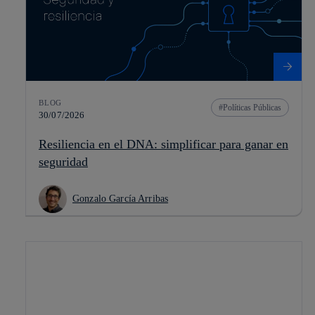
BLOG
Políticas Públicas
30/07/2026
Resiliencia en el DNA: simplificar para ganar en
seguridad
Gonzalo García Arribas