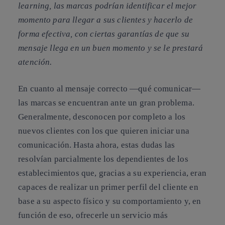
learning, las marcas podrían identificar el mejor
momento para llegar a sus clientes y hacerlo de
forma efectiva, con ciertas garantías de que su
mensaje llega en un buen momento y se le prestará
atención.
En cuanto al mensaje correcto —qué comunicar—
las marcas se encuentran ante un gran problema.
Generalmente, desconocen por completo a los
nuevos clientes con los que quieren iniciar una
comunicación. Hasta ahora, estas dudas las
resolvían parcialmente los dependientes de los
establecimientos que, gracias a su experiencia, eran
capaces de realizar un primer perfil del cliente en
base a su aspecto físico y su comportamiento y, en
función de eso, ofrecerle un servicio más