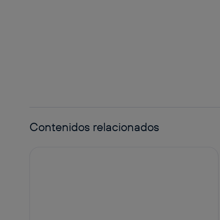
Contenidos relacionados