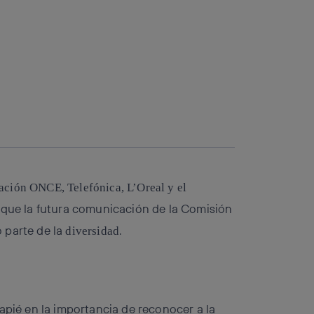
ción ONCE, Telefónica, L’Oreal y el
e que la futura comunicación de la Comisión
 parte de la
.
diversidad
apié en la importancia de reconocer a la