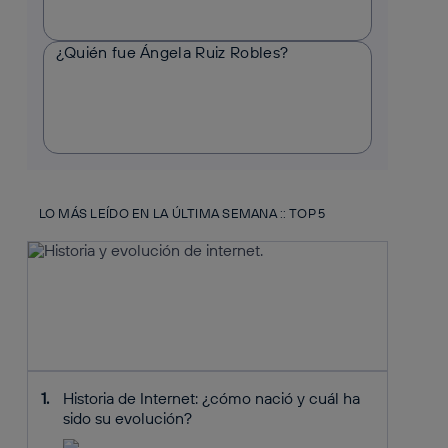
¿Quién fue Ángela Ruiz Robles?
LO MÁS LEÍDO EN LA ÚLTIMA SEMANA :: TOP 5
Historia de Internet: ¿cómo nació y cuál ha
sido su evolución?