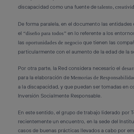
discapacidad como una fuente de
talento, creativi
De forma paralela, en el documento las entidades 
el
en lo referente a los entorno
“diseño para todos”
las
que tienen las compañ
oportunidades de negocio
particularmente con el aumento de la edad de la 
Por otra parte, la Red considera necesario el
desar
para la elaboración de
Memorias de Responsabilida
a la discapacidad, y que puedan ser tomadas en c
Inversión Socialmente Responsable.
En este sentido, el grupo de trabajo liderado por
recientemente un encuentro, en la sede del Instit
casos de buenas prácticas llevados a cabo por em