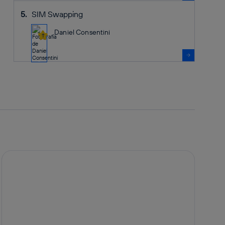
SIM Swapping
Daniel Consentini