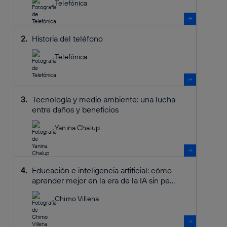
Telefónica
Historia del teléfono
Telefónica
Tecnología y medio ambiente: una lucha
entre daños y beneficios
Yanina Chalup
Educación e inteligencia artificial: cómo
aprender mejor en la era de la IA sin pe...
Chimo Villena