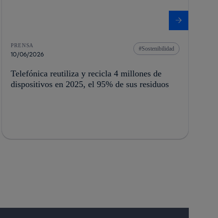
PRENSA
Sostenibilidad
10/06/2026
Telefónica reutiliza y recicla 4 millones de
dispositivos en 2025, el 95% de sus residuos