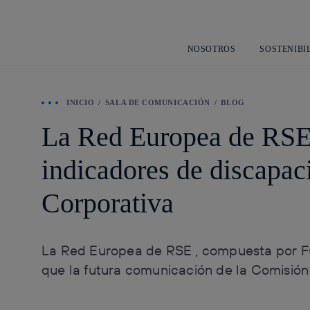
NOSOTROS
SOSTENIBI
INICIO
SALA DE COMUNICACIÓN
BLOG
La Red Europea de RSE 
indicadores de discapac
Corporativa
La Red Europea de RSE , compuesta por Fund
que la futura comunicación de la Comisión