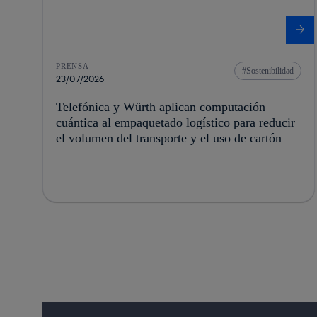
PRENSA
Sostenibilidad
23/07/2026
Telefónica y Würth aplican computación
cuántica al empaquetado logístico para reducir
el volumen del transporte y el uso de cartón