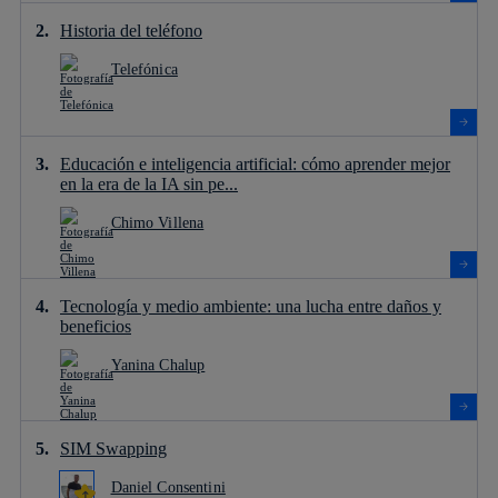
Historia del teléfono
Telefónica
Educación e inteligencia artificial: cómo aprender mejor
en la era de la IA sin pe...
Chimo Villena
Tecnología y medio ambiente: una lucha entre daños y
beneficios
Yanina Chalup
SIM Swapping
Daniel Consentini