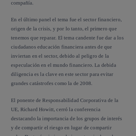
compañía.
En el último panel el tema fue el sector financiero,
origen de la crisis, y por lo tanto, el primero que
tenemos que reparar. El tema candente fue dar a los
ciudadanos educación financiera antes de que
inviertan en el sector, debido al peligro de la
especulación en el mundo financiero. La debida
diligencia es la clave en este sector para evitar
grandes catástrofes como la de 2008.
El ponente de Responsabilidad Corporativa de la
UE, Richard Howitt, cerró la conferencia
destacando la importancia de los grupos de interés
y de compartir el riesgo en lugar de compartir