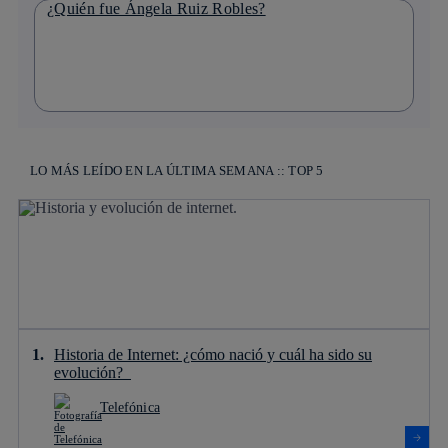
¿Quién fue Ángela Ruiz Robles?
LO MÁS LEÍDO EN LA ÚLTIMA SEMANA :: TOP 5
Historia de Internet: ¿cómo nació y cuál ha sido su
evolución?
Telefónica