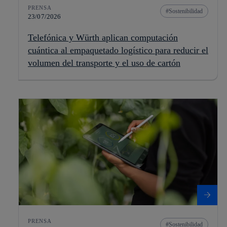
PRENSA
Sostenibilidad
23/07/2026
Telefónica y Würth aplican computación
cuántica al empaquetado logístico para reducir el
volumen del transporte y el uso de cartón
PRENSA
Sostenibilidad