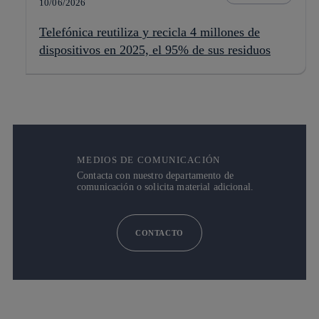
10/06/2026
Telefónica reutiliza y recicla 4 millones de
dispositivos en 2025, el 95% de sus residuos
MEDIOS DE COMUNICACIÓN
Contacta con nuestro departamento de
comunicación o solicita material adicional.
CONTACTO