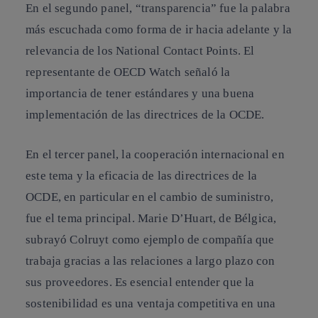
En el segundo panel, “transparencia” fue la palabra
más escuchada como forma de ir hacia adelante y la
relevancia de los National Contact Points. El
representante de OECD Watch señaló la
importancia de tener estándares y una buena
implementación de las directrices de la OCDE.
En el tercer panel, la cooperación internacional en
este tema y la eficacia de las directrices de la
OCDE, en particular en el cambio de suministro,
fue el tema principal. Marie D’Huart, de Bélgica,
subrayó Colruyt como ejemplo de compañía que
trabaja gracias a las relaciones a largo plazo con
sus proveedores. Es esencial entender que la
sostenibilidad es una ventaja competitiva en una