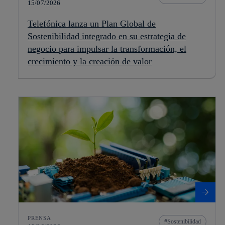
15/07/2026
Telefónica lanza un Plan Global de
Sostenibilidad integrado en su estrategia de
negocio para impulsar la transformación, el
crecimiento y la creación de valor
PRENSA
Sostenibilidad