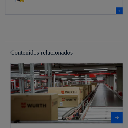
Contenidos relacionados