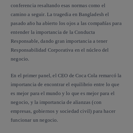
conferencia resaltando esas normas como el
camino a seguir. La tragedia en Bangladesh el
pasado año ha abierto los ojos a las compañías para
entender la importancia de la Conducta
Responsable, dando gran importancia a tener
Responsabilidad Corporativa en el núcleo del
negocio.
En el primer panel, el CEO de Coca Cola remarcó la
importancia de encontrar el equilibrio entre lo que
es mejor para el mundo y lo que es mejor para el
negocio, y la importancia de alianzas (con
empresas, gobiernos y sociedad civil) para hacer
funcionar un negocio.