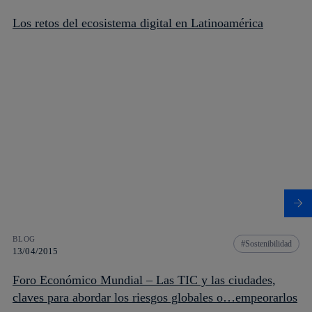
Los retos del ecosistema digital en Latinoamérica
BLOG
Sostenibilidad
13/04/2015
Foro Económico Mundial – Las TIC y las ciudades,
claves para abordar los riesgos globales o…empeorarlos