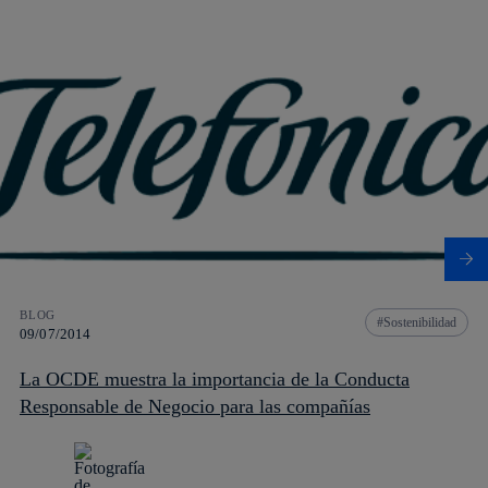
BLOG
Sostenibilidad
09/07/2014
La OCDE muestra la importancia de la Conducta
Responsable de Negocio para las compañías