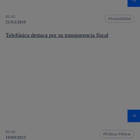
BLOG
Sostenibilidad
21/03/2016
Telefónica destaca por su transparencia fiscal
BLOG
Políticas Públicas
10/09/2015