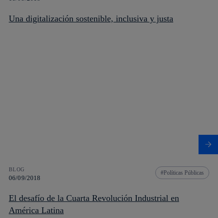
Una digitalización sostenible, inclusiva y justa
BLOG
Políticas Públicas
06/09/2018
El desafío de la Cuarta Revolución Industrial en
América Latina