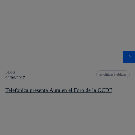
BLOG
Políticas Públicas
09/06/2017
Telefónica presenta Aura en el Foro de la OCDE