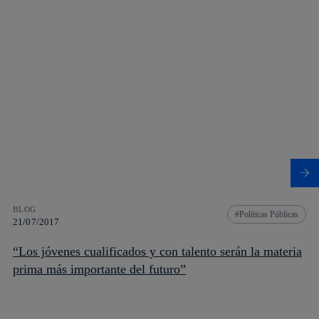
BLOG
Políticas Públicas
21/07/2017
“Los jóvenes cualificados y con talento serán la materia
prima más importante del futuro”