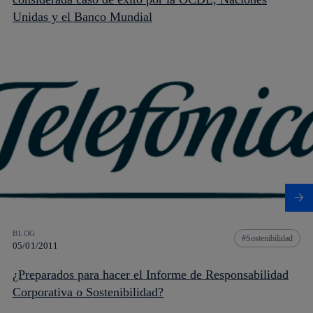
Unidas y el Banco Mundial
BLOG
Sostenibilidad
05/01/2011
¿Preparados para hacer el Informe de Responsabilidad
Corporativa o Sostenibilidad?