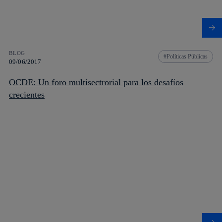
BLOG
Políticas Públicas
09/06/2017
OCDE: Un foro multisectrorial para los desafíos
crecientes