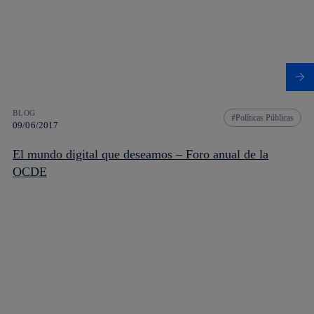
BLOG
Políticas Públicas
09/06/2017
El mundo digital que deseamos – Foro anual de la
OCDE