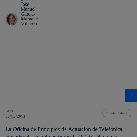
BLOG
Sostenibilidad
02/12/2013
La Oficina de Principios de Actuación de Telefónica,
considerada caso de éxito por la OCDE, Naciones