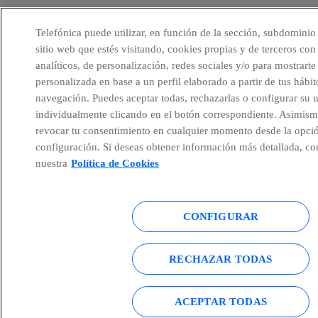
Telefónica puede utilizar, en función de la sección, subdominio
sitio web que estés visitando, cookies propias y de terceros con 
analíticos, de personalización, redes sociales y/o para mostrarte
personalizada en base a un perfil elaborado a partir de tus hábit
navegación. Puedes aceptar todas, rechazarlas o configurar su 
individualmente clicando en el botón correspondiente. Asimism
revocar tu consentimiento en cualquier momento desde la opci
configuración. Si deseas obtener información más detallada, co
nuestra
Política de Cookies
CONFIGURAR
RECHAZAR TODAS
ACEPTAR TODAS