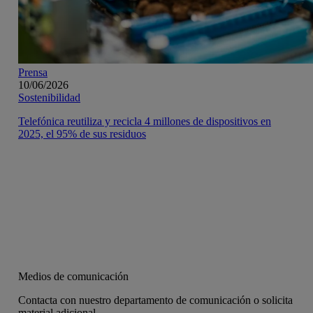
Prensa
10/06/2026
Sostenibilidad
Telefónica reutiliza y recicla 4 millones de dispositivos en
2025, el 95% de sus residuos
Medios de comunicación
Contacta con nuestro departamento de comunicación o solicita
material adicional.