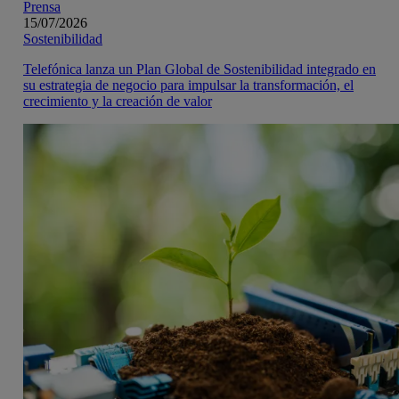
Prensa
15/07/2026
Sostenibilidad
Telefónica lanza un Plan Global de Sostenibilidad integrado en
su estrategia de negocio para impulsar la transformación, el
crecimiento y la creación de valor