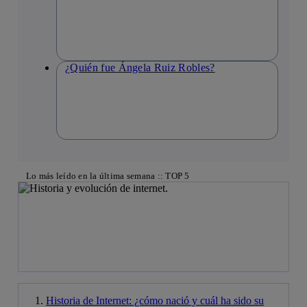
¿Quién fue Ángela Ruiz Robles?
Lo más leído en la última semana :: TOP 5
Historia de Internet: ¿cómo nació y cuál ha sido su