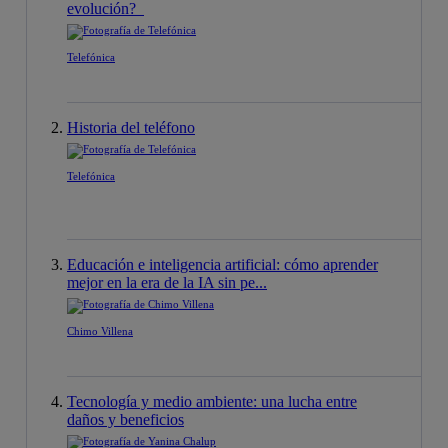
evolución?
Telefónica
Historia del teléfono
Telefónica
Educación e inteligencia artificial: cómo aprender
mejor en la era de la IA sin pe...
Chimo Villena
Tecnología y medio ambiente: una lucha entre
daños y beneficios