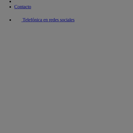
Contacto
Telefónica en redes sociales