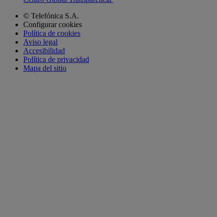
© Telefónica S.A.
Configurar cookies
Política de cookies
Aviso legal
Accesibilidad
Política de privacidad
Mapa del sitio