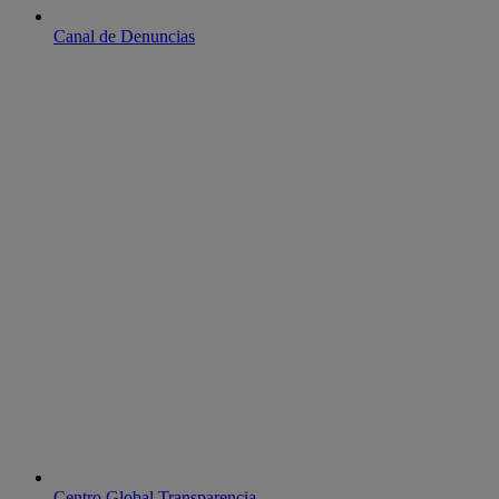
Canal de Denuncias
Centro Global Transparencia