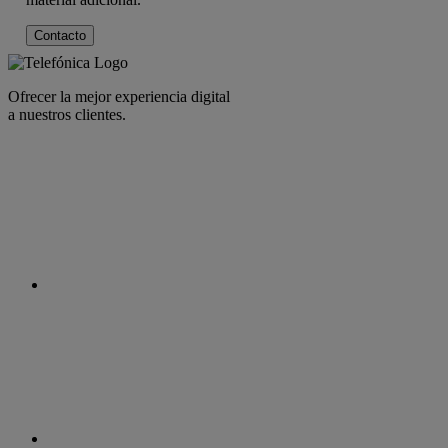
Contacto
Ofrecer la mejor experiencia digital
a nuestros clientes.
facebook
linkedin