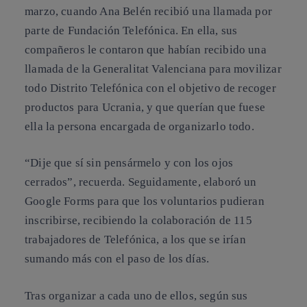
marzo
, cuando Ana Belén recibió una llamada por
parte de Fundación Telefónica. En ella, sus
compañeros le contaron que habían recibido una
llamada de la Generalitat Valenciana para movilizar
todo Distrito Telefónica con el objetivo de recoger
productos para Ucrania, y que querían que fuese
ella la persona encargada de organizarlo todo.
“
Dije que sí sin pensármelo y con los ojos
cerrados
”, recuerda. Seguidamente, elaboró un
Google Forms para que los voluntarios pudieran
inscribirse, recibiendo la colaboración de 115
trabajadores de Telefónica, a los que se irían
sumando más con el paso de los días.
Tras organizar a cada uno de ellos, según sus