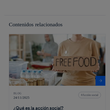
Contenidos relacionados
BLOG
Acción social
24/11/2025
¿Qué es la acción social?