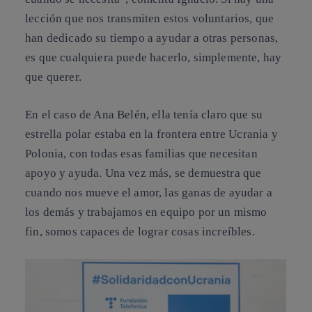
lección que nos transmiten estos voluntarios, que
han dedicado su tiempo a ayudar a otras personas,
es que cualquiera puede hacerlo, simplemente, hay
que querer.
En el caso de Ana Belén, ella tenía claro que
su
estrella polar estaba en la frontera entre Ucrania y
Polonia
, con todas esas familias que necesitan
apoyo y ayuda. Una vez más, se demuestra que
cuando nos mueve el amor, las ganas de ayudar a
los demás y trabajamos en equipo por un mismo
fin, somos capaces de lograr cosas increíbles.