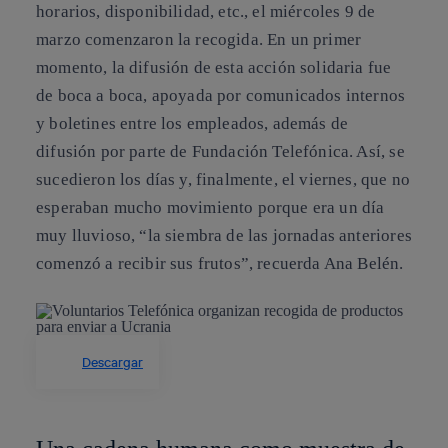
horarios, disponibilidad, etc., el
miércoles 9 de
marzo comenzaron la recogida
. En un primer
momento, la difusión de esta acción solidaria fue
de boca a boca, apoyada por comunicados internos
y boletines entre los empleados, además de
difusión por parte de Fundación Telefónica. Así, se
sucedieron los días y, finalmente, el viernes, que no
esperaban mucho movimiento porque era un día
muy lluvioso, “la siembra de las jornadas anteriores
comenzó a recibir sus frutos”, recuerda Ana Belén.
Descargar