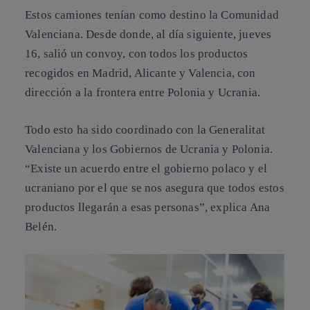
Estos camiones tenían como destino la Comunidad
Valenciana. Desde donde, al día siguiente, jueves
16, salió un convoy, con todos los productos
recogidos en Madrid, Alicante y Valencia,
con
dirección a la frontera entre Polonia y Ucrania
.
Todo esto ha sido coordinado con la Generalitat
Valenciana y los Gobiernos de Ucrania y Polonia.
“Existe un acuerdo entre el gobierno polaco y el
ucraniano por el que
se nos asegura que todos estos
productos llegarán a esas personas
”, explica Ana
Belén.