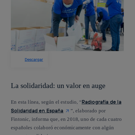
Descargar
La solidaridad: un valor en auge
Radiografía de la
En esta línea, según el estudio, “
Solidaridad en España
”, elaborado por
Fintonic, informa que, en 2018, uno de cada cuatro
españoles colaboró económicamente con algún