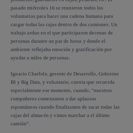
pasado miércoles 16 se reunieron todos los
voluntarios para hacer una
cadena humana para
cargar todas las cajas
dentro de dos camiones. Un
trabajo arduo en el que participaron decenas de
personas durante un par de horas y donde el
ambiente reflejaba emoción y gratificación por
ayudar a miles de personas.
Ignacio Charfole, gerente de Desarrollo, Gobierno
BI y Big Data, y voluntario, cuenta que recuerda
especialmente ese momento, cuando, “nuestros
compañeros comenzaron a dar
aplausos
espontáneos cuando finalizamos de sacar todas las
cajas del almacén
y vimos marchar a el último
camión”.