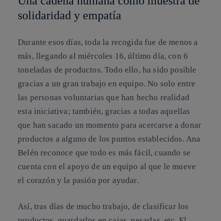
Una cadena humana como muestra de
solidaridad y empatía
Durante esos días, toda la recogida fue de menos a
más, llegando al miércoles 16, último día, con 6
toneladas de productos. Todo ello, ha sido posible
gracias a un gran trabajo en equipo. No solo entre
las personas voluntarias que han hecho realidad
esta iniciativa; también, gracias a todas aquellas
que han sacado un momento para acercarse a donar
productos a alguno de los puntos establecidos. Ana
Belén reconoce que todo es más fácil, cuando se
cuenta con el apoyo de
un equipo al que le mueve
el corazón y la pasión por ayudar
.
Así, tras días de mucho trabajo, de clasificar los
productos, guardarlos en cajas, pesarlas, etc. El