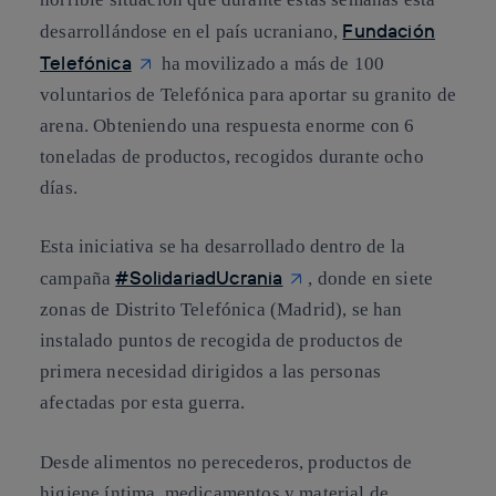
Fundación
desarrollándose en el país ucraniano,
Telefónica
ha movilizado a más de 100
voluntarios de Telefónica para aportar su granito de
arena. Obteniendo una respuesta enorme con
6
toneladas de productos
, recogidos durante ocho
días.
Esta iniciativa se ha desarrollado dentro de la
#SolidariadUcrania
campaña
, donde en siete
zonas de Distrito Telefónica (Madrid), se han
instalado puntos de recogida de productos de
primera necesidad dirigidos a las personas
afectadas por esta guerra.
Desde alimentos no perecederos, productos de
higiene íntima, medicamentos y material de