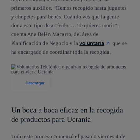
primeros auxilios. “
Hemos recogido hasta juguetes
y chupetes para bebés
. Cuando ves que la gente
dona este tipo de artículos… Te quieres morir”,
cuenta Ana Belén Macarro, del área de
voluntaria
Planificación de Negocio y la
que se
ha encargado de coordinar toda la recogida.
Descargar
Un boca a boca eficaz en la recogida
de productos para Ucrania
Todo este proceso
comenzó el pasado viernes 4 de