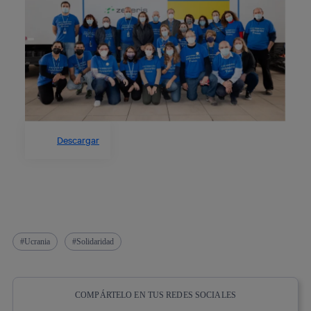
Descargar
Ucrania
Solidaridad
COMPÁRTELO EN TUS REDES SOCIALES