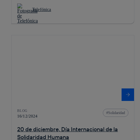
Telefónica
BLOG
Solidaridad
16/12/2024
20 de diciembre, Día Internacional de la
Solidaridad Humana