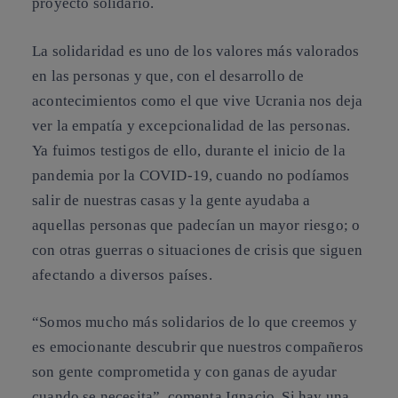
proyecto solidario.
La solidaridad es uno de los
valores más valorados
en las personas
y que, con el desarrollo de
acontecimientos como el que vive Ucrania nos deja
ver la empatía y excepcionalidad de las personas.
Ya fuimos testigos de ello, durante el inicio de la
pandemia por la COVID-19, cuando no podíamos
salir de nuestras casas y la gente ayudaba a
aquellas personas que padecían un mayor riesgo; o
con otras guerras o situaciones de crisis que siguen
afectando a diversos países.
“
Somos mucho más solidarios de lo que creemos
y
es emocionante descubrir que nuestros compañeros
son gente comprometida y con ganas de ayudar
cuando se necesita”, comenta Ignacio. Si hay una