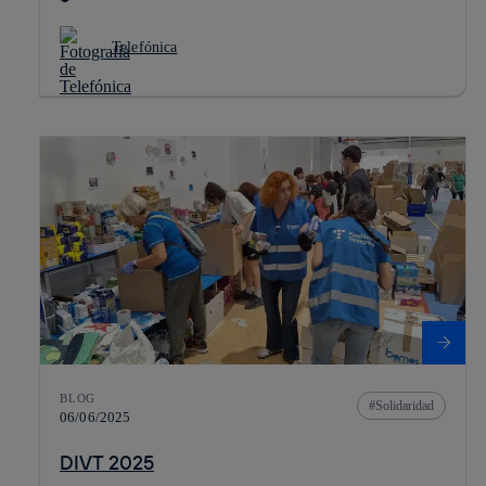
Telefónica
BLOG
Solidaridad
06/06/2025
DIVT 2025