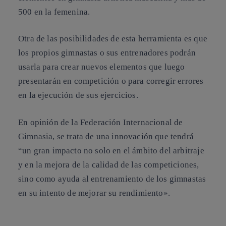
500 en la femenina
.
Otra de las posibilidades de esta herramienta es que
los propios gimnastas o sus entrenadores podrán
usarla para crear nuevos elementos
que luego
presentarán en competición o para corregir errores
en la ejecución de sus ejercicios.
En opinión de la Federación Internacional de
Gimnasia, se trata de una innovación que tendrá
“
un gran impacto
no solo en el ámbito del arbitraje
y en la mejora de la calidad de las competiciones,
sino como
ayuda al entrenamiento
de los gimnastas
en su intento de mejorar su rendimiento».