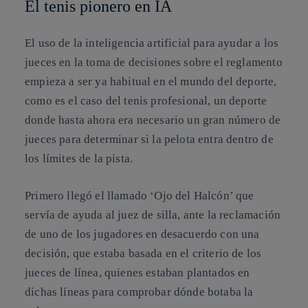
El tenis pionero en IA
El
uso de la inteligencia artificial
para ayudar a los
jueces en la toma de decisiones sobre el reglamento
empieza a ser ya habitual en el mundo del deporte,
como es el caso del tenis profesional, un deporte
donde hasta ahora era necesario un gran número de
jueces para determinar si la pelota entra dentro de
los límites de la pista.
Primero llegó el llamado ‘
Ojo del Halcón
’ que
servía de ayuda al juez de silla, ante la reclamación
de uno de los jugadores en desacuerdo con una
decisión, que estaba basada en el criterio de los
jueces de línea, quienes estaban plantados en
dichas líneas para comprobar dónde botaba la