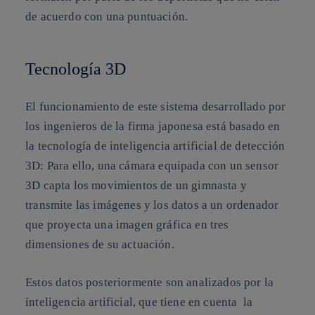
de acuerdo con una puntuación.
Tecnología 3D
El funcionamiento de este sistema desarrollado por
los ingenieros de la firma japonesa está basado en
la tecnología de inteligencia artificial de detección
3D
: Para ello, una cámara equipada con un
sensor
3D
capta los movimientos de un gimnasta y
transmite las imágenes y los datos a un ordenador
que proyecta una imagen gráfica en tres
dimensiones de su actuación.
Estos datos posteriormente son
analizados por la
inteligencia artificial,
que tiene en cuenta la