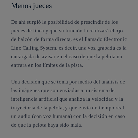
Menos jueces
De ahí surgió la posibilidad de
prescindir de los
jueces de línea
y que su función la realizará el ojo
de halcón de forma directa, es el llamado
Electronic
Line Calling System
, es decir, una voz grabada es la
encargada de avisar en el caso de que la pelota no
entrara en los límites de la pista.
Una decisión que se toma por medio del
análisis de
las imágenes
que son enviadas a un sistema de
inteligencia artificial que analiza la velocidad y la
trayectoria de la pelota, y que envía en tiempo real
un audio (con voz humana) con la decisión en caso
de que la pelota haya sido mala.