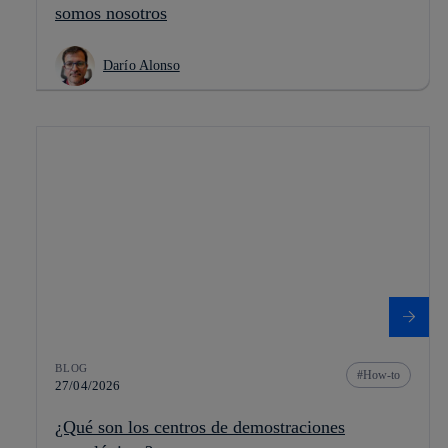
somos nosotros
Darío Alonso
BLOG
How-to
27/04/2026
¿Qué son los centros de demostraciones