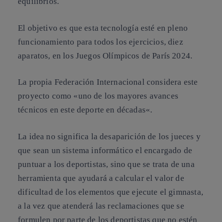
equilibrios.
El objetivo es que esta tecnología esté en pleno
funcionamiento para todos los ejercicios, diez
aparatos, en los
Juegos Olímpicos de París 2024
.
La propia Federación Internacional considera este
proyecto como «
uno de los mayores avances
técnicos en este deporte en décadas
«.
La idea no significa la desaparición de los jueces y
que sean un sistema informático el encargado de
puntuar a los deportistas, sino que se trata de una
herramienta que
ayudará a calcular el valor de
dificultad de los elementos que ejecute el gimnasta
,
a la vez que atenderá las reclamaciones que se
formulen por parte de los deportistas que no estén