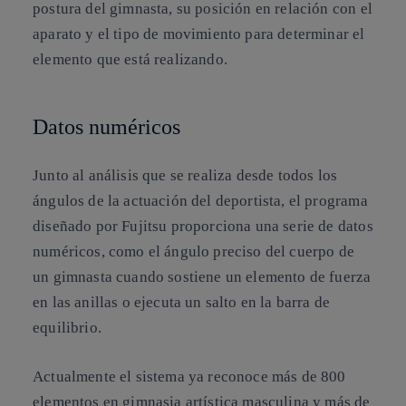
postura del gimnasta, su posición en relación con el
aparato y el tipo de movimiento para determinar el
elemento que está realizando.
Datos numéricos
Junto al análisis que se realiza desde todos los
ángulos de la actuación del deportista, el programa
diseñado por Fujitsu proporciona una serie de
datos
numéricos
, como el ángulo preciso del cuerpo de
un gimnasta cuando sostiene un elemento de fuerza
en las anillas o ejecuta un salto en la barra de
equilibrio.
Actualmente el sistema ya reconoce
más de 800
elementos en gimnasia artística masculina y más de