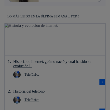
LO MÁS LEÍDO EN LA ÚLTIMA SEMANA :: TOP 5
Historia de Internet: ¿cómo nació y cuál ha sido su
evolución?
Telefónica
Historia del teléfono
Telefónica