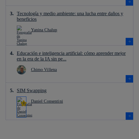
Tecnología y medio ambiente: una lucha entre daños y
beneficios
Yanina Chalup
Educación e inteligencia artificial: cómo aprender mejor
en la era de la IA sin pe...
Chimo Villena
SIM Swapping
Daniel Consentini