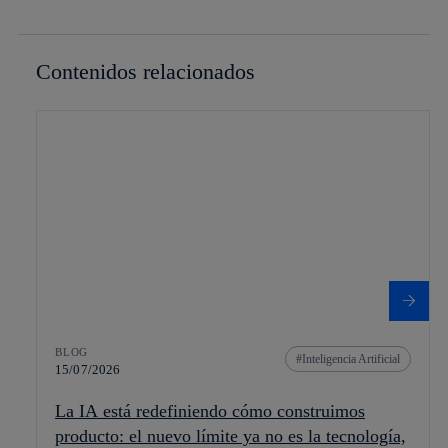
Contenidos relacionados
BLOG
Inteligencia Artificial
15/07/2026
La IA está redefiniendo cómo construimos
producto: el nuevo límite ya no es la tecnología,