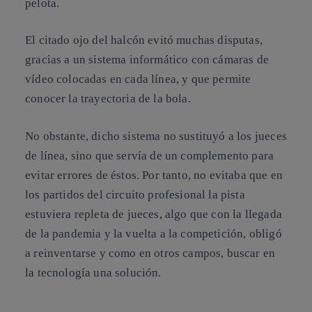
pelota.
El citado ojo del halcón evitó muchas disputas,
gracias a un sistema informático con cámaras de
vídeo colocadas en cada línea, y que permite
conocer la trayectoria de la bola.
No obstante, dicho sistema no sustituyó a los jueces
de línea, sino que servía de un complemento para
evitar errores de éstos. Por tanto, no evitaba que en
los partidos del circuito profesional la pista
estuviera repleta de jueces, algo que con la llegada
de la pandemia y la vuelta a la competición,
obligó
a reinventarse
y como en otros campos, buscar en
la tecnología una solución.