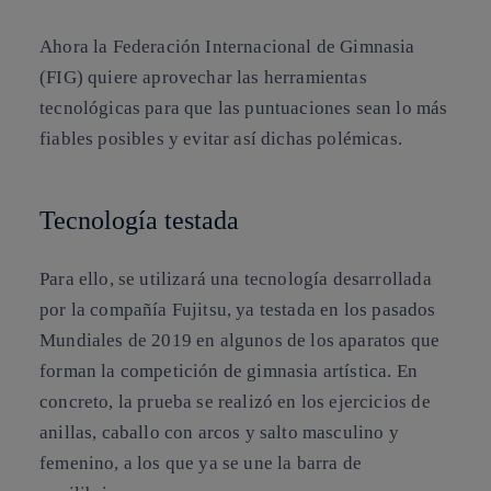
Ahora la
Federación Internacional de Gimnasia
(FIG) quiere aprovechar las herramientas
tecnológicas para que las puntuaciones sean lo más
fiables posibles y evitar así dichas polémicas.
Tecnología testada
Para ello, se utilizará una tecnología desarrollada
por la compañía
Fujitsu
, ya testada en los pasados
Mundiales de 2019 en algunos de los aparatos que
forman la competición de gimnasia artística. En
concreto, la prueba se realizó en los ejercicios de
anillas, caballo con arcos y salto masculino y
femenino, a los que ya se une la barra de