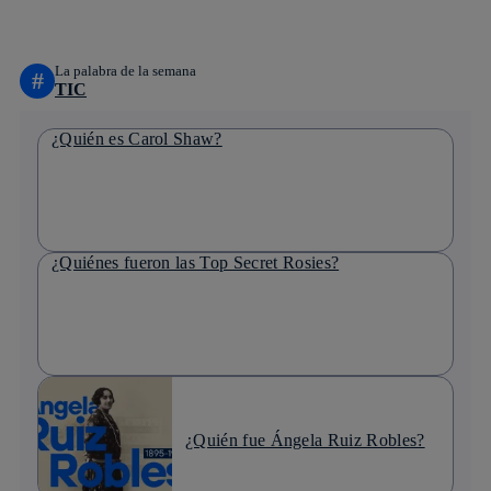
linkedin
La palabra de la semana
#
TIC
¿Quién es Carol Shaw?
¿Quiénes fueron las Top Secret Rosies?
¿Quién fue Ángela Ruiz Robles?