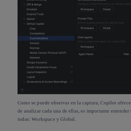
Como se puede observar en la captura, Copilot ofrece
de analizar cada una de ellas, es importante entender
todas:
Workspace
y
Global
.