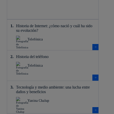
Historia de Internet: ¿cómo nació y cuál ha sido
su evolución?
Telefónica
Historia del teléfono
Telefónica
Tecnología y medio ambiente: una lucha entre
daños y beneficios
Yanina Chalup