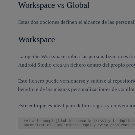
Workspace vs Global
Estas dos opciones definen el alcance de las persona
Workspace
La opción Workspace aplica las personalizaciones úni
Android Studio crea un fichero dentro del propio proy
Este fichero puede versionarse y subirse al repositori
beneficie de las mismas personalizaciones de Copilot
Este enfoque es ideal para definir reglas y convencio
- Evita la complejidad innecesaria (KISS) y la duplicac
- Garantizar el cumplimiento legal y evita problemas d