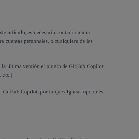
te artículo, es necesario contar con una
ra cuentas personales, o cualquiera de las
 la última versión el plugin de GitHub Copilot
 etc.)
e GitHub Copilot, por lo que algunas opciones