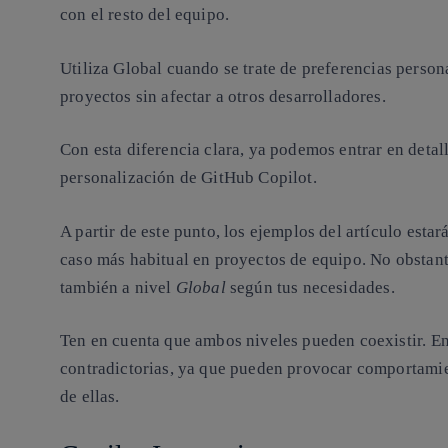
con el resto del equipo.
Utiliza
Global
cuando se trate de preferencias persona
proyectos sin afectar a otros desarrolladores.
Con esta diferencia clara, ya podemos entrar en detal
personalización de GitHub Copilot.
A partir de este punto, los ejemplos del artículo estar
caso más habitual en proyectos de equipo. No obstant
también a nivel
Global
según tus necesidades.
Ten en cuenta que ambos niveles pueden coexistir. En 
contradictorias, ya que pueden provocar comportamie
de ellas.