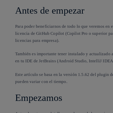
Antes de empezar
Para poder beneficiarnos de todo lo que veremos en es
licencia de GitHub Copilot (Copilot Pro o superior pa
licencias para empresa).
También es importante tener instalado y actualizado a
en tu IDE de JetBrains (Android Studio, IntelliJ IDEA,
Este artículo se basa en la
versión 1.5.62
del plugin d
pueden variar con el tiempo.
Empezamos