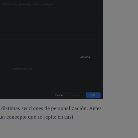
 distintas secciones de personalización. Antes
 un concepto que se repite en casi