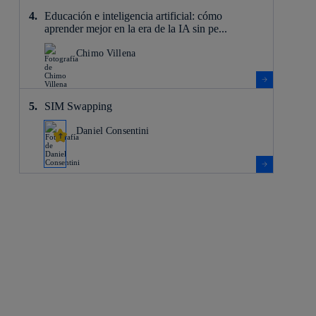
Educación e inteligencia artificial: cómo
aprender mejor en la era de la IA sin pe...
Chimo Villena
SIM Swapping
Daniel Consentini