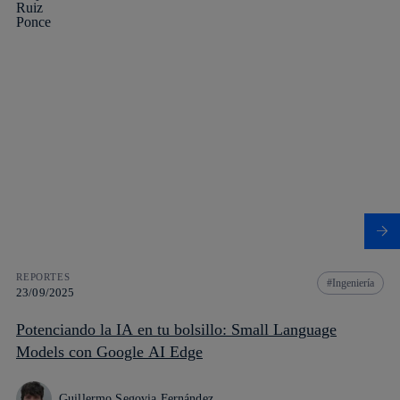
REPORTES
Ingeniería
23/09/2025
Potenciando la IA en tu bolsillo: Small Language
Models con Google AI Edge
Guillermo Segovia Fernández