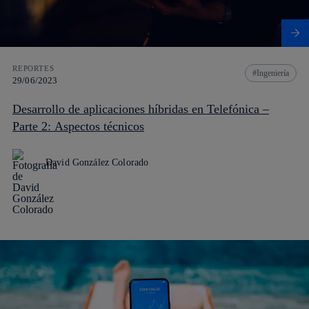
REPORTES
Ingeniería
29/06/2023
Desarrollo de aplicaciones híbridas en Telefónica –
Parte 2: Aspectos técnicos
David González Colorado