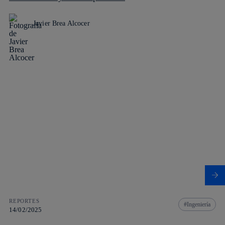
Javier Brea Alcocer
REPORTES
Ingeniería
14/02/2025