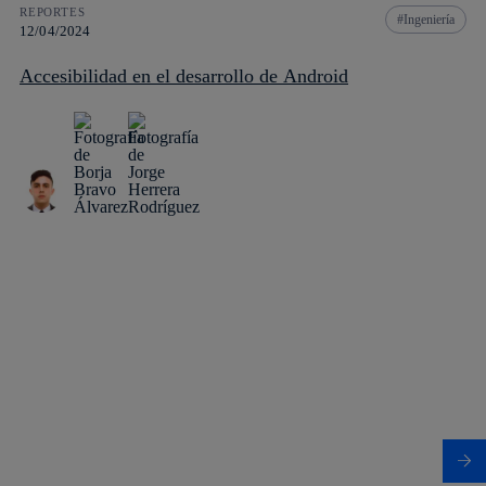
REPORTES
Ingeniería
12/04/2024
Accesibilidad en el desarrollo de Android