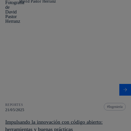
David Pastor Herranz
REPORTES
Ingeniería
21/05/2025
Impulsando la innovación con código abierto:
herramientas y buenas prácticas