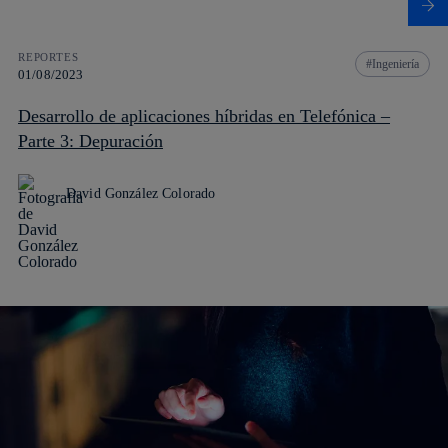
REPORTES
Ingeniería
01/08/2023
Desarrollo de aplicaciones híbridas en Telefónica –
Parte 3: Depuración
David González Colorado