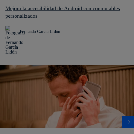
Mejora la accesibilidad de Android con conmutables
personalizados
Fernando García Lidón