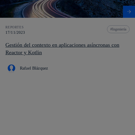
REPORTES
Ingeniería
17/11/2023
Gestión del contexto en aplicaciones asíncronas con
Reactor y Kotlin
Rafael Blázquez