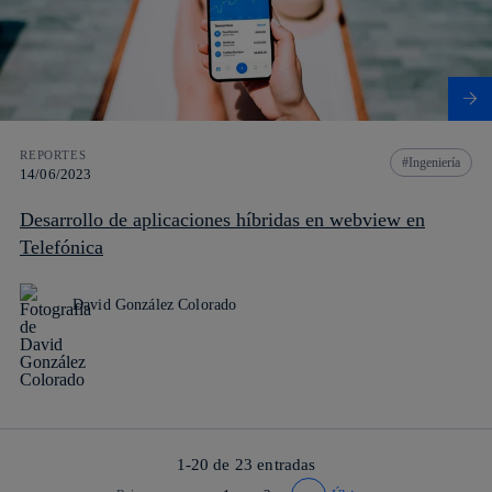
REPORTES
Ingeniería
14/06/2023
Desarrollo de aplicaciones híbridas en webview en
Telefónica
David González Colorado
1-20 de
23
entradas