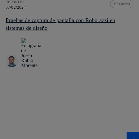
REPORTES
Ingeniería
07/02/2024
Pruebas de captura de pantalla con Roborazzi en
sistemas de diseño