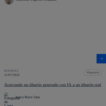
REPORTES
Ingeniería
11/07/2025
Acercando un tiburón generado con IA a un tiburón real
Laura Reyes Sanz