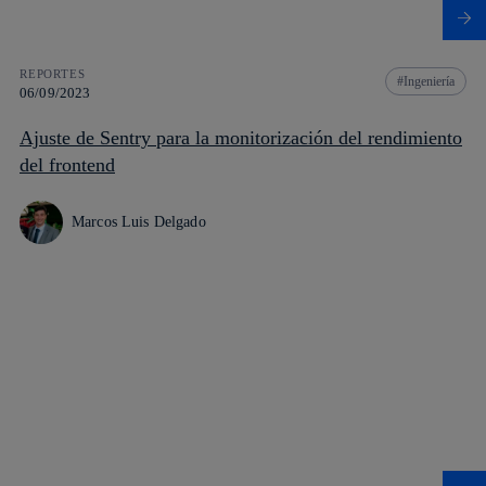
REPORTES
Ingeniería
06/09/2023
Ajuste de Sentry para la monitorización del rendimiento
del frontend
Marcos Luis Delgado