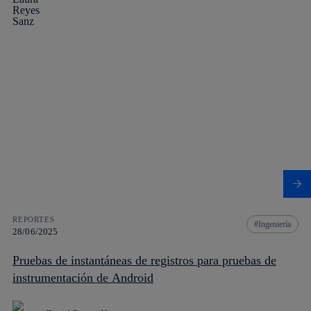
REPORTES
Ingeniería
28/06/2025
Pruebas de instantáneas de registros para pruebas de
instrumentación de Android