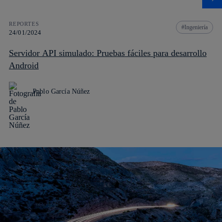
REPORTES
Ingeniería
24/01/2024
Servidor API simulado: Pruebas fáciles para desarrollo
Android
Pablo García Núñez