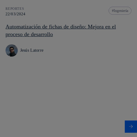
REPORTES
Ingeniería
22/03/2024
Automatización de fichas de diseño: Mejora en el
proceso de desarrollo
Jesús Latorre