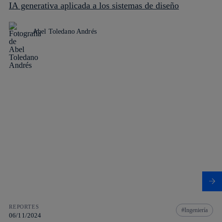
IA generativa aplicada a los sistemas de diseño
Abel Toledano Andrés
REPORTES
Ingeniería
06/11/2024