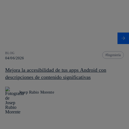
BLOG
Ingeniería
04/06/2026
Mejora la accesibilidad de tus apps Android con
descripciones de contenido significativas
Josep Rubio Morente