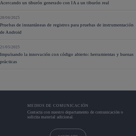
Acercando un tiburón generado con IA a un tiburón real
28/06/2025
Pruebas de instantáneas de registros para pruebas de instrumentación
de Android
21/05/2025
Impulsando la innovación con código abierto: herramientas y buenas
prácticas
MEDIOS DE COMUNICACIÓN
Contacta con nuestro departamento de comunicación o
solicita material adicional.