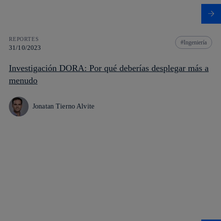
REPORTES
Ingeniería
31/10/2023
Investigación DORA: Por qué deberías desplegar más a
menudo
Jonatan Tierno Alvite