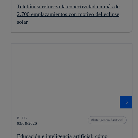
Telefónica refuerza la conectividad en más de
2.700 emplazamientos con motivo del eclipse
solar
BLOG
Inteligencia Artificial
03/08/2026
Educación e inteligencia artificial: cómo