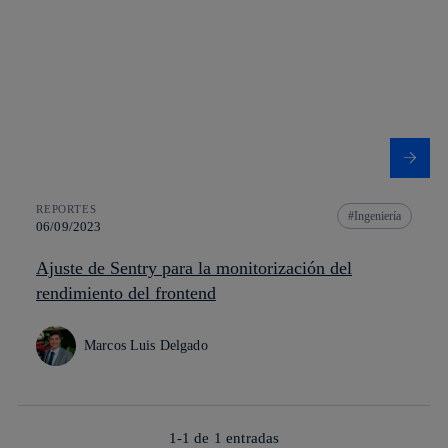
REPORTES
Ingeniería
06/09/2023
Ajuste de Sentry para la monitorización del
rendimiento del frontend
Marcos Luis Delgado
1-1 de
1
entradas