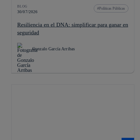
BLOG
Políticas Públicas
30/07/2026
Resiliencia en el DNA: simplificar para ganar en
seguridad
Gonzalo García Arribas