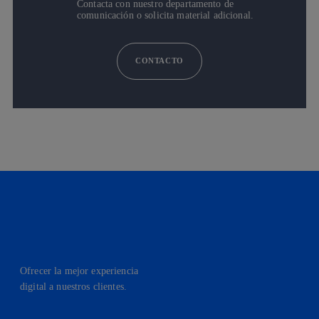
Contacta con nuestro departamento de
comunicación o solicita material adicional.
CONTACTO
Ofrecer la mejor experiencia
digital a nuestros clientes.