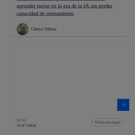
aprender mejor en la era de la IA sin perder
capacidad de pensamiento
Chimo Villena
BLOG
Soberanía digital
31/07/2026