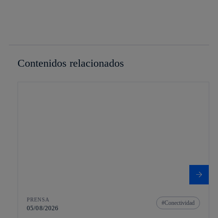
Contenidos relacionados
PRENSA
Conectividad
05/08/2026