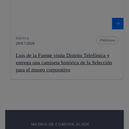
PRENSA
Telefónica
29/07/2026
Luis de la Fuente visita Distrito Telefónica y
entrega una camiseta histórica de la Selección
para el museo corporativo
MEDIOS DE COMUNICACIÓN