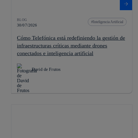
BLOG
Inteligencia Artificial
30/07/2026
Cómo Telefónica está redefiniendo la gestión de
infraestructuras críticas mediante drones
conectados e inteligencia artificial
David de Frutos