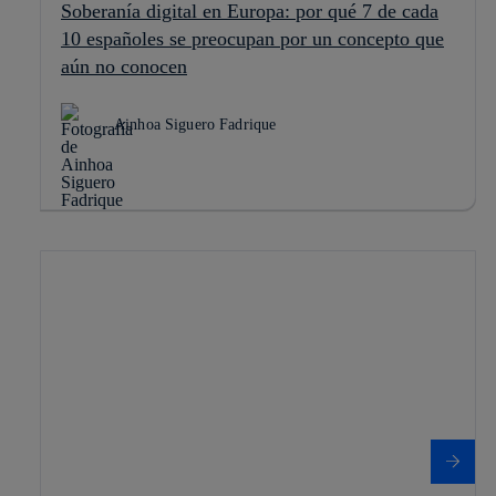
Soberanía digital en Europa: por qué 7 de cada
10 españoles se preocupan por un concepto que
aún no conocen
Ainhoa Siguero Fadrique