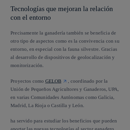
Tecnologías que mejoran la relación
con el entorno
Precisamente la ganadería también se beneficia de
otro tipo de aspectos como es la convivencia con su
entorno, en especial con la fauna silvestre. Gracias
al desarrollo de dispositivos de geolocalización y
monitorización.
Proyectos como
GELOB
, coordinado por la
Unión de Pequeños Agricultores y Ganaderos, UPA,
en varias Comunidades Autónomas como Galicia,
Madrid, La Rioja o Castilla y León.
ha servido para estudiar los beneficios que pueden
aportar las nuevas tecnologías al sector ganadero.