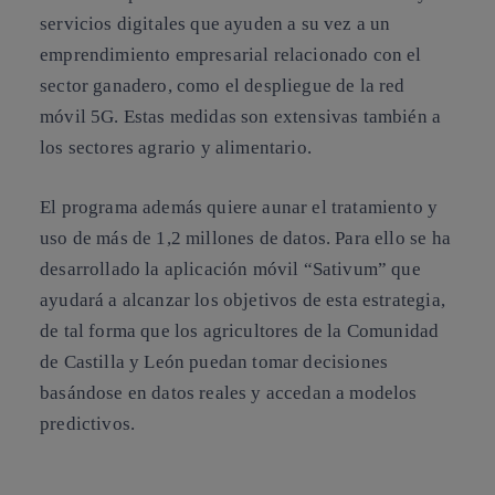
servicios digitales que ayuden a su vez a un
emprendimiento empresarial relacionado con el
sector ganadero, como el despliegue de la red
móvil 5G. Estas medidas son extensivas también a
los sectores agrario y alimentario.
El programa además quiere aunar el tratamiento y
uso de más de 1,2 millones de datos. Para ello se ha
desarrollado la aplicación móvil “Sativum” que
ayudará a alcanzar los objetivos de esta estrategia,
de tal forma que los agricultores de la Comunidad
de Castilla y León puedan tomar decisiones
basándose en datos reales y accedan a modelos
predictivos.