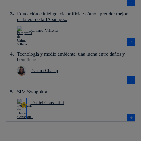
Educación e inteligencia artificial: cómo aprender mejor
en la era de la IA sin pe...
Chimo Villena
Tecnología y medio ambiente: una lucha entre daños y
beneficios
Yanina Chalup
SIM Swapping
Daniel Consentini