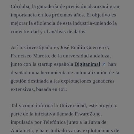
Córdoba, la ganadería de precisión alcanzará gran
importancia en los próximos años. El objetivo es
mejorar la eficiencia de esta industria-uniendo la
conectividad y el análisis de datos.
Así los investigadores José Emilio Guerrero y
Francisco Maroto, de la universidad andaluza,
junto con la startup española
Digitanimal
han
diseñado una herramienta de automatización de la
gestión destinada a las explotaciones ganaderas
extensivas, basada en IoT.
Tal y como informa la Universidad, este proyecto
parte de la iniciativa llamada FiwareZone,
impulsada por Telefónica junto a la Junta de
Andalucía, y ha estudiado varias explotaciones de