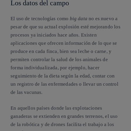
Los datos del campo
El uso de tecnologías como
big data
no es nuevo a
pesar de que su actual explosión esté mejorando los
procesos ya iniciados hace años. Existen
aplicaciones que ofrecen información de lo que se
produce en cada finca, bien sea leche o carne, y
permiten controlar la salud de los animales de
forma individualizada, por ejemplo, hacer
seguimiento de la dieta según la edad, contar con
un registro de las enfermedades o llevar un control
de las vacunas.
En aquellos países donde las explotaciones
ganaderas se extienden en grandes terrenos, el uso
de la robótica y de drones facilita el trabajo a los