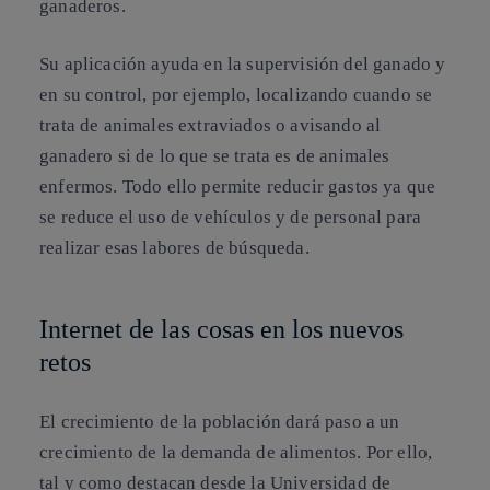
ganaderos.
Su aplicación ayuda en la supervisión del ganado y
en su control, por ejemplo, localizando cuando se
trata de animales extraviados o avisando al
ganadero si de lo que se trata es de animales
enfermos. Todo ello permite reducir gastos ya que
se reduce el uso de vehículos y de personal para
realizar esas labores de búsqueda.
Internet de las cosas en los nuevos
retos
El crecimiento de la población dará paso a un
crecimiento de la demanda de alimentos. Por ello,
tal y como destacan desde la Universidad de