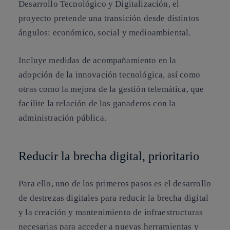
Desarrollo Tecnológico y Digitalización, el
proyecto pretende una transición desde distintos
ángulos: económico, social y medioambiental.
Incluye medidas de acompañamiento en la
adopción de la innovación tecnológica, así como
otras como la mejora de la gestión telemática, que
facilite la relación de los ganaderos con la
administración pública.
Reducir la brecha digital, prioritario
Para ello, uno de los primeros pasos es el desarrollo
de destrezas digitales para reducir la brecha digital
y la creación y mantenimiento de infraestructuras
necesarias para acceder a nuevas herramientas y