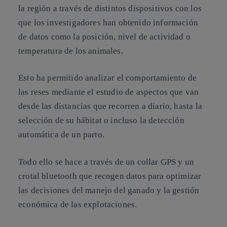
la región a través de distintos dispositivos con los
que los investigadores han obtenido información
de datos como la posición, nivel de actividad o
temperatura de los animales.
Esto ha permitido analizar el comportamiento de
las reses mediante el estudio de aspectos que van
desde las distancias que recorren a diario, hasta la
selección de su hábitat o incluso la detección
automática de un parto.
Todo ello se hace a través de un collar GPS y un
crotal bluetooth que recogen datos para optimizar
las decisiones del manejo del ganado y la gestión
económica de las explotaciones.