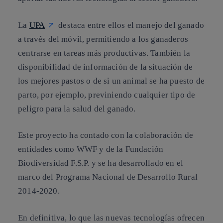
La
UPA
destaca entre ellos el manejo del ganado
a través del móvil, permitiendo a los ganaderos
centrarse en tareas más productivas. También la
disponibilidad de información de la situación de
los mejores pastos o de si un animal se ha puesto de
parto, por ejemplo, previniendo cualquier tipo de
peligro para la salud del ganado.
Este proyecto ha contado con la colaboración de
entidades como WWF y de la Fundación
Biodiversidad F.S.P. y se ha desarrollado en el
marco del Programa Nacional de Desarrollo Rural
2014-2020.
En definitiva, lo que las nuevas tecnologías ofrecen