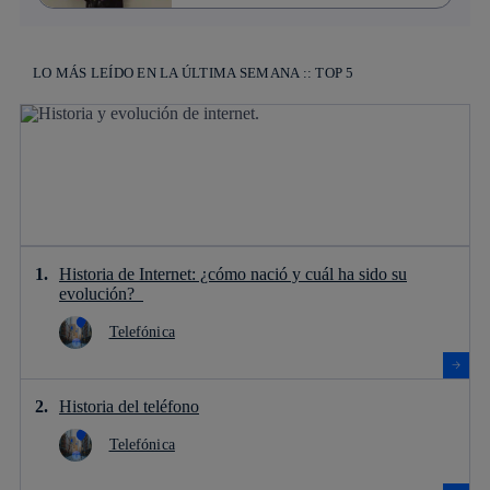
LO MÁS LEÍDO EN LA ÚLTIMA SEMANA :: TOP 5
Historia de Internet: ¿cómo nació y cuál ha sido su
evolución?
Telefónica
Historia del teléfono
Telefónica