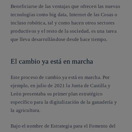
Beneficiarse de las ventajas que ofrecen las nuevas
tecnologías como big data, Internet de las Cosas o
incluso robótica, tal y como hacen otros sectores
productivos y el resto de la sociedad, es una tarea
que lleva desarrollándose desde hace tiempo.
El cambio ya está en marcha
Este proceso de cambio ya está en marcha. Por
ejemplo, en julio de 2021 la Junta de Castilla y
León presentaba su primer plan estratégico
específico para la digitalización de la ganadería y
la agricultura.
Bajo el nombre de Estrategia para el Fomento del