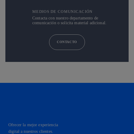
MEDIOS DE COMUNICACIÓN
Contacta con nuestro departamento de
comunicación o solicita material adicional.
CONTACTO
Ofrecer la mejor experiencia
digital a nuestros clientes.