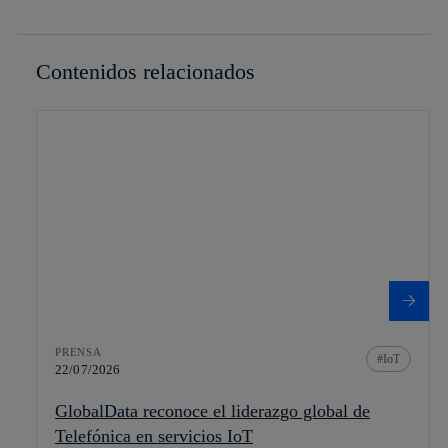
Contenidos relacionados
PRENSA
IoT
22/07/2026
GlobalData reconoce el liderazgo global de
Telefónica en servicios IoT