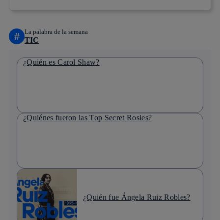
La palabra de la semana
#
TIC
¿Quién es Carol Shaw?
¿Quiénes fueron las Top Secret Rosies?
¿Quién fue Ángela Ruiz Robles?