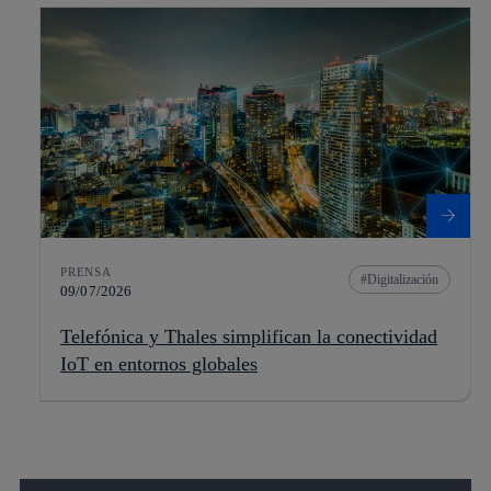
PRENSA
Digitalización
09/07/2026
Telefónica y Thales simplifican la conectividad
IoT en entornos globales